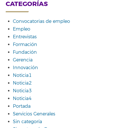
CATEGORÍAS
Convocatorias de empleo
Empleo
Entrevistas
Formación
Fundación
Gerencia
Innovación
Noticia1
Noticia2
Noticia3
Noticia4
Portada
Servicios Generales
Sin categoría