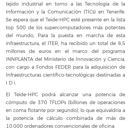
tejido industrial en torno a las Tecnología de la
Información y la Comunicación (TICs) en Tenerife.
Se espera que el Teide-HPC esté presente en la lista
top 500 de los supercomputadores más potentes
del mundo, Para la puesta en marcha de esta
infraestructura, el ITER, ha recibido un total de 8,5
millones de euros en el marco del programa
INNPLANTA del Ministerio de Innovación y Ciencia,
con cargo a Fondos FEDER para la adquisición de
Infraestructuras científico-tecnológicas destinadas a
I D i.
El Teide-HPC podrá alcanzar una potencia de
cómputo de 370 TFLOPs (billones de operaciones
en coma flotante por segundo), lo que equivaldría a
la potencia de cálculo combinada de más de
10.000 ordenadores convencionales de oficina.