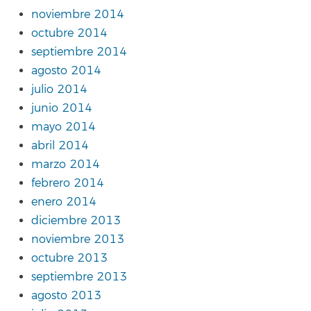
noviembre 2014
octubre 2014
septiembre 2014
agosto 2014
julio 2014
junio 2014
mayo 2014
abril 2014
marzo 2014
febrero 2014
enero 2014
diciembre 2013
noviembre 2013
octubre 2013
septiembre 2013
agosto 2013