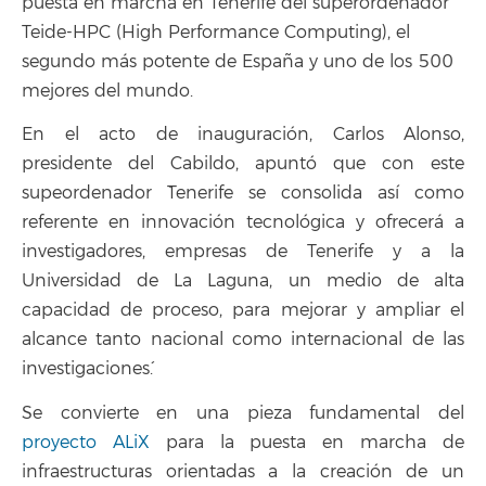
puesta en marcha en Tenerife del superordenador
Teide-HPC (High Performance Computing), el
segundo más potente de España y uno de los 500
mejores del mundo.
En el acto de inauguración, Carlos Alonso,
presidente del Cabildo, apuntó que con este
supeordenador `Tenerife se consolida así como
referente en innovación tecnológica y ofrecerá a
investigadores, empresas de Tenerife y a la
Universidad de La Laguna, un medio de alta
capacidad de proceso, para mejorar y ampliar el
alcance tanto nacional como internacional de las
investigaciones´.
Se convierte en una pieza fundamental del
proyecto ALiX
para la puesta en marcha de
infraestructuras orientadas a la creación de un