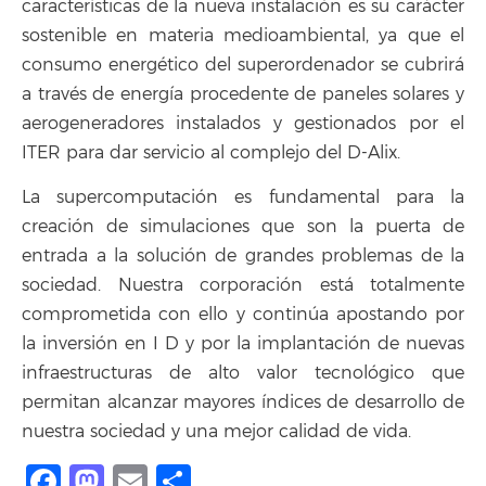
características de la nueva instalación es su carácter
sostenible en materia medioambiental, ya que el
consumo energético del superordenador se cubrirá
a través de energía procedente de paneles solares y
aerogeneradores instalados y gestionados por el
ITER para dar servicio al complejo del D-Alix.
La supercomputación es fundamental para la
creación de simulaciones que son la puerta de
entrada a la solución de grandes problemas de la
sociedad. Nuestra corporación está totalmente
comprometida con ello y continúa apostando por
la inversión en I D y por la implantación de nuevas
infraestructuras de alto valor tecnológico que
permitan alcanzar mayores índices de desarrollo de
nuestra sociedad y una mejor calidad de vida.
Facebook
Mastodon
Email
Compartir