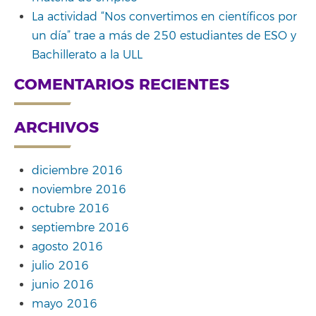
La actividad “Nos convertimos en científicos por
un día” trae a más de 250 estudiantes de ESO y
Bachillerato a la ULL
COMENTARIOS RECIENTES
ARCHIVOS
diciembre 2016
noviembre 2016
octubre 2016
septiembre 2016
agosto 2016
julio 2016
junio 2016
mayo 2016