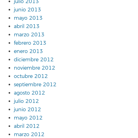
julio 2013
junio 2013
mayo 2013
abril 2013
marzo 2013
febrero 2013
enero 2013
diciembre 2012
noviembre 2012
octubre 2012
septiembre 2012
agosto 2012
julio 2012
junio 2012
mayo 2012
abril 2012
marzo 2012