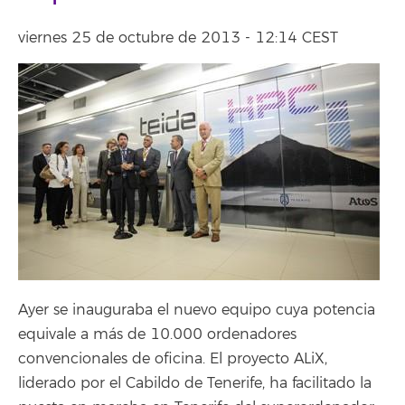
viernes 25 de octubre de 2013 - 12:14 CEST
Ayer se inauguraba el nuevo equipo cuya potencia
equivale a más de 10.000 ordenadores
convencionales de oficina. El proyecto ALiX,
liderado por el Cabildo de Tenerife, ha facilitado la