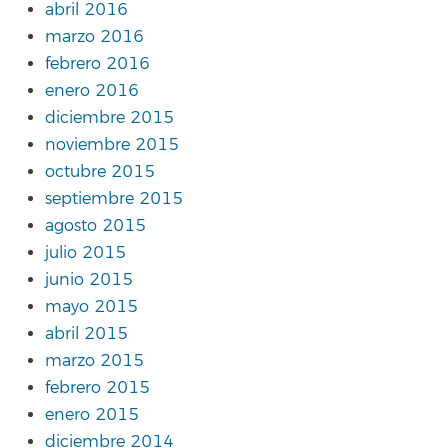
abril 2016
marzo 2016
febrero 2016
enero 2016
diciembre 2015
noviembre 2015
octubre 2015
septiembre 2015
agosto 2015
julio 2015
junio 2015
mayo 2015
abril 2015
marzo 2015
febrero 2015
enero 2015
diciembre 2014