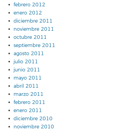
febrero 2012
enero 2012
diciembre 2011
noviembre 2011
octubre 2011
septiembre 2011
agosto 2011
julio 2011
junio 2011
mayo 2011
abril 2011
marzo 2011
febrero 2011
enero 2011
diciembre 2010
noviembre 2010