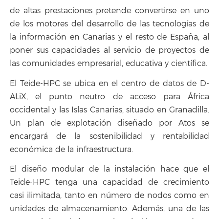
de altas prestaciones pretende convertirse en uno
de los motores del desarrollo de las tecnologías de
la información en Canarias y el resto de España, al
poner sus capacidades al servicio de proyectos de
las comunidades empresarial, educativa y científica.
El Teide-HPC se ubica en el centro de datos de D-
ALiX, el punto neutro de acceso para África
occidental y las Islas Canarias, situado en Granadilla.
Un plan de explotación diseñado por Atos se
encargará de la sostenibilidad y rentabilidad
económica de la infraestructura.
El diseño modular de la instalación hace que el
Teide-HPC tenga una capacidad de crecimiento
casi ilimitada, tanto en número de nodos como en
unidades de almacenamiento. Además, una de las