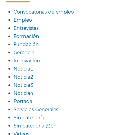
Convocatorias de empleo
Empleo
Entrevistas
Formación
Fundación
Gerencia
Innovación
Noticia1
Noticia2
Noticia3
Noticia4
Portada
Servicios Generales
Sin categoría
Sin categoría @en
Vídeos