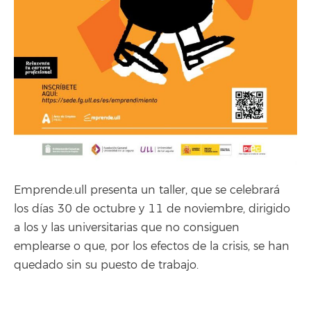
Emprende.ull presenta un taller, que se celebrará
los días 30 de octubre y 11 de noviembre, dirigido
a los y las universitarias que no consiguen
emplearse o que, por los efectos de la crisis, se han
quedado sin su puesto de trabajo.