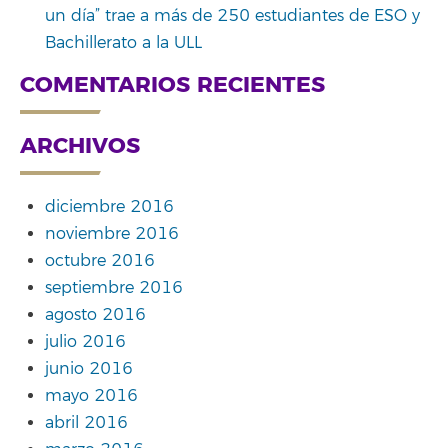
un día” trae a más de 250 estudiantes de ESO y
Bachillerato a la ULL
COMENTARIOS RECIENTES
ARCHIVOS
diciembre 2016
noviembre 2016
octubre 2016
septiembre 2016
agosto 2016
julio 2016
junio 2016
mayo 2016
abril 2016