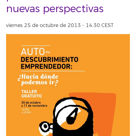
nuevas perspectivas
viernes 25 de octubre de 2013 - 14:30 CEST