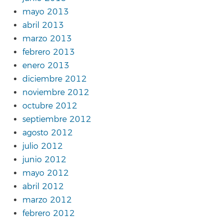
mayo 2013
abril 2013
marzo 2013
febrero 2013
enero 2013
diciembre 2012
noviembre 2012
octubre 2012
septiembre 2012
agosto 2012
julio 2012
junio 2012
mayo 2012
abril 2012
marzo 2012
febrero 2012