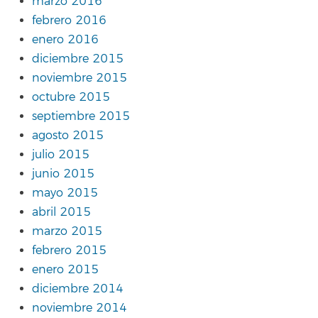
marzo 2016
febrero 2016
enero 2016
diciembre 2015
noviembre 2015
octubre 2015
septiembre 2015
agosto 2015
julio 2015
junio 2015
mayo 2015
abril 2015
marzo 2015
febrero 2015
enero 2015
diciembre 2014
noviembre 2014