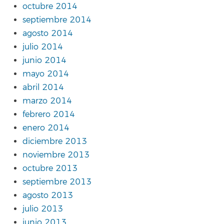
octubre 2014
septiembre 2014
agosto 2014
julio 2014
junio 2014
mayo 2014
abril 2014
marzo 2014
febrero 2014
enero 2014
diciembre 2013
noviembre 2013
octubre 2013
septiembre 2013
agosto 2013
julio 2013
junio 2013