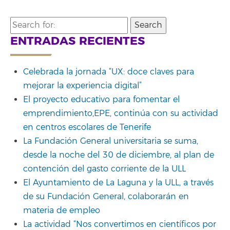
Search
for:
ENTRADAS RECIENTES
Celebrada la jornada “UX: doce claves para
mejorar la experiencia digital”
El proyecto educativo para fomentar el
emprendimiento,EPE, continúa con su actividad
en centros escolares de Tenerife
La Fundación General universitaria se suma,
desde la noche del 30 de diciembre, al plan de
contención del gasto corriente de la ULL
El Ayuntamiento de La Laguna y la ULL, a través
de su Fundación General, colaborarán en
materia de empleo
La actividad “Nos convertimos en científicos por