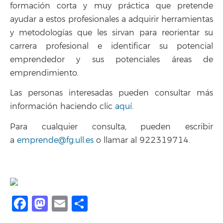
formación corta y muy práctica que pretende
ayudar a estos profesionales a adquirir herramientas
y metodologías que les sirvan para reorientar su
carrera profesional e identificar su potencial
emprendedor y sus potenciales áreas de
emprendimiento.
Las personas interesadas pueden consultar más
información haciendo clic
aquí
.
Para cualquier consulta, pueden escribir
a
emprende@fg.ull.es
o llamar al 922319714.
Facebook
Mastodon
Email
Compartir