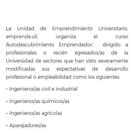
La Unidad de Emprendimiento Universitario,
emprende.ull, organiza el curso
`Autodescubrimiento Emprendedor´, dirigido a
profesionales o recién egresados/as de la
Universidad de sectores que han visto severamente
modificadas sus expectativas de desarrollo
profesional o empleabilidad como los siguientes:
– Ingenieros/as civil e industrial
– Ingenieros/as químicos/as
– Ingenieros/as agrícolas
– Aparejadores/as