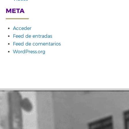
META
Acceder
Feed de entradas
Feed de comentarios
WordPress.org