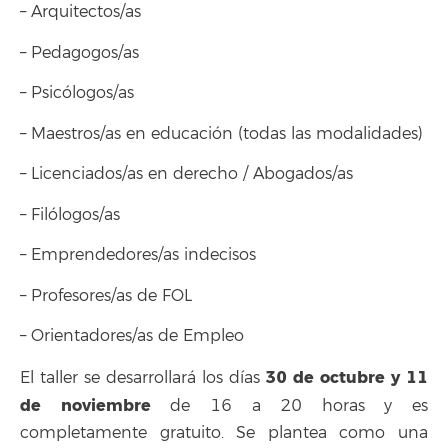
– Arquitectos/as
– Pedagogos/as
– Psicólogos/as
– Maestros/as en educación (todas las modalidades)
– Licenciados/as en derecho / Abogados/as
– Filólogos/as
– Emprendedores/as indecisos
– Profesores/as de FOL
– Orientadores/as de Empleo
30 de octubre y 11
El taller se desarrollará los días
de noviembre
de 16 a 20 horas y es
completamente gratuito. Se plantea como una