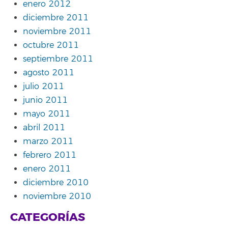
enero 2012
diciembre 2011
noviembre 2011
octubre 2011
septiembre 2011
agosto 2011
julio 2011
junio 2011
mayo 2011
abril 2011
marzo 2011
febrero 2011
enero 2011
diciembre 2010
noviembre 2010
CATEGORÍAS