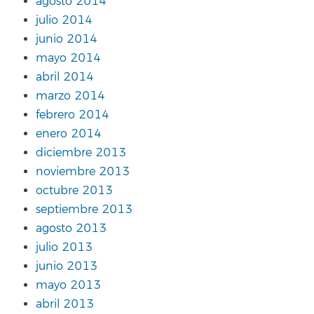
agosto 2014
julio 2014
junio 2014
mayo 2014
abril 2014
marzo 2014
febrero 2014
enero 2014
diciembre 2013
noviembre 2013
octubre 2013
septiembre 2013
agosto 2013
julio 2013
junio 2013
mayo 2013
abril 2013