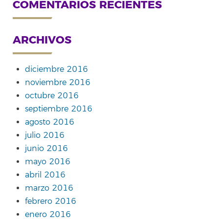
COMENTARIOS RECIENTES
ARCHIVOS
diciembre 2016
noviembre 2016
octubre 2016
septiembre 2016
agosto 2016
julio 2016
junio 2016
mayo 2016
abril 2016
marzo 2016
febrero 2016
enero 2016