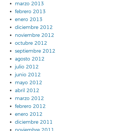
marzo 2013
febrero 2013
enero 2013
diciembre 2012
noviembre 2012
octubre 2012
septiembre 2012
agosto 2012
julio 2012
junio 2012
mayo 2012
abril 2012
marzo 2012
febrero 2012
enero 2012
diciembre 2011
noviembre 2011