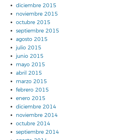
diciembre 2015
noviembre 2015
octubre 2015
septiembre 2015
agosto 2015
julio 2015
junio 2015
mayo 2015
abril 2015
marzo 2015
febrero 2015
enero 2015
diciembre 2014
noviembre 2014
octubre 2014
septiembre 2014