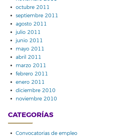
octubre 2011
septiembre 2011
agosto 2011
julio 2011
junio 2011
mayo 2011
abril 2011
marzo 2011
febrero 2011
enero 2011
diciembre 2010
noviembre 2010
CATEGORÍAS
Convocatorias de empleo