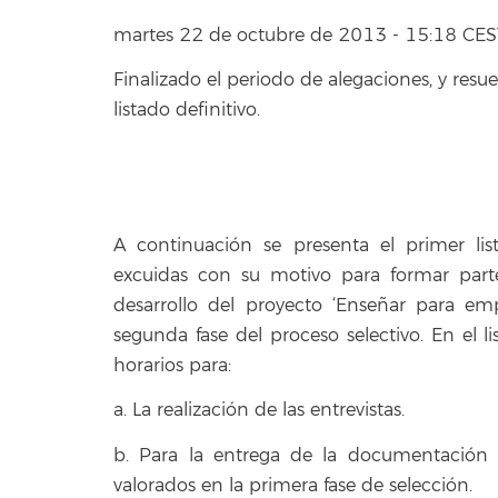
martes 22 de octubre de 2013 - 15:18 CES
Finalizado el periodo de alegaciones, y resu
listado definitivo.
A continuación se presenta el primer lis
excuidas con su motivo para formar parte
desarrollo del proyecto ‘Enseñar para e
segunda fase del proceso selectivo. En el li
horarios para:
a. La realización de las entrevistas.
b. Para la entrega de la documentación a
valorados en la primera fase de selección.