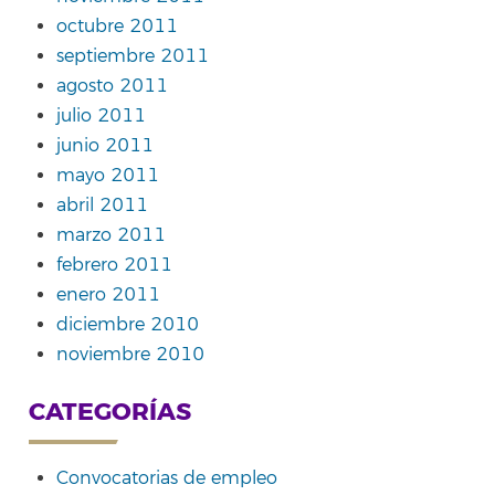
octubre 2011
septiembre 2011
agosto 2011
julio 2011
junio 2011
mayo 2011
abril 2011
marzo 2011
febrero 2011
enero 2011
diciembre 2010
noviembre 2010
CATEGORÍAS
Convocatorias de empleo