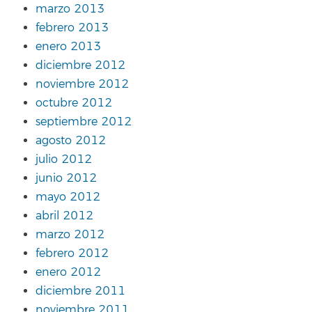
marzo 2013
febrero 2013
enero 2013
diciembre 2012
noviembre 2012
octubre 2012
septiembre 2012
agosto 2012
julio 2012
junio 2012
mayo 2012
abril 2012
marzo 2012
febrero 2012
enero 2012
diciembre 2011
noviembre 2011