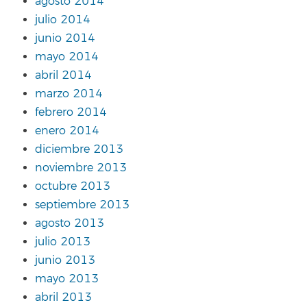
agosto 2014
julio 2014
junio 2014
mayo 2014
abril 2014
marzo 2014
febrero 2014
enero 2014
diciembre 2013
noviembre 2013
octubre 2013
septiembre 2013
agosto 2013
julio 2013
junio 2013
mayo 2013
abril 2013