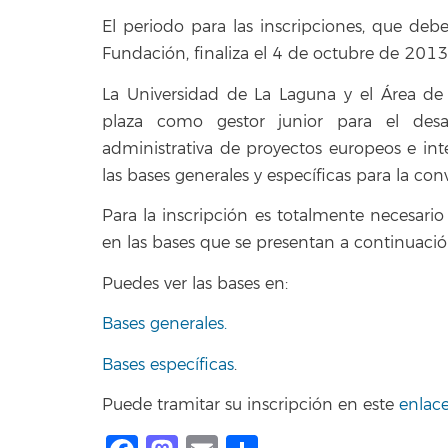
El periodo para las inscripciones, que debe
Fundación, finaliza el 4 de octubre de 2013
La Universidad de La Laguna y el Área de
plaza como gestor junior para el desa
administrativa de proyectos europeos e int
las bases generales y específicas para la co
Para la inscripción es totalmente necesario
en las bases que se presentan a continuació
Puedes ver las bases en:
Bases generales.
Bases específicas
.
Puede tramitar su inscripción en este
enlac