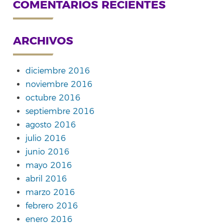
COMENTARIOS RECIENTES
ARCHIVOS
diciembre 2016
noviembre 2016
octubre 2016
septiembre 2016
agosto 2016
julio 2016
junio 2016
mayo 2016
abril 2016
marzo 2016
febrero 2016
enero 2016