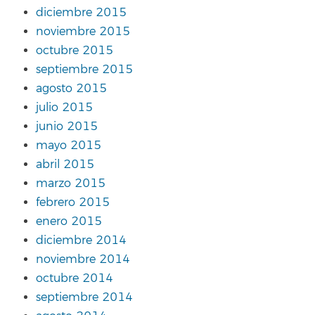
diciembre 2015
noviembre 2015
octubre 2015
septiembre 2015
agosto 2015
julio 2015
junio 2015
mayo 2015
abril 2015
marzo 2015
febrero 2015
enero 2015
diciembre 2014
noviembre 2014
octubre 2014
septiembre 2014