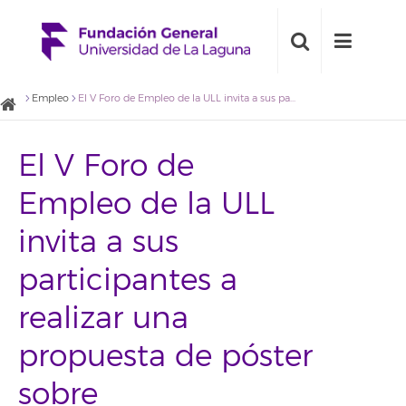
Empleo
El V Foro de Empleo de la ULL invita a sus participantes a realizar una propuesta de póster sobre empleabilidad o emprendimiento
El V Foro de
Empleo de la ULL
invita a sus
participantes a
realizar una
propuesta de póster
sobre