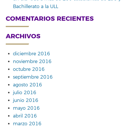
Bachillerato a la ULL
COMENTARIOS RECIENTES
ARCHIVOS
diciembre 2016
noviembre 2016
octubre 2016
septiembre 2016
agosto 2016
julio 2016
junio 2016
mayo 2016
abril 2016
marzo 2016