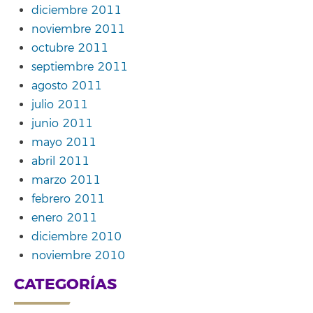
diciembre 2011
noviembre 2011
octubre 2011
septiembre 2011
agosto 2011
julio 2011
junio 2011
mayo 2011
abril 2011
marzo 2011
febrero 2011
enero 2011
diciembre 2010
noviembre 2010
CATEGORÍAS