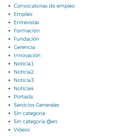
Convocatorias de empleo
Empleo
Entrevistas
Formación
Fundación
Gerencia
Innovación
Noticia1
Noticia2
Noticia3
Noticia4
Portada
Servicios Generales
Sin categoría
Sin categoría @en
Vídeos