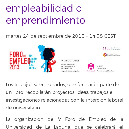
empleabilidad o
emprendimiento
martes 24 de septiembre de 2013 - 14:38 CEST
Los trabajos seleccionados, que formarán parte de
un libro, recopilarán proyectos, ideas, trabajos e
investigaciones relacionadas con la inserción laboral
de universitario.
La organización del V Foro de Empleo de la
Universidad de La Laguna, que se celebrará el