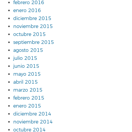
febrero 2016
enero 2016
diciembre 2015
noviembre 2015
octubre 2015
septiembre 2015
agosto 2015
julio 2015
junio 2015
mayo 2015
abril 2015
marzo 2015
febrero 2015
enero 2015
diciembre 2014
noviembre 2014
octubre 2014