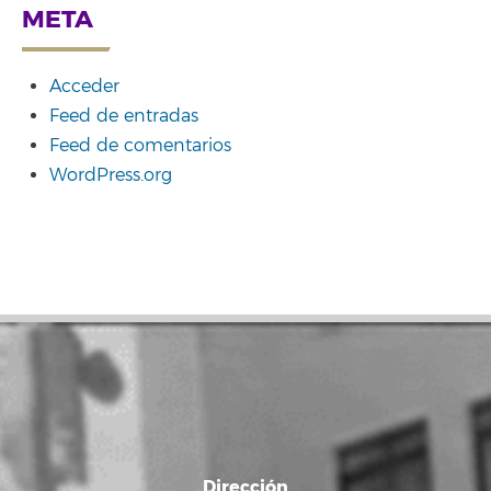
META
Acceder
Feed de entradas
Feed de comentarios
WordPress.org
Dirección