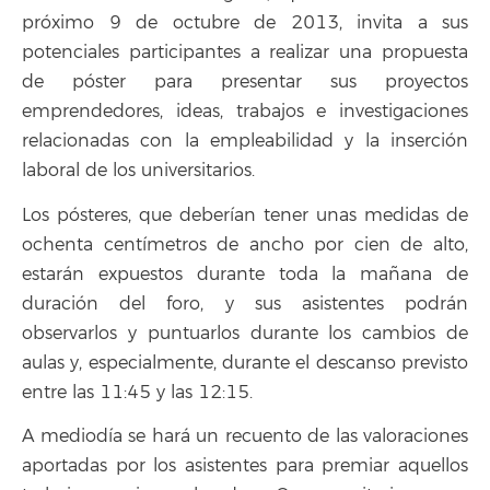
próximo 9 de octubre de 2013, invita a sus
potenciales participantes a realizar una propuesta
de póster para presentar sus proyectos
emprendedores, ideas, trabajos e investigaciones
relacionadas con la empleabilidad y la inserción
laboral de los universitarios.
Los pósteres, que deberían tener unas medidas de
ochenta centímetros de ancho por cien de alto,
estarán expuestos durante toda la mañana de
duración del foro, y sus asistentes podrán
observarlos y puntuarlos durante los cambios de
aulas y, especialmente, durante el descanso previsto
entre las 11:45 y las 12:15.
A mediodía se hará un recuento de las valoraciones
aportadas por los asistentes para premiar aquellos