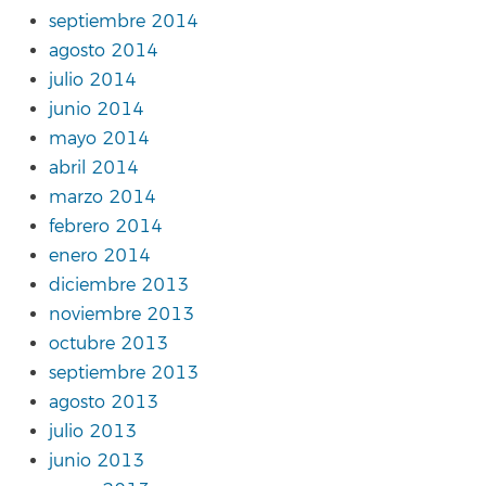
septiembre 2014
agosto 2014
julio 2014
junio 2014
mayo 2014
abril 2014
marzo 2014
febrero 2014
enero 2014
diciembre 2013
noviembre 2013
octubre 2013
septiembre 2013
agosto 2013
julio 2013
junio 2013