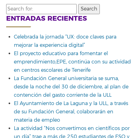
Search
for:
ENTRADAS RECIENTES
Celebrada la jornada “UX: doce claves para
mejorar la experiencia digital”
El proyecto educativo para fomentar el
emprendimiento,EPE, continúa con su actividad
en centros escolares de Tenerife
La Fundación General universitaria se suma,
desde la noche del 30 de diciembre, al plan de
contención del gasto corriente de la ULL
El Ayuntamiento de La Laguna y la ULL, a través
de su Fundación General, colaborarán en
materia de empleo
La actividad “Nos convertimos en científicos por
un día” trae a más de 250 estudiantes de ESO y