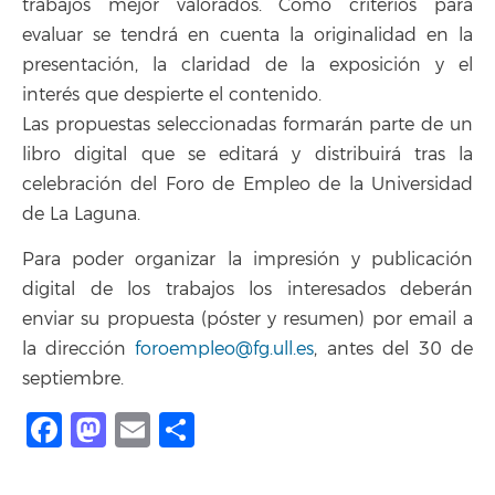
trabajos mejor valorados. Como criterios para
evaluar se tendrá en cuenta la originalidad en la
presentación, la claridad de la exposición y el
interés que despierte el contenido.
Las propuestas seleccionadas formarán parte de un
libro digital que se editará y distribuirá tras la
celebración del Foro de Empleo de la Universidad
de La Laguna.
Para poder organizar la impresión y publicación
digital de los trabajos los interesados deberán
enviar su propuesta (póster y resumen) por email a
la dirección
foroempleo@fg.ull.es
, antes del 30 de
septiembre.
Facebook
Mastodon
Email
Compartir