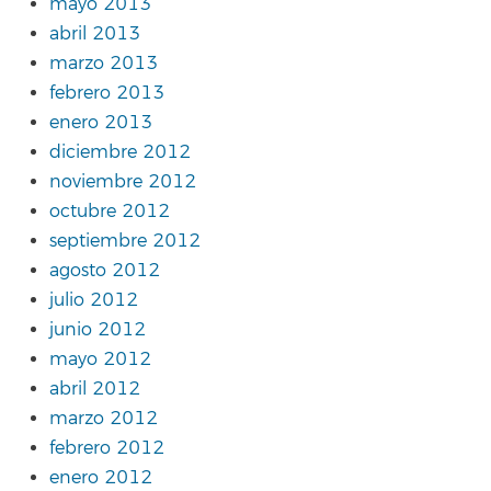
mayo 2013
abril 2013
marzo 2013
febrero 2013
enero 2013
diciembre 2012
noviembre 2012
octubre 2012
septiembre 2012
agosto 2012
julio 2012
junio 2012
mayo 2012
abril 2012
marzo 2012
febrero 2012
enero 2012