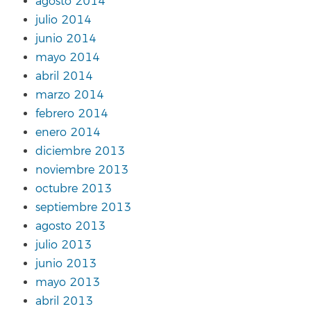
agosto 2014
julio 2014
junio 2014
mayo 2014
abril 2014
marzo 2014
febrero 2014
enero 2014
diciembre 2013
noviembre 2013
octubre 2013
septiembre 2013
agosto 2013
julio 2013
junio 2013
mayo 2013
abril 2013