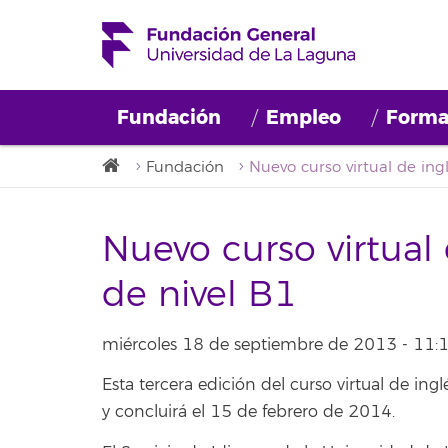
Fundación
Empleo
Forma
Fundación
Nuevo curso virtual 
de nivel B1
miércoles 18 de septiembre de 2013 - 11:
Esta tercera edición del curso virtual de 
y concluirá el 15 de febrero de 2014.