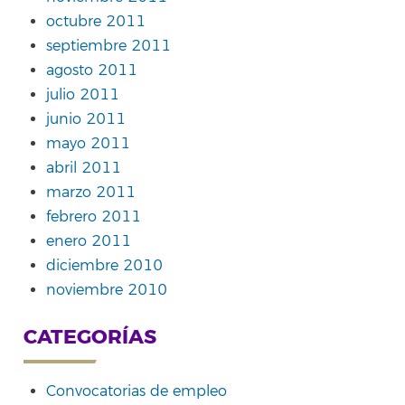
octubre 2011
septiembre 2011
agosto 2011
julio 2011
junio 2011
mayo 2011
abril 2011
marzo 2011
febrero 2011
enero 2011
diciembre 2010
noviembre 2010
CATEGORÍAS
Convocatorias de empleo