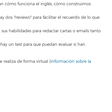
 cómo funciona el inglés, cómo construimos
os ?reviews? para facilitar el recuerdo de lo que
sus habilidades para redactar cartas o emails tanto
hay un test para que puedan evaluar si han
e realiza de forma virtual (
información sobre la