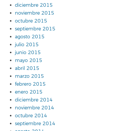
diciembre 2015
noviembre 2015
octubre 2015
septiembre 2015
agosto 2015
julio 2015
junio 2015
mayo 2015
abril 2015
marzo 2015
febrero 2015
enero 2015
diciembre 2014
noviembre 2014
octubre 2014
septiembre 2014