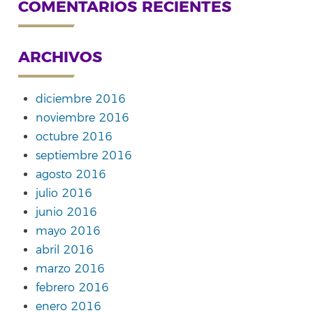
COMENTARIOS RECIENTES
ARCHIVOS
diciembre 2016
noviembre 2016
octubre 2016
septiembre 2016
agosto 2016
julio 2016
junio 2016
mayo 2016
abril 2016
marzo 2016
febrero 2016
enero 2016