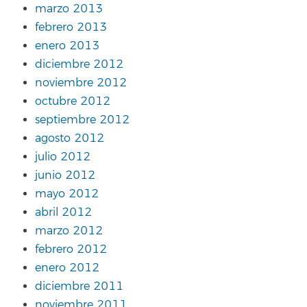
marzo 2013
febrero 2013
enero 2013
diciembre 2012
noviembre 2012
octubre 2012
septiembre 2012
agosto 2012
julio 2012
junio 2012
mayo 2012
abril 2012
marzo 2012
febrero 2012
enero 2012
diciembre 2011
noviembre 2011