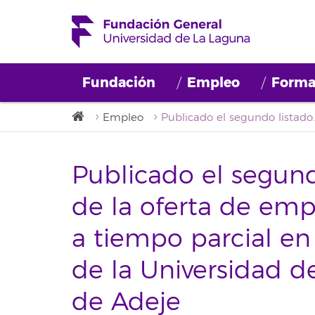
Fundación
Empleo
Forma
Empleo
Publicado el segundo listado provisional de la oferta de empleo 
Publicado el segund
de la oferta de emp
a tiempo parcial en
de la Universidad d
de Adeje