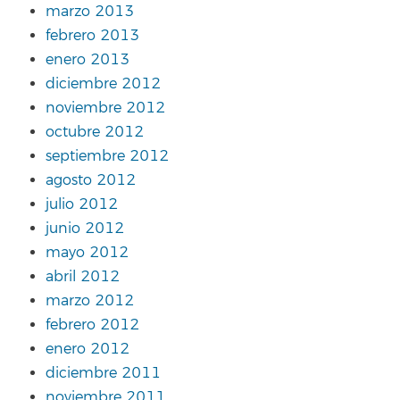
marzo 2013
febrero 2013
enero 2013
diciembre 2012
noviembre 2012
octubre 2012
septiembre 2012
agosto 2012
julio 2012
junio 2012
mayo 2012
abril 2012
marzo 2012
febrero 2012
enero 2012
diciembre 2011
noviembre 2011