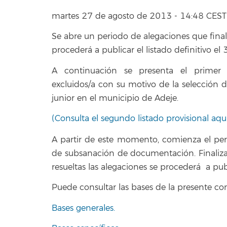
martes 27 de agosto de 2013 - 14:48 CEST
Se abre un periodo de alegaciones que final
procederá a publicar el listado definitivo e
A continuación se presenta el primer 
excluidos/a con su motivo de la selección 
junior en el municipio de Adeje.
(Consulta el segundo listado provisional aqu
A partir de este momento, comienza el per
de subsanación de documentación. Finaliza
resueltas las alegaciones se procederá a publ
Puede consultar las bases de la presente co
Bases generales.