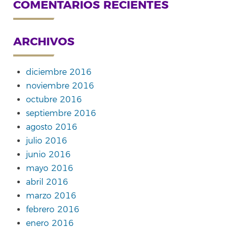
COMENTARIOS RECIENTES
ARCHIVOS
diciembre 2016
noviembre 2016
octubre 2016
septiembre 2016
agosto 2016
julio 2016
junio 2016
mayo 2016
abril 2016
marzo 2016
febrero 2016
enero 2016