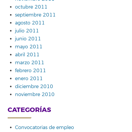
octubre 2011
septiembre 2011
agosto 2011
julio 2011
junio 2011
mayo 2011
abril 2011
marzo 2011
febrero 2011
enero 2011
diciembre 2010
noviembre 2010
CATEGORÍAS
Convocatorias de empleo