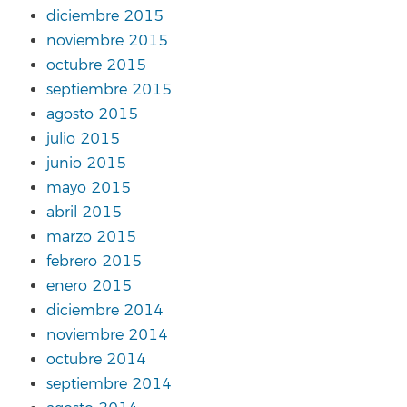
diciembre 2015
noviembre 2015
octubre 2015
septiembre 2015
agosto 2015
julio 2015
junio 2015
mayo 2015
abril 2015
marzo 2015
febrero 2015
enero 2015
diciembre 2014
noviembre 2014
octubre 2014
septiembre 2014