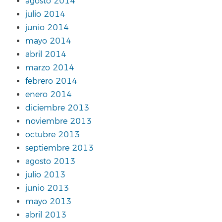
agosto 2014
julio 2014
junio 2014
mayo 2014
abril 2014
marzo 2014
febrero 2014
enero 2014
diciembre 2013
noviembre 2013
octubre 2013
septiembre 2013
agosto 2013
julio 2013
junio 2013
mayo 2013
abril 2013