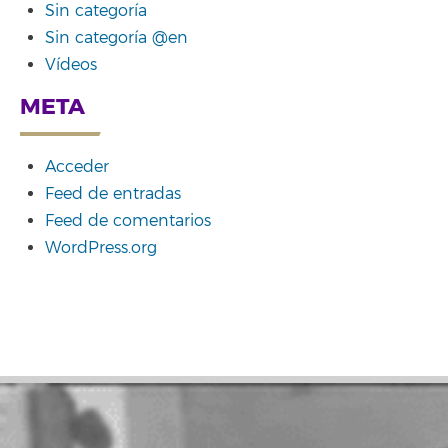
Sin categoría
Sin categoría @en
Vídeos
META
Acceder
Feed de entradas
Feed de comentarios
WordPress.org