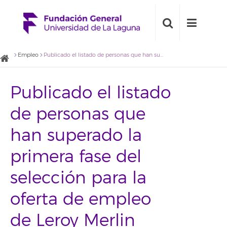
Empleo
Publicado el listado de personas que han superado la primera fase del selección para la oferta de empleo de Leroy Merlin
Publicado el listado
de personas que
han superado la
primera fase del
selección para la
oferta de empleo
de Leroy Merlin