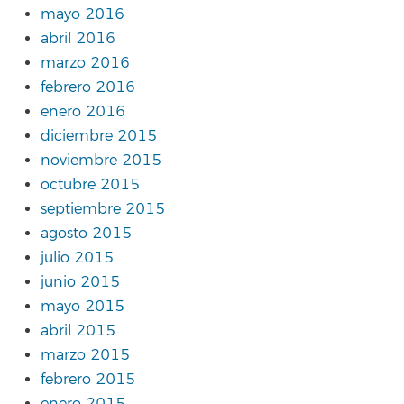
mayo 2016
abril 2016
marzo 2016
febrero 2016
enero 2016
diciembre 2015
noviembre 2015
octubre 2015
septiembre 2015
agosto 2015
julio 2015
junio 2015
mayo 2015
abril 2015
marzo 2015
febrero 2015