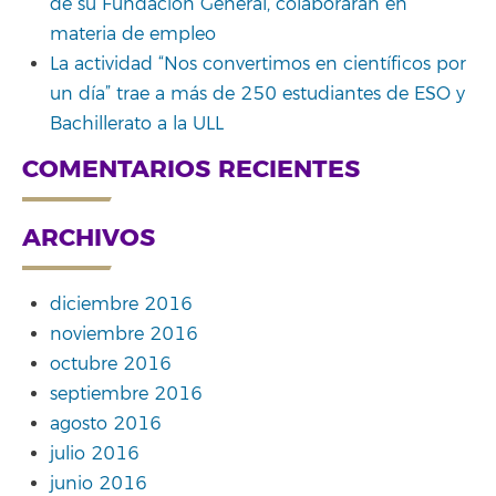
de su Fundación General, colaborarán en
materia de empleo
La actividad “Nos convertimos en científicos por
un día” trae a más de 250 estudiantes de ESO y
Bachillerato a la ULL
COMENTARIOS RECIENTES
ARCHIVOS
diciembre 2016
noviembre 2016
octubre 2016
septiembre 2016
agosto 2016
julio 2016
junio 2016