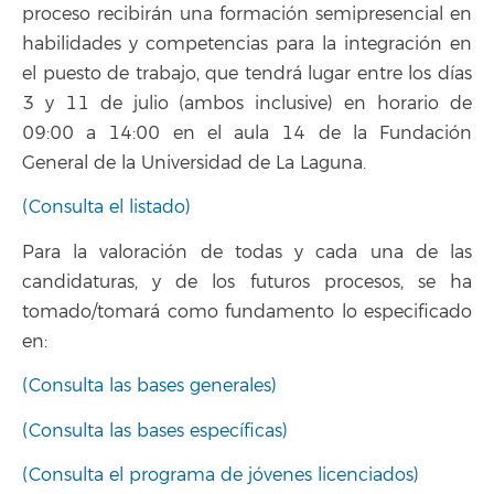
proceso recibirán una formación semipresencial en
habilidades y competencias para la integración en
el puesto de trabajo, que tendrá lugar entre los días
3 y 11 de julio (ambos inclusive) en horario de
09:00 a 14:00 en el aula 14 de la Fundación
General de la Universidad de La Laguna.
(Consulta el listado)
Para la valoración de todas y cada una de las
candidaturas, y de los futuros procesos, se ha
tomado/tomará como fundamento lo especificado
en:
(Consulta las bases generales)
(Consulta las bases específicas)
(Consulta el programa de jóvenes licenciados)