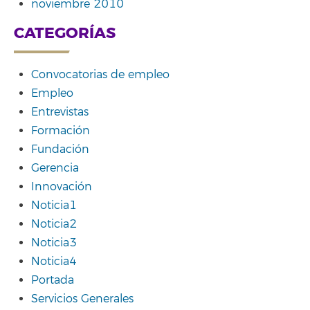
noviembre 2010
CATEGORÍAS
Convocatorias de empleo
Empleo
Entrevistas
Formación
Fundación
Gerencia
Innovación
Noticia1
Noticia2
Noticia3
Noticia4
Portada
Servicios Generales