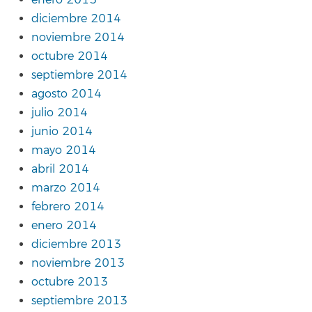
enero 2015
diciembre 2014
noviembre 2014
octubre 2014
septiembre 2014
agosto 2014
julio 2014
junio 2014
mayo 2014
abril 2014
marzo 2014
febrero 2014
enero 2014
diciembre 2013
noviembre 2013
octubre 2013
septiembre 2013