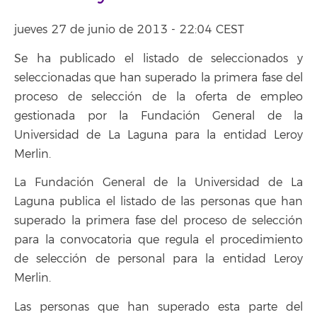
jueves 27 de junio de 2013 - 22:04 CEST
Se ha publicado el listado de seleccionados y
seleccionadas que han superado la primera fase del
proceso de selección de la oferta de empleo
gestionada por la Fundación General de la
Universidad de La Laguna para la entidad Leroy
Merlin.
La Fundación General de la Universidad de La
Laguna publica el listado de las personas que han
superado la primera fase del proceso de selección
para la convocatoria que regula el procedimiento
de selección de personal para la entidad Leroy
Merlin.
Las personas que han superado esta parte del