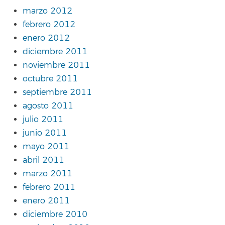
marzo 2012
febrero 2012
enero 2012
diciembre 2011
noviembre 2011
octubre 2011
septiembre 2011
agosto 2011
julio 2011
junio 2011
mayo 2011
abril 2011
marzo 2011
febrero 2011
enero 2011
diciembre 2010