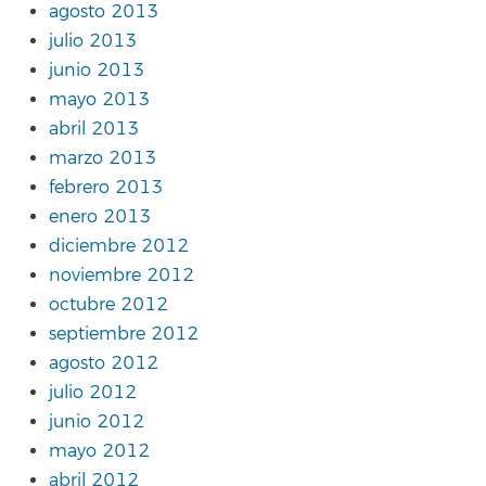
agosto 2013
julio 2013
junio 2013
mayo 2013
abril 2013
marzo 2013
febrero 2013
enero 2013
diciembre 2012
noviembre 2012
octubre 2012
septiembre 2012
agosto 2012
julio 2012
junio 2012
mayo 2012
abril 2012