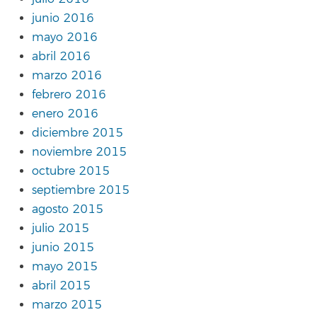
junio 2016
mayo 2016
abril 2016
marzo 2016
febrero 2016
enero 2016
diciembre 2015
noviembre 2015
octubre 2015
septiembre 2015
agosto 2015
julio 2015
junio 2015
mayo 2015
abril 2015
marzo 2015