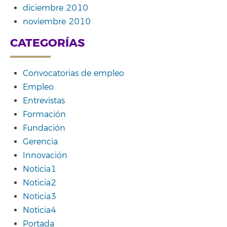
diciembre 2010
noviembre 2010
CATEGORÍAS
Convocatorias de empleo
Empleo
Entrevistas
Formación
Fundación
Gerencia
Innovación
Noticia1
Noticia2
Noticia3
Noticia4
Portada