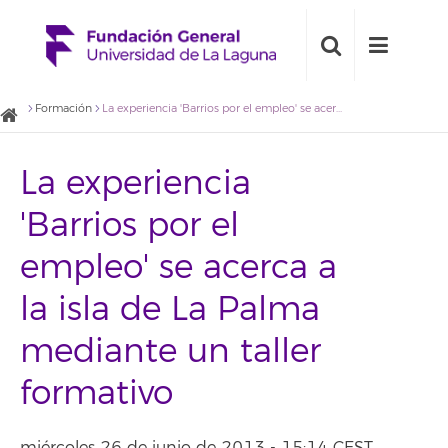
Formación
La experiencia 'Barrios por el empleo' se acerca a la isla de La Palma mediante un taller formativo
La experiencia
'Barrios por el
empleo' se acerca a
la isla de La Palma
mediante un taller
formativo