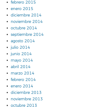
febrero 2015
enero 2015
diciembre 2014
noviembre 2014
octubre 2014
septiembre 2014
agosto 2014
julio 2014
junio 2014
mayo 2014
abril 2014
marzo 2014
febrero 2014
enero 2014
diciembre 2013
noviembre 2013
octubre 2013