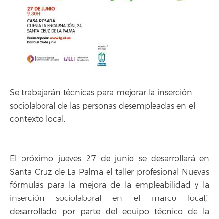
Se trabajarán técnicas para mejorar la inserción
sociolaboral de las personas desempleadas en el
contexto local.
El próximo jueves 27 de junio se desarrollará en
Santa Cruz de La Palma el taller profesional `Nuevas
fórmulas para la mejora de la empleabilidad y la
inserción sociolaboral en el marco local´,
desarrollado por parte del equipo técnico de la