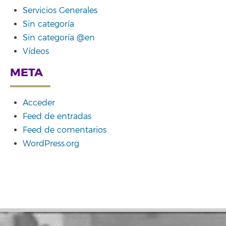
Servicios Generales
Sin categoría
Sin categoría @en
Vídeos
META
Acceder
Feed de entradas
Feed de comentarios
WordPress.org