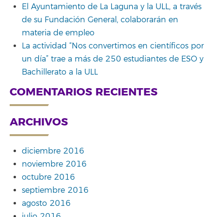
El Ayuntamiento de La Laguna y la ULL, a través
de su Fundación General, colaborarán en
materia de empleo
La actividad “Nos convertimos en científicos por
un día” trae a más de 250 estudiantes de ESO y
Bachillerato a la ULL
COMENTARIOS RECIENTES
ARCHIVOS
diciembre 2016
noviembre 2016
octubre 2016
septiembre 2016
agosto 2016
julio 2016