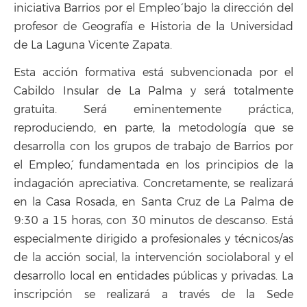
iniciativa `Barrios por el Empleo´ bajo la dirección del
profesor de Geografía e Historia de la Universidad
de La Laguna Vicente Zapata.
Esta acción formativa está subvencionada por el
Cabildo Insular de La Palma y será totalmente
gratuita. Será eminentemente práctica,
reproduciendo, en parte, la metodología que se
desarrolla con los grupos de trabajo de `Barrios por
el Empleo´, fundamentada en los principios de la
indagación apreciativa. Concretamente, se realizará
en la Casa Rosada, en Santa Cruz de La Palma de
9:30 a 15 horas, con 30 minutos de descanso. Está
especialmente dirigido a profesionales y técnicos/as
de la acción social, la intervención sociolaboral y el
desarrollo local en entidades públicas y privadas. La
inscripción se realizará a través de la Sede