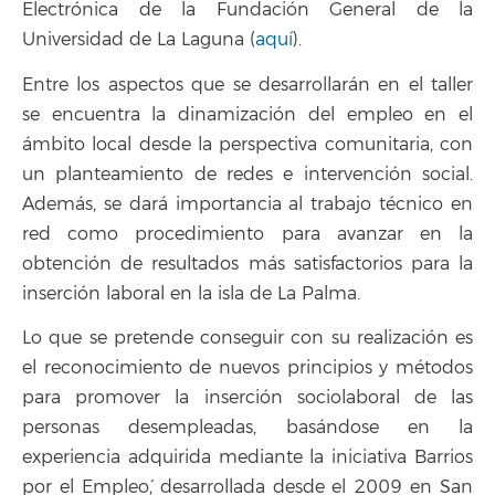
Electrónica de la Fundación General de la
Universidad de La Laguna (
aquí
).
Entre los aspectos que se desarrollarán en el taller
se encuentra la dinamización del empleo en el
ámbito local desde la perspectiva comunitaria, con
un planteamiento de redes e intervención social.
Además, se dará importancia al trabajo técnico en
red como procedimiento para avanzar en la
obtención de resultados más satisfactorios para la
inserción laboral en la isla de La Palma.
Lo que se pretende conseguir con su realización es
el reconocimiento de nuevos principios y métodos
para promover la inserción sociolaboral de las
personas desempleadas, basándose en la
experiencia adquirida mediante la iniciativa `Barrios
por el Empleo´, desarrollada desde el 2009 en San