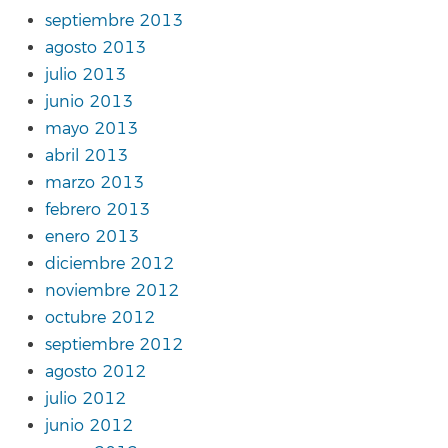
septiembre 2013
agosto 2013
julio 2013
junio 2013
mayo 2013
abril 2013
marzo 2013
febrero 2013
enero 2013
diciembre 2012
noviembre 2012
octubre 2012
septiembre 2012
agosto 2012
julio 2012
junio 2012