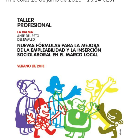
miércoles 26 de junio de 2013 - 15:14 CEST