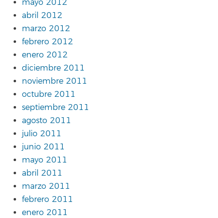
mayo 2012
abril 2012
marzo 2012
febrero 2012
enero 2012
diciembre 2011
noviembre 2011
octubre 2011
septiembre 2011
agosto 2011
julio 2011
junio 2011
mayo 2011
abril 2011
marzo 2011
febrero 2011
enero 2011