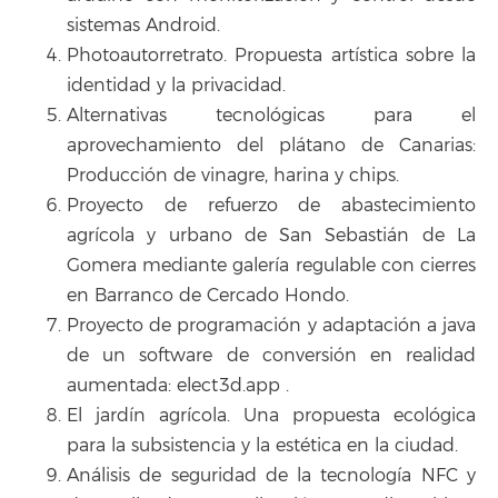
sistemas Android.
Photoautorretrato. Propuesta artística sobre la
identidad y la privacidad.
Alternativas tecnológicas para el
aprovechamiento del plátano de Canarias:
Producción de vinagre, harina y chips.
Proyecto de refuerzo de abastecimiento
agrícola y urbano de San Sebastián de La
Gomera mediante galería regulable con cierres
en Barranco de Cercado Hondo.
Proyecto de programación y adaptación a java
de un software de conversión en realidad
aumentada: elect3d.app .
El jardín agrícola. Una propuesta ecológica
para la subsistencia y la estética en la ciudad.
Análisis de seguridad de la tecnología NFC y