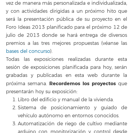
vez de manera más personalizada e individualizada,
y con actividades dirigidas a un próximo hito que
será la presentación pública de su proyecto en el
Foro Ideas 2013 planificado para el próximo 12 de
julio de 2013 donde se hará entrega de diversos
premios a las tres mejores propuestas (véanse las
bases del concurso
).
Todas las exposiciones realizadas durante esta
sesión de exposiciones planificada para hoy, serán
grabadas y publicadas en esta web durante la
Recordemos los proyectos
próxima semana.
que
presentarán hoy su exposición:
Libro del edificio y manual de la vivienda.
Sistema de posicionamiento y guiado de
vehículo autónomo en entornos conocidos.
Automatización de riego de cultivo mediante
arduino con monitorización y control desde