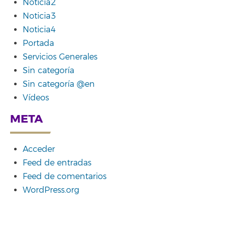
Noticia2
Noticia3
Noticia4
Portada
Servicios Generales
Sin categoría
Sin categoría @en
Vídeos
META
Acceder
Feed de entradas
Feed de comentarios
WordPress.org