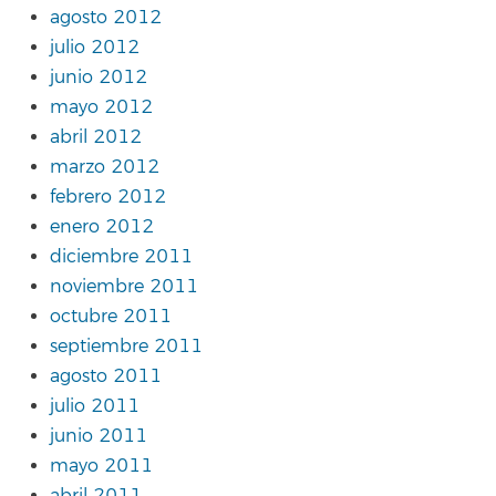
agosto 2012
julio 2012
junio 2012
mayo 2012
abril 2012
marzo 2012
febrero 2012
enero 2012
diciembre 2011
noviembre 2011
octubre 2011
septiembre 2011
agosto 2011
julio 2011
junio 2011
mayo 2011