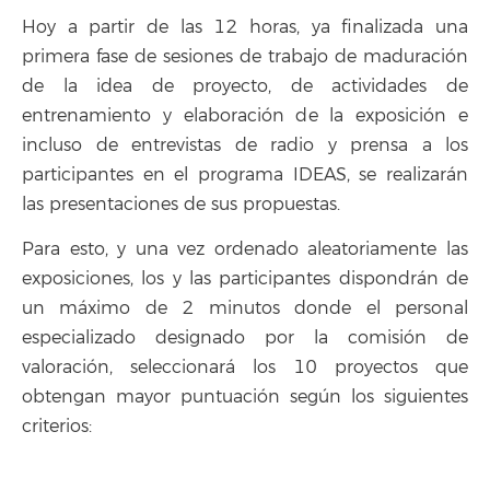
Hoy a partir de las 12 horas, ya finalizada una
primera fase de sesiones de trabajo de maduración
de la idea de proyecto, de actividades de
entrenamiento y elaboración de la exposición e
incluso de entrevistas de radio y prensa a los
participantes en el programa IDEAS, se realizarán
las presentaciones de sus propuestas.
Para esto, y una vez ordenado aleatoriamente las
exposiciones, los y las participantes dispondrán de
un máximo de 2 minutos donde el personal
especializado designado por la comisión de
valoración, seleccionará los 10 proyectos que
obtengan mayor puntuación según los siguientes
criterios: