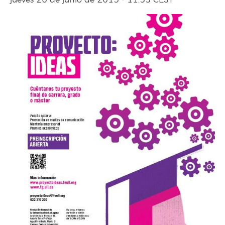
jueves 20 de junio de 2013 - 11:55 CEST