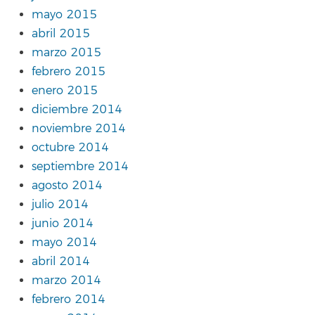
mayo 2015
abril 2015
marzo 2015
febrero 2015
enero 2015
diciembre 2014
noviembre 2014
octubre 2014
septiembre 2014
agosto 2014
julio 2014
junio 2014
mayo 2014
abril 2014
marzo 2014
febrero 2014