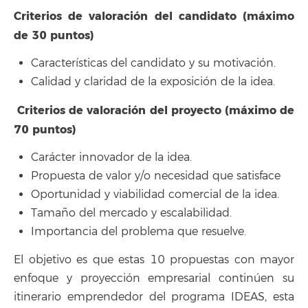
Criterios de valoración del candidato (máximo
de 30 puntos)
Características del candidato y su motivación.
Calidad y claridad de la exposición de la idea.
Criterios de valoración del proyecto (máximo de
70 puntos)
Carácter innovador de la idea.
Propuesta de valor y/o necesidad que satisface
Oportunidad y viabilidad comercial de la idea.
Tamaño del mercado y escalabilidad.
Importancia del problema que resuelve.
El objetivo es que estas 10 propuestas con mayor
enfoque y proyección empresarial continúen su
itinerario emprendedor del programa IDEAS, esta