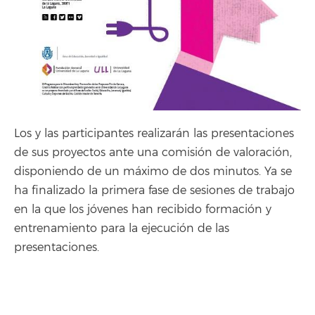
Los y las participantes realizarán las presentaciones
de sus proyectos ante una comisión de valoración,
disponiendo de un máximo de dos minutos. Ya se
ha finalizado la primera fase de sesiones de trabajo
en la que los jóvenes han recibido formación y
entrenamiento para la ejecución de las
presentaciones.