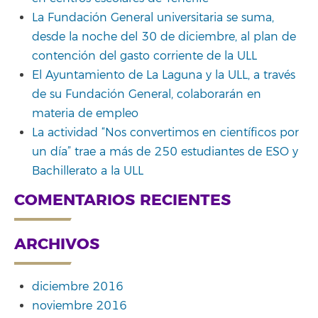
La Fundación General universitaria se suma,
desde la noche del 30 de diciembre, al plan de
contención del gasto corriente de la ULL
El Ayuntamiento de La Laguna y la ULL, a través
de su Fundación General, colaborarán en
materia de empleo
La actividad “Nos convertimos en científicos por
un día” trae a más de 250 estudiantes de ESO y
Bachillerato a la ULL
COMENTARIOS RECIENTES
ARCHIVOS
diciembre 2016
noviembre 2016