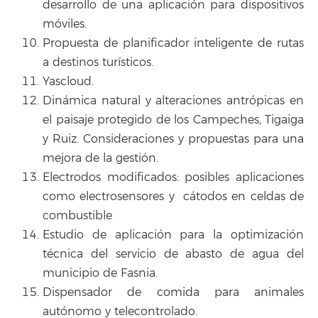
desarrollo de una aplicación para dispositivos
móviles.
Propuesta de planificador inteligente de rutas
a destinos turísticos.
Yascloud.
Dinámica natural y alteraciones antrópicas en
el paisaje protegido de los Campeches, Tigaiga
y Ruiz. Consideraciones y propuestas para una
mejora de la gestión.
Electrodos modificados: posibles aplicaciones
como electrosensores y cátodos en celdas de
combustible
Estudio de aplicación para la optimización
técnica del servicio de abasto de agua del
municipio de Fasnia.
Dispensador de comida para animales
autónomo y telecontrolado.