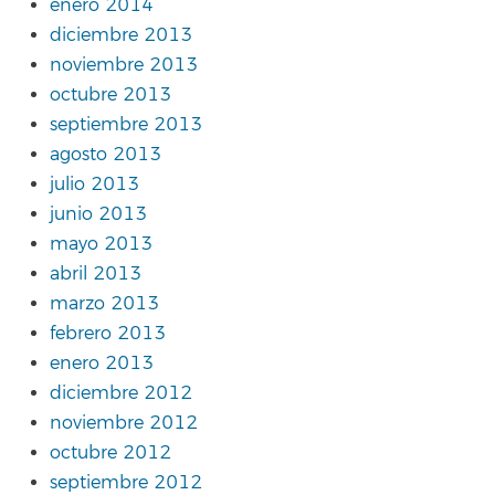
enero 2014
diciembre 2013
noviembre 2013
octubre 2013
septiembre 2013
agosto 2013
julio 2013
junio 2013
mayo 2013
abril 2013
marzo 2013
febrero 2013
enero 2013
diciembre 2012
noviembre 2012
octubre 2012
septiembre 2012