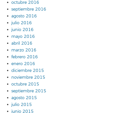
octubre 2016
septiembre 2016
agosto 2016
julio 2016
junio 2016
mayo 2016
abril 2016
marzo 2016
febrero 2016
enero 2016
diciembre 2015
noviembre 2015
octubre 2015
septiembre 2015
agosto 2015
julio 2015
junio 2015