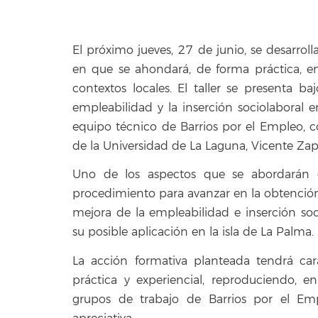
El próximo jueves, 27 de junio, se desarrol
en que se ahondará, de forma práctica, en
contextos locales. El taller se presenta b
empleabilidad y la inserción sociolaboral e
equipo técnico de Barrios por el Empleo, co
de la Universidad de La Laguna, Vicente Zap
Uno de los aspectos que se abordarán 
procedimiento para avanzar en la obtención 
mejora de la empleabilidad e inserción soc
su posible aplicación en la isla de La Palma.
La acción formativa planteada tendrá car
práctica y experiencial, reproduciendo, e
grupos de trabajo de Barrios por el Emp