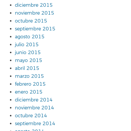
diciembre 2015
noviembre 2015
octubre 2015
septiembre 2015
agosto 2015
julio 2015
junio 2015
mayo 2015
abril 2015
marzo 2015
febrero 2015
enero 2015
diciembre 2014
noviembre 2014
octubre 2014
septiembre 2014