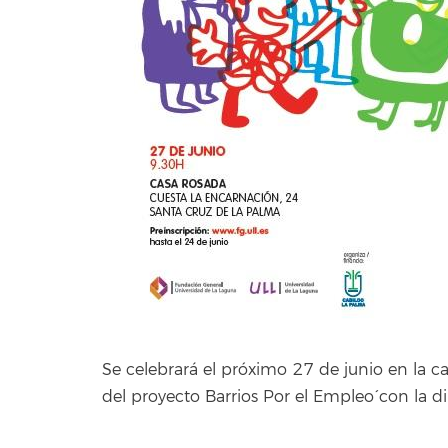
Se celebrará el próximo 27 de junio en la ca
del proyecto `Barrios Por el Empleo´ con la d