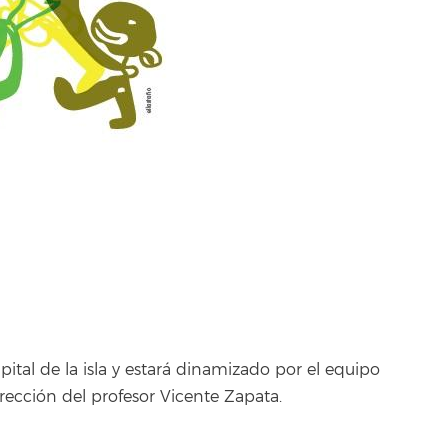
pital de la isla y estará dinamizado por el equipo
irección del profesor Vicente Zapata.