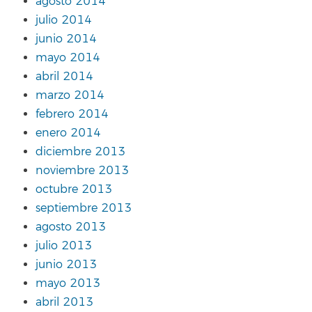
agosto 2014
julio 2014
junio 2014
mayo 2014
abril 2014
marzo 2014
febrero 2014
enero 2014
diciembre 2013
noviembre 2013
octubre 2013
septiembre 2013
agosto 2013
julio 2013
junio 2013
mayo 2013
abril 2013