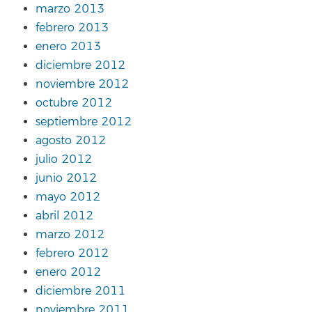
marzo 2013
febrero 2013
enero 2013
diciembre 2012
noviembre 2012
octubre 2012
septiembre 2012
agosto 2012
julio 2012
junio 2012
mayo 2012
abril 2012
marzo 2012
febrero 2012
enero 2012
diciembre 2011
noviembre 2011