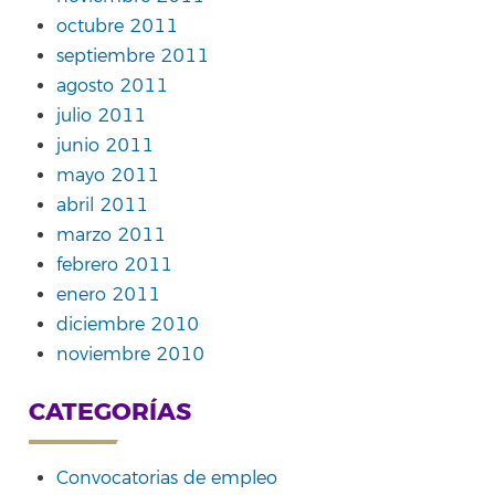
octubre 2011
septiembre 2011
agosto 2011
julio 2011
junio 2011
mayo 2011
abril 2011
marzo 2011
febrero 2011
enero 2011
diciembre 2010
noviembre 2010
CATEGORÍAS
Convocatorias de empleo