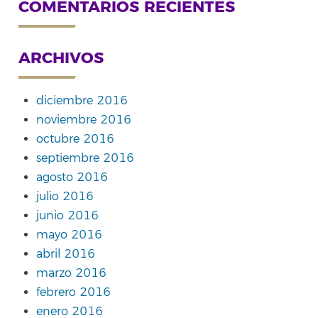
COMENTARIOS RECIENTES
ARCHIVOS
diciembre 2016
noviembre 2016
octubre 2016
septiembre 2016
agosto 2016
julio 2016
junio 2016
mayo 2016
abril 2016
marzo 2016
febrero 2016
enero 2016