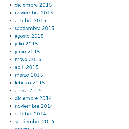
diciembre 2015
noviembre 2015
octubre 2015
septiembre 2015
agosto 2015
julio 2015
junio 2015
mayo 2015
abril 2015
marzo 2015
febrero 2015
enero 2015
diciembre 2014
noviembre 2014
octubre 2014
septiembre 2014