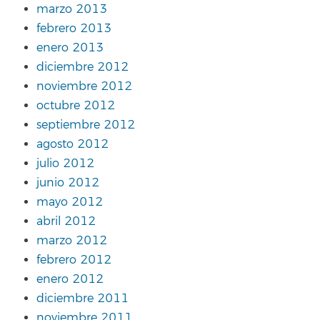
marzo 2013
febrero 2013
enero 2013
diciembre 2012
noviembre 2012
octubre 2012
septiembre 2012
agosto 2012
julio 2012
junio 2012
mayo 2012
abril 2012
marzo 2012
febrero 2012
enero 2012
diciembre 2011
noviembre 2011