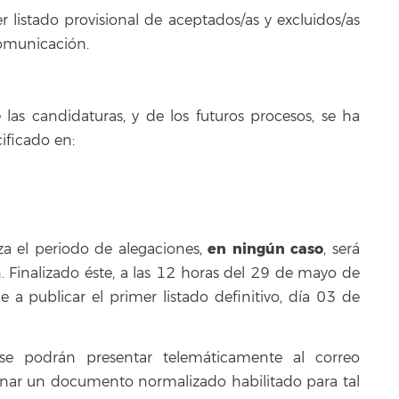
 listado provisional de aceptados/as y excluidos/as
comunicación.
las candidaturas, y de los futuros procesos, se ha
ficado en:
en ningún caso
a el periodo de alegaciones,
, será
Finalizado éste, a las 12 horas del 29 de mayo de
e a publicar el primer listado definitivo, día 03 de
 se podrán presentar telemáticamente al correo
llenar un documento normalizado habilitado para tal