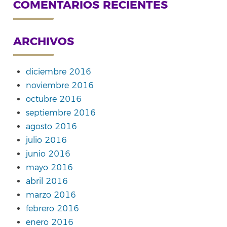
COMENTARIOS RECIENTES
ARCHIVOS
diciembre 2016
noviembre 2016
octubre 2016
septiembre 2016
agosto 2016
julio 2016
junio 2016
mayo 2016
abril 2016
marzo 2016
febrero 2016
enero 2016