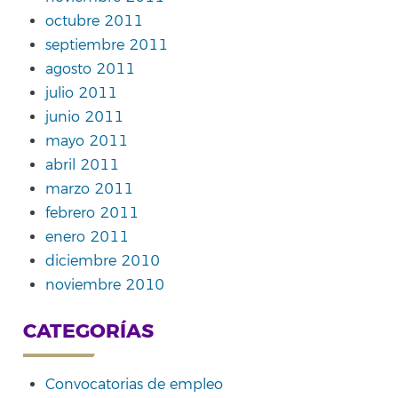
octubre 2011
septiembre 2011
agosto 2011
julio 2011
junio 2011
mayo 2011
abril 2011
marzo 2011
febrero 2011
enero 2011
diciembre 2010
noviembre 2010
CATEGORÍAS
Convocatorias de empleo