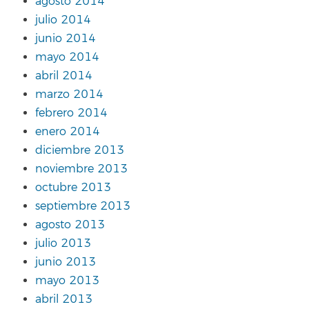
agosto 2014
julio 2014
junio 2014
mayo 2014
abril 2014
marzo 2014
febrero 2014
enero 2014
diciembre 2013
noviembre 2013
octubre 2013
septiembre 2013
agosto 2013
julio 2013
junio 2013
mayo 2013
abril 2013