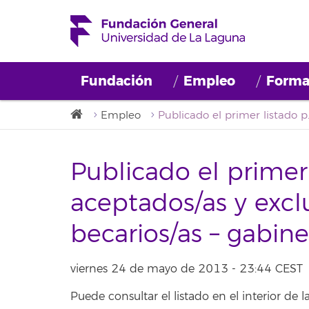
Fundación
Empleo
Forma
Empleo
Publicado el primer listado pro
Publicado el primer 
aceptados/as y excl
becarios/as – gabi
viernes 24 de mayo de 2013 - 23:44 CEST
Puede consultar el listado en el interior de la