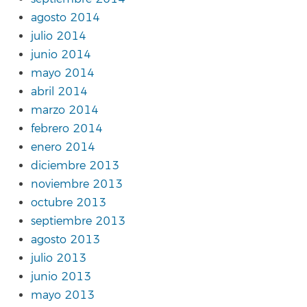
agosto 2014
julio 2014
junio 2014
mayo 2014
abril 2014
marzo 2014
febrero 2014
enero 2014
diciembre 2013
noviembre 2013
octubre 2013
septiembre 2013
agosto 2013
julio 2013
junio 2013
mayo 2013