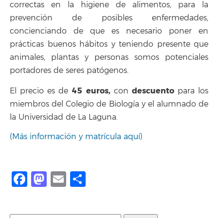
correctas en la higiene de alimentos, para la
prevención de posibles enfermedades,
concienciando de que es necesario poner en
prácticas buenos hábitos y teniendo presente que
animales, plantas y personas somos potenciales
portadores de seres patógenos.
45 euros,
descuento
El precio es de
con
para los
miembros del Colegio de Biología y el alumnado de
la Universidad de La Laguna.
(Más información y matrícula aquí)
Facebook
Mastodon
Email
Share