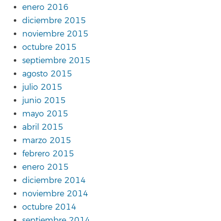
enero 2016
diciembre 2015
noviembre 2015
octubre 2015
septiembre 2015
agosto 2015
julio 2015
junio 2015
mayo 2015
abril 2015
marzo 2015
febrero 2015
enero 2015
diciembre 2014
noviembre 2014
octubre 2014
septiembre 2014