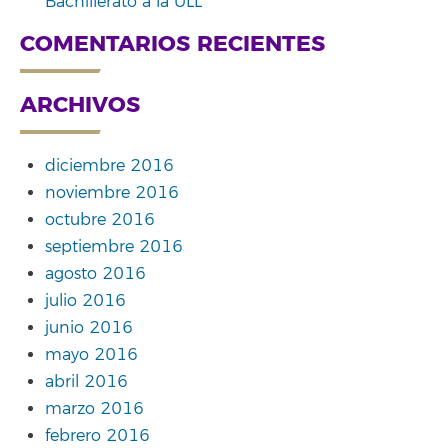
Bachillerato a la ULL
COMENTARIOS RECIENTES
ARCHIVOS
diciembre 2016
noviembre 2016
octubre 2016
septiembre 2016
agosto 2016
julio 2016
junio 2016
mayo 2016
abril 2016
marzo 2016
febrero 2016