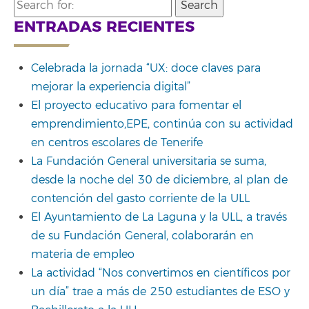
Search
for:
ENTRADAS RECIENTES
Celebrada la jornada “UX: doce claves para
mejorar la experiencia digital”
El proyecto educativo para fomentar el
emprendimiento,EPE, continúa con su actividad
en centros escolares de Tenerife
La Fundación General universitaria se suma,
desde la noche del 30 de diciembre, al plan de
contención del gasto corriente de la ULL
El Ayuntamiento de La Laguna y la ULL, a través
de su Fundación General, colaborarán en
materia de empleo
La actividad “Nos convertimos en científicos por
un día” trae a más de 250 estudiantes de ESO y