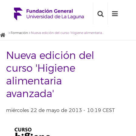
Formación
Nueva edición del curso 'Higiene alimentaria avanzada'
Nueva edición del
curso 'Higiene
alimentaria
avanzada'
miércoles 22 de mayo de 2013 - 10:19 CEST