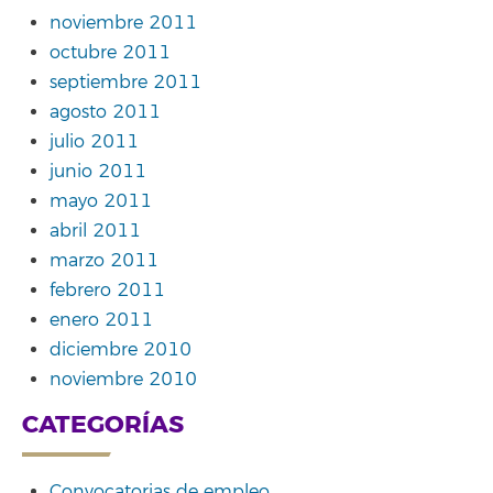
noviembre 2011
octubre 2011
septiembre 2011
agosto 2011
julio 2011
junio 2011
mayo 2011
abril 2011
marzo 2011
febrero 2011
enero 2011
diciembre 2010
noviembre 2010
CATEGORÍAS
Convocatorias de empleo