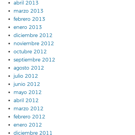
abril 2013
marzo 2013
febrero 2013
enero 2013
diciembre 2012
noviembre 2012
octubre 2012
septiembre 2012
agosto 2012
julio 2012
junio 2012
mayo 2012
abril 2012
marzo 2012
febrero 2012
enero 2012
diciembre 2011