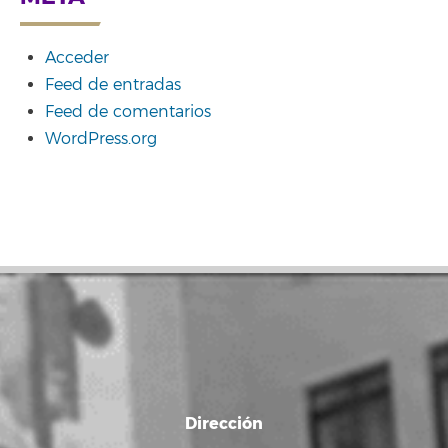
Acceder
Feed de entradas
Feed de comentarios
WordPress.org
Dirección