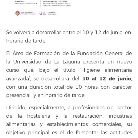
Se volverá a desarrollar entre el 10 y 12 de junio, en
horario de tarde.
El Área de Formación de la Fundación General de
la Universidad de La Laguna presenta un nuevo
curso que, bajo el título ‘Higiene alimentaria
10 al 12 de junio
avanzada’, se desarrollará del
,
con una duración total de 10 horas, con carácter
presencial y en horario de tarde.
Dirigido, especialmente, a profesionales del sector
de la hostelería y la restauración, industrias
alimentarias y establecimientos comerciales, su
objetivo principal es el de fomentar las actitudes