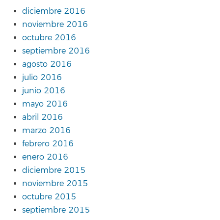
diciembre 2016
noviembre 2016
octubre 2016
septiembre 2016
agosto 2016
julio 2016
junio 2016
mayo 2016
abril 2016
marzo 2016
febrero 2016
enero 2016
diciembre 2015
noviembre 2015
octubre 2015
septiembre 2015