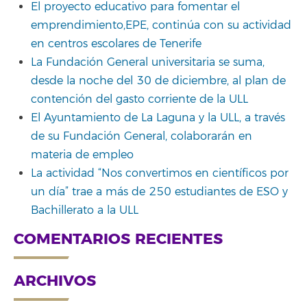
El proyecto educativo para fomentar el
emprendimiento,EPE, continúa con su actividad
en centros escolares de Tenerife
La Fundación General universitaria se suma,
desde la noche del 30 de diciembre, al plan de
contención del gasto corriente de la ULL
El Ayuntamiento de La Laguna y la ULL, a través
de su Fundación General, colaborarán en
materia de empleo
La actividad “Nos convertimos en científicos por
un día” trae a más de 250 estudiantes de ESO y
Bachillerato a la ULL
COMENTARIOS RECIENTES
ARCHIVOS