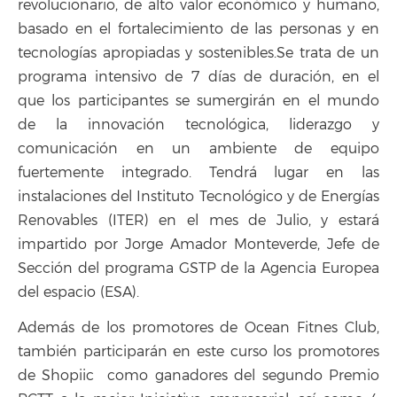
revolucionario, de alto valor económico y humano,
basado en el fortalecimiento de las personas y en
tecnologías apropiadas y sostenibles.Se trata de un
programa intensivo de 7 días de duración, en el
que los participantes se sumergirán en el mundo
de la innovación tecnológica, liderazgo y
comunicación en un ambiente de equipo
fuertemente integrado. Tendrá lugar en las
instalaciones del Instituto Tecnológico y de Energías
Renovables (ITER) en el mes de Julio, y estará
impartido por Jorge Amador Monteverde, Jefe de
Sección del programa GSTP de la Agencia Europea
del espacio (ESA).
Además de los promotores de Ocean Fitnes Club,
también participarán en este curso los promotores
de Shopiic como ganadores del segundo Premio