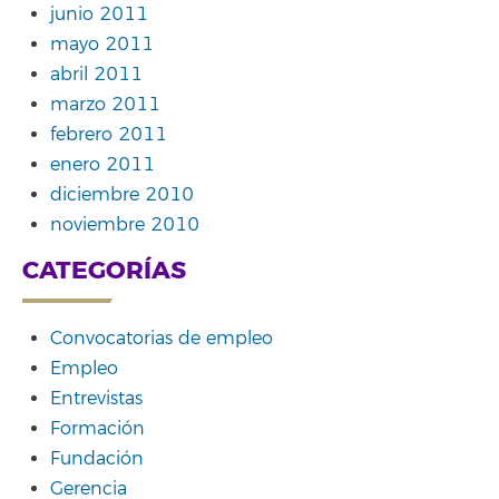
junio 2011
mayo 2011
abril 2011
marzo 2011
febrero 2011
enero 2011
diciembre 2010
noviembre 2010
CATEGORÍAS
Convocatorias de empleo
Empleo
Entrevistas
Formación
Fundación
Gerencia