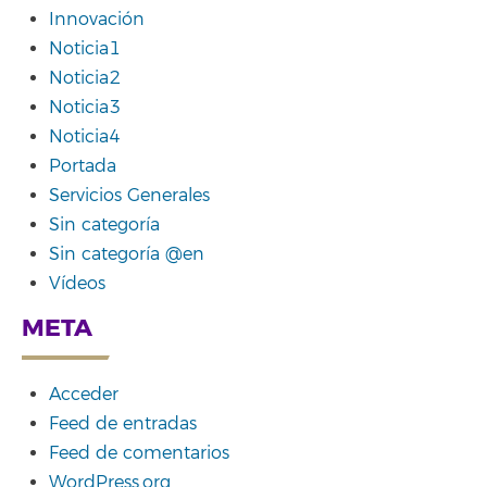
Innovación
Noticia1
Noticia2
Noticia3
Noticia4
Portada
Servicios Generales
Sin categoría
Sin categoría @en
Vídeos
META
Acceder
Feed de entradas
Feed de comentarios
WordPress.org