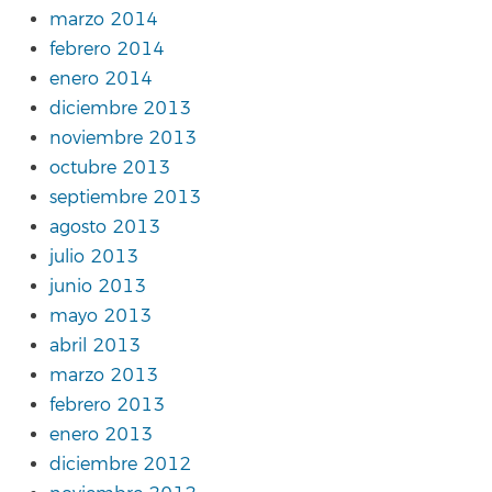
marzo 2014
febrero 2014
enero 2014
diciembre 2013
noviembre 2013
octubre 2013
septiembre 2013
agosto 2013
julio 2013
junio 2013
mayo 2013
abril 2013
marzo 2013
febrero 2013
enero 2013
diciembre 2012