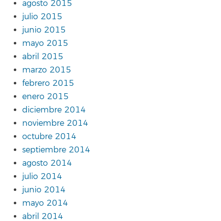
agosto 2015
julio 2015
junio 2015
mayo 2015
abril 2015
marzo 2015
febrero 2015
enero 2015
diciembre 2014
noviembre 2014
octubre 2014
septiembre 2014
agosto 2014
julio 2014
junio 2014
mayo 2014
abril 2014