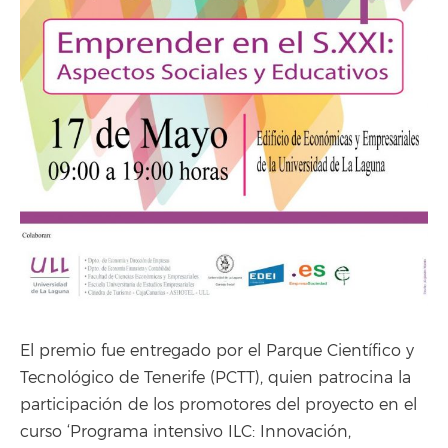
El premio fue entregado por el Parque Científico y
Tecnológico de Tenerife (PCTT), quien patrocina la
participación de los promotores del proyecto en el
curso ‘Programa intensivo ILC: Innovación,