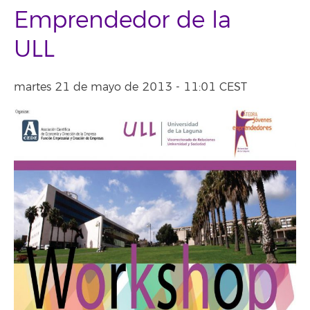
Emprendedor de la
ULL
martes 21 de mayo de 2013 - 11:01 CEST