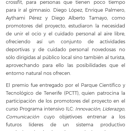
crossfit, para personas que tienen poco tiempo
para ir al gimnasio. Diego López, Enrique Palmero,
Aythami Pérez y Diego Alberto Tamayo, como
promotores del proyecto, estudiaron la necesidad
de unir el ocio y el cuidado personal al aire libre,
ofreciendo así un conjunto de actividades
deportivas y de cuidado personal novedosas no
sólo dirigidas al público local sino también al turista,
aprovechando para ello las posibilidades que el
entorno natural nos ofrecen.
El premio fue entregado por el Parque Científico y
Tecnológico de Tenerife (PCTT), quien patrocina la
participación de los promotores del proyecto en el
curso Programa intensivo ILC:
Innovación, Liderazgo,
Comunicación
cuyo objetivoes entrenar a los
futuros líderes de un sistema productivo