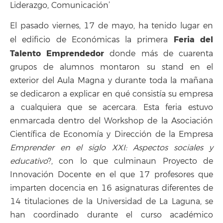
Liderazgo, Comunicación’
El pasado viernes, 17 de mayo, ha tenido lugar en
Feria del
el edificio de Económicas la primera
Talento Emprendedor
donde más de cuarenta
grupos de alumnos montaron su stand en el
exterior del Aula Magna y durante toda la mañana
se dedicaron a explicar en qué consistía su empresa
a cualquiera que se acercara. Esta feria estuvo
enmarcada dentro del Workshop de la Asociación
Científica de Economía y Dirección de la Empresa
Emprender en el siglo XXI:
Aspectos sociales y
educativo
?, con lo que culminaun Proyecto de
Innovación Docente en el que 17 profesores que
imparten docencia en 16 asignaturas diferentes de
14 titulaciones de la Universidad de La Laguna, se
han coordinado durante el curso académico