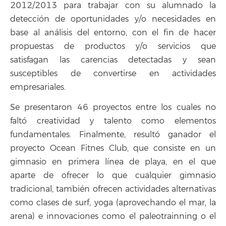
2012/2013 para trabajar con su alumnado la
detección de oportunidades y/o necesidades en
base al análisis del entorno, con el fin de hacer
propuestas de productos y/o servicios que
satisfagan las carencias detectadas y sean
susceptibles de convertirse en actividades
empresariales.
Se presentaron 46 proyectos entre los cuales no
faltó creatividad y talento como elementos
fundamentales. Finalmente, resultó ganador el
proyecto Ocean Fitnes Club, que consiste en un
gimnasio en primera línea de playa, en el que
aparte de ofrecer lo que cualquier gimnasio
tradicional, también ofrecen actividades alternativas
como clases de surf, yoga (aprovechando el mar, la
arena) e innovaciones como el paleotrainning o el