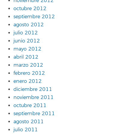
noviembre 2012
octubre 2012
septiembre 2012
agosto 2012
julio 2012
junio 2012
mayo 2012
abril 2012
marzo 2012
febrero 2012
enero 2012
diciembre 2011
noviembre 2011
octubre 2011
septiembre 2011
agosto 2011
julio 2011