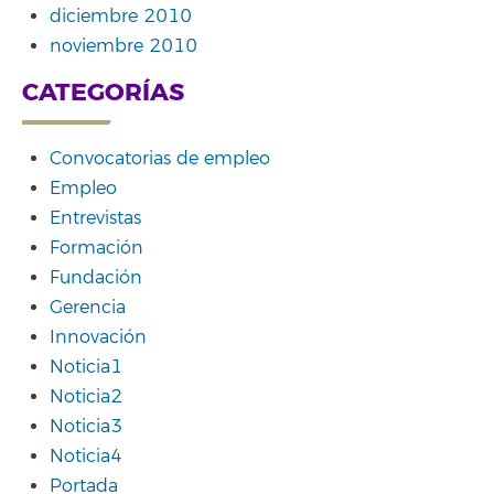
diciembre 2010
noviembre 2010
CATEGORÍAS
Convocatorias de empleo
Empleo
Entrevistas
Formación
Fundación
Gerencia
Innovación
Noticia1
Noticia2
Noticia3
Noticia4
Portada