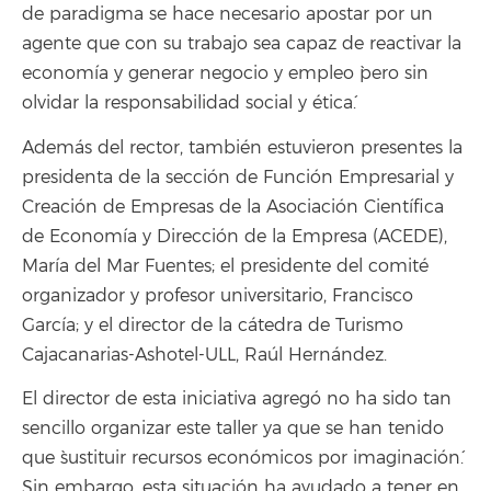
de paradigma se hace necesario apostar por un
agente que con su trabajo sea capaz de reactivar la
economía y generar negocio y empleo `pero sin
olvidar la responsabilidad social y ética´.
Además del rector, también estuvieron presentes la
presidenta de la sección de Función Empresarial y
Creación de Empresas de la Asociación Científica
de Economía y Dirección de la Empresa (ACEDE),
María del Mar Fuentes; el presidente del comité
organizador y profesor universitario, Francisco
García; y el director de la cátedra de Turismo
Cajacanarias-Ashotel-ULL, Raúl Hernández.
El director de esta iniciativa agregó no ha sido tan
sencillo organizar este taller ya que se han tenido
que `sustituir recursos económicos por imaginación´.
Sin embargo, esta situación ha ayudado a tener en