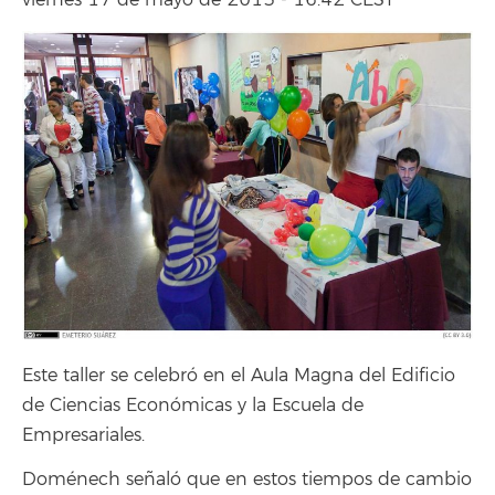
viernes 17 de mayo de 2013 - 16:42 CEST
Este taller se celebró en el Aula Magna del Edificio
de Ciencias Económicas y la Escuela de
Empresariales.
Doménech señaló que en estos tiempos de cambio