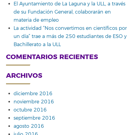
El Ayuntamiento de La Laguna y la ULL, a través
de su Fundación General, colaborarán en
materia de empleo
La actividad “Nos convertimos en científicos por
un día” trae a más de 250 estudiantes de ESO y
Bachillerato a la ULL
COMENTARIOS RECIENTES
ARCHIVOS
diciembre 2016
noviembre 2016
octubre 2016
septiembre 2016
agosto 2016
julio 2016