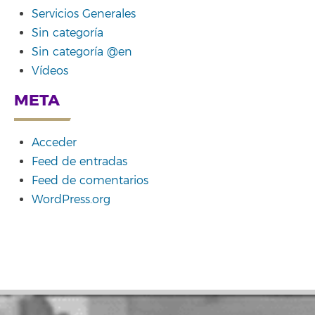
Servicios Generales
Sin categoría
Sin categoría @en
Vídeos
META
Acceder
Feed de entradas
Feed de comentarios
WordPress.org