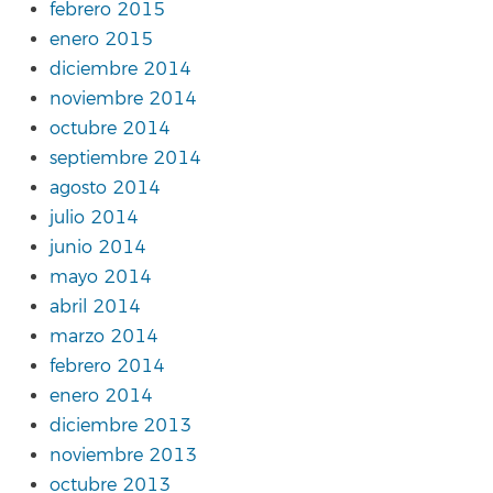
febrero 2015
enero 2015
diciembre 2014
noviembre 2014
octubre 2014
septiembre 2014
agosto 2014
julio 2014
junio 2014
mayo 2014
abril 2014
marzo 2014
febrero 2014
enero 2014
diciembre 2013
noviembre 2013
octubre 2013