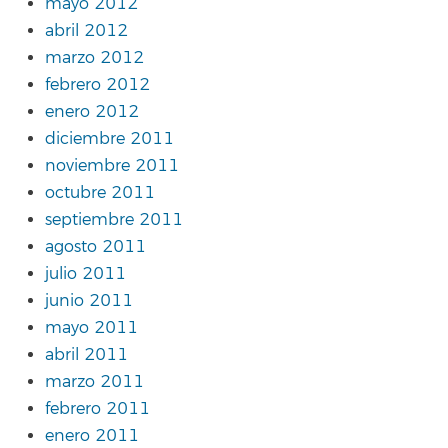
mayo 2012
abril 2012
marzo 2012
febrero 2012
enero 2012
diciembre 2011
noviembre 2011
octubre 2011
septiembre 2011
agosto 2011
julio 2011
junio 2011
mayo 2011
abril 2011
marzo 2011
febrero 2011
enero 2011