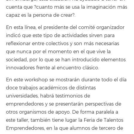
cuenta que ?cuanto más se usa la imaginación más
capaz es la persona de crear?.
En esta línea, el presidente del comité organizador
indicó que este tipo de actividades sirven para
reflexionar entre colectivos y son más necesarias
que nunca por el momento en el que vive la
sociedad, por lo que se han introducido elementos
innovadores frente al encuentro clásico.
En este workshop se mostrarán durante todo el día
doce trabajos académicos de distintas
universidades, habrá testimonios de
emprendedores y se presentarán perspectivas de
otros organismos de apoyo. De forma paralela a
este taller, también tiene lugar la Feria de Talentos
Emprendedores, en la que alumnos de tercero de