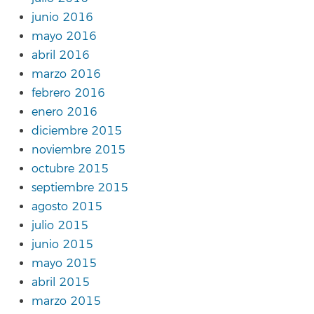
junio 2016
mayo 2016
abril 2016
marzo 2016
febrero 2016
enero 2016
diciembre 2015
noviembre 2015
octubre 2015
septiembre 2015
agosto 2015
julio 2015
junio 2015
mayo 2015
abril 2015
marzo 2015