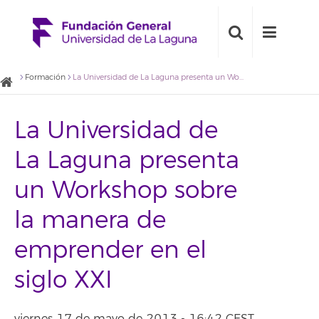
Formación
La Universidad de La Laguna presenta un Workshop sobre la manera de emprender en el siglo XXI
La Universidad de
La Laguna presenta
un Workshop sobre
la manera de
emprender en el
siglo XXI