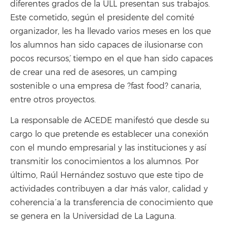
diferentes grados de la ULL presentan sus trabajos.
Este cometido, según el presidente del comité
organizador, les ha llevado varios meses en los que
`los alumnos han sido capaces de ilusionarse con
pocos recursos´, tiempo en el que han sido capaces
de crear una red de asesores, un camping
sostenible o una empresa de ?fast food? canaria,
entre otros proyectos.
La responsable de ACEDE manifestó que desde su
cargo lo que pretende es establecer una conexión
con el mundo empresarial y las instituciones y así
transmitir los conocimientos a los alumnos. Por
último, Raúl Hernández sostuvo que este tipo de
actividades contribuyen a dar `más valor, calidad y
coherencia´ a la transferencia de conocimiento que
se genera en la Universidad de La Laguna.