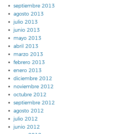
septiembre 2013
agosto 2013
julio 2013
junio 2013
mayo 2013
abril 2013
marzo 2013
febrero 2013
enero 2013
diciembre 2012
noviembre 2012
octubre 2012
septiembre 2012
agosto 2012
julio 2012
junio 2012