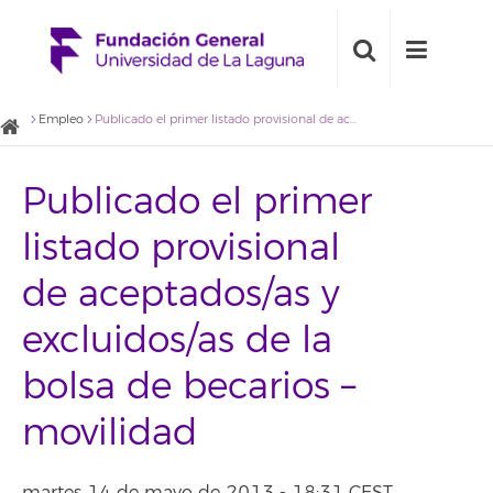
Empleo
Publicado el primer listado provisional de aceptados/as y excluidos/as de la bolsa de becarios – movilidad
Publicado el primer
listado provisional
de aceptados/as y
excluidos/as de la
bolsa de becarios –
movilidad