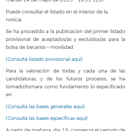
martes 14 de mayo de 2013 - 18:31 CEST
Puede consultar el listado en el interior de la
noticia.
Se ha procedido a la publicación del primer listado
provisional de aceptados/as y excluidos/as para la
bolsa de becarios – movilidad.
(Consulta listado provisional aquí)
Para la valoración de todas y cada una de las
candidaturas, y de los futuros procesos, se ha
tomado/tomará como fundamento lo especificado
en:
(Consulta las bases generales aquí)
(Consulta las bases específicas aquí)
A partir de mañana, día 15, comienza el periodo de