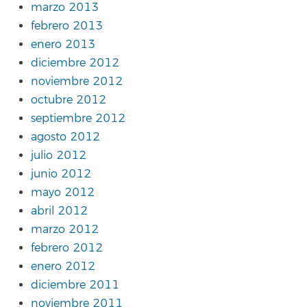
marzo 2013
febrero 2013
enero 2013
diciembre 2012
noviembre 2012
octubre 2012
septiembre 2012
agosto 2012
julio 2012
junio 2012
mayo 2012
abril 2012
marzo 2012
febrero 2012
enero 2012
diciembre 2011
noviembre 2011