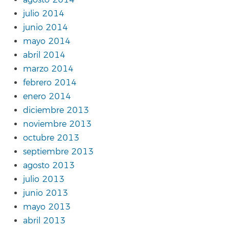
julio 2014
junio 2014
mayo 2014
abril 2014
marzo 2014
febrero 2014
enero 2014
diciembre 2013
noviembre 2013
octubre 2013
septiembre 2013
agosto 2013
julio 2013
junio 2013
mayo 2013
abril 2013