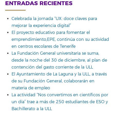
for:
ENTRADAS RECIENTES
Celebrada la jornada “UX: doce claves para
mejorar la experiencia digital”
El proyecto educativo para fomentar el
emprendimiento,EPE, continúa con su actividad
en centros escolares de Tenerife
La Fundación General universitaria se suma,
desde la noche del 30 de diciembre, al plan de
contención del gasto corriente de la ULL
El Ayuntamiento de La Laguna y la ULL, a través
de su Fundación General, colaborarán en
materia de empleo
La actividad “Nos convertimos en científicos por
un día” trae a más de 250 estudiantes de ESO y
Bachillerato a la ULL