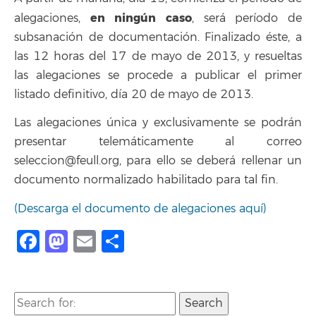
en ningún caso
alegaciones,
, será período de
subsanación de documentación. Finalizado éste, a
las 12 horas del 17 de mayo de 2013, y resueltas
las alegaciones se procede a publicar el primer
listado definitivo, día 20 de mayo de 2013.
Las alegaciones única y exclusivamente se podrán
presentar telemáticamente al correo
seleccion@feull.org, para ello se deberá rellenar un
documento normalizado habilitado para tal fin.
(Descarga el documento de alegaciones aquí)
Facebook
Mastodon
Email
Compartir
Search