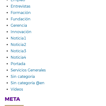
Entrevistas
Formación
Fundación
Gerencia
Innovación
Noticia1
Noticia2
Noticia3
Noticia4
Portada
Servicios Generales
Sin categoría
Sin categoría @en
Vídeos
META