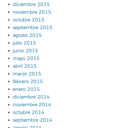
diciembre 2015
noviembre 2015
octubre 2015
septiembre 2015
agosto 2015
julio 2015
junio 2015
mayo 2015
abril 2015
marzo 2015
febrero 2015
enero 2015
diciembre 2014
noviembre 2014
octubre 2014
septiembre 2014
agosto 2014