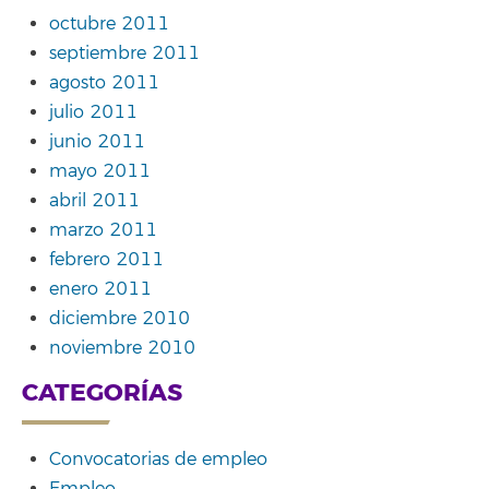
octubre 2011
septiembre 2011
agosto 2011
julio 2011
junio 2011
mayo 2011
abril 2011
marzo 2011
febrero 2011
enero 2011
diciembre 2010
noviembre 2010
CATEGORÍAS
Convocatorias de empleo
Empleo