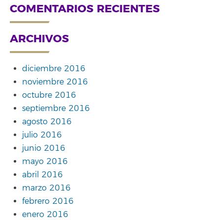
COMENTARIOS RECIENTES
ARCHIVOS
diciembre 2016
noviembre 2016
octubre 2016
septiembre 2016
agosto 2016
julio 2016
junio 2016
mayo 2016
abril 2016
marzo 2016
febrero 2016
enero 2016