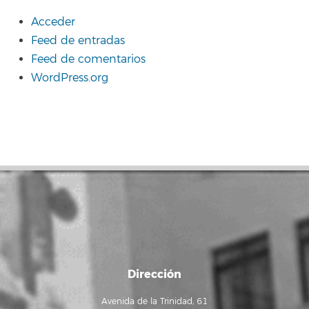
Acceder
Feed de entradas
Feed de comentarios
WordPress.org
Dirección
Avenida de la Trinidad, 61