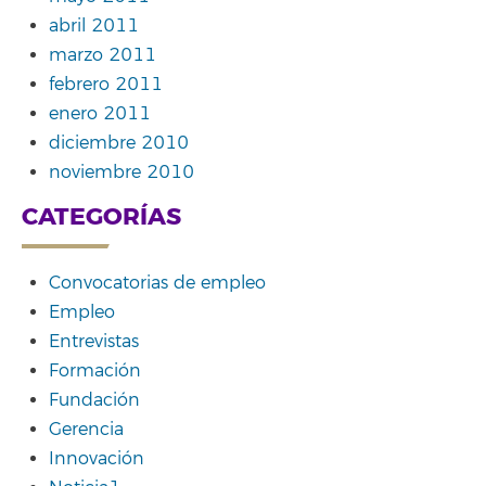
abril 2011
marzo 2011
febrero 2011
enero 2011
diciembre 2010
noviembre 2010
CATEGORÍAS
Convocatorias de empleo
Empleo
Entrevistas
Formación
Fundación
Gerencia
Innovación