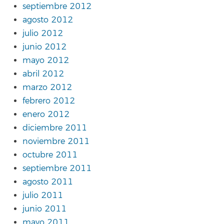
septiembre 2012
agosto 2012
julio 2012
junio 2012
mayo 2012
abril 2012
marzo 2012
febrero 2012
enero 2012
diciembre 2011
noviembre 2011
octubre 2011
septiembre 2011
agosto 2011
julio 2011
junio 2011
mayo 2011