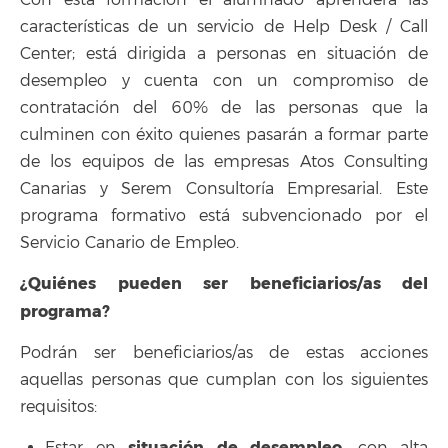
características de un servicio de Help Desk / Call
Center; está dirigida a personas en situación de
desempleo y cuenta con un compromiso de
contratación del 60% de las personas que la
culminen con éxito quienes pasarán a formar parte
de los equipos de las empresas Atos Consulting
Canarias y Serem Consultoría Empresarial. Este
programa formativo está subvencionado por el
Servicio Canario de Empleo.
¿Quiénes pueden ser beneficiarios/as del
programa?
Podrán ser beneficiarios/as de estas acciones
aquellas personas que cumplan con los siguientes
requisitos:
situación de desempleo