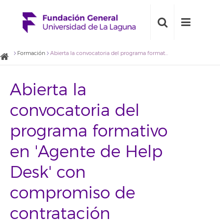
Formación
Abierta la convocatoria del programa formativo en 'Agente de Help Desk' con compromiso de contratación
Abierta la
convocatoria del
programa formativo
en 'Agente de Help
Desk' con
compromiso de
contratación