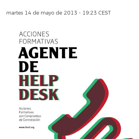
martes 14 de mayo de 2013 - 19:23 CEST