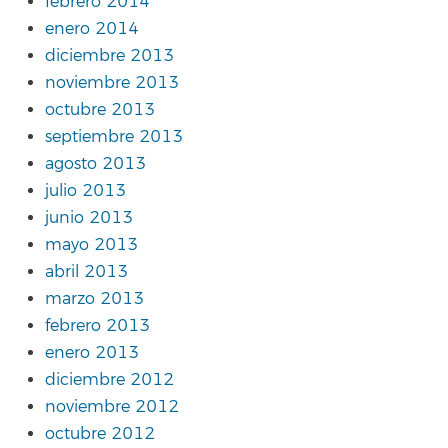
febrero 2014
enero 2014
diciembre 2013
noviembre 2013
octubre 2013
septiembre 2013
agosto 2013
julio 2013
junio 2013
mayo 2013
abril 2013
marzo 2013
febrero 2013
enero 2013
diciembre 2012
noviembre 2012
octubre 2012