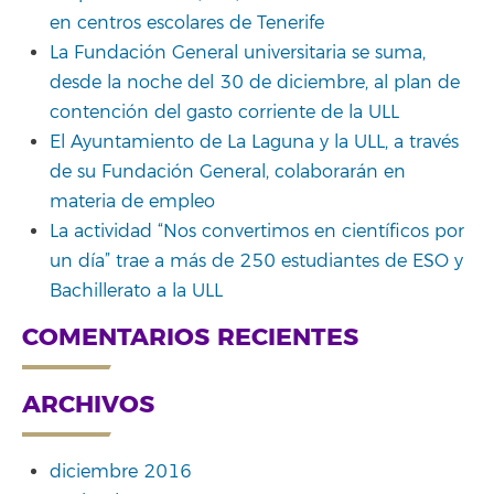
en centros escolares de Tenerife
La Fundación General universitaria se suma,
desde la noche del 30 de diciembre, al plan de
contención del gasto corriente de la ULL
El Ayuntamiento de La Laguna y la ULL, a través
de su Fundación General, colaborarán en
materia de empleo
La actividad “Nos convertimos en científicos por
un día” trae a más de 250 estudiantes de ESO y
Bachillerato a la ULL
COMENTARIOS RECIENTES
ARCHIVOS
diciembre 2016