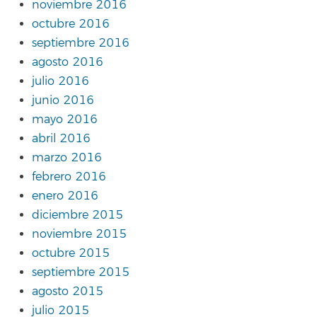
noviembre 2016
octubre 2016
septiembre 2016
agosto 2016
julio 2016
junio 2016
mayo 2016
abril 2016
marzo 2016
febrero 2016
enero 2016
diciembre 2015
noviembre 2015
octubre 2015
septiembre 2015
agosto 2015
julio 2015