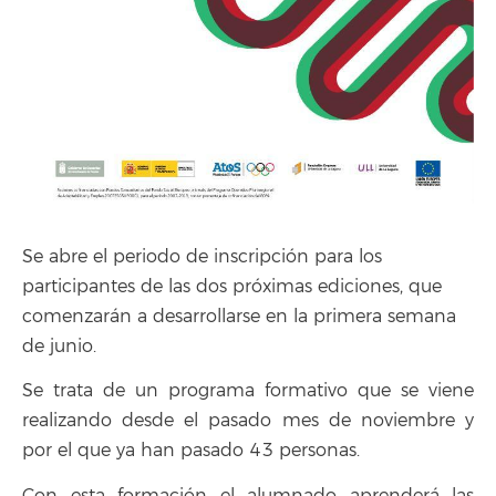
Se abre el periodo de inscripción para los
participantes de las dos próximas ediciones, que
comenzarán a desarrollarse en la primera semana
de junio.
Se trata de un programa formativo que se viene
realizando desde el pasado mes de noviembre y
por el que ya han pasado 43 personas.
Con esta formación el alumnado aprenderá las