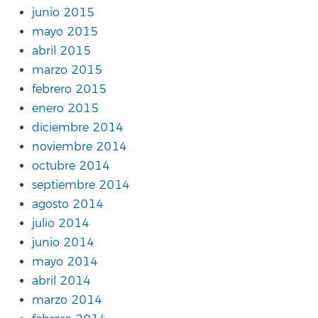
junio 2015
mayo 2015
abril 2015
marzo 2015
febrero 2015
enero 2015
diciembre 2014
noviembre 2014
octubre 2014
septiembre 2014
agosto 2014
julio 2014
junio 2014
mayo 2014
abril 2014
marzo 2014