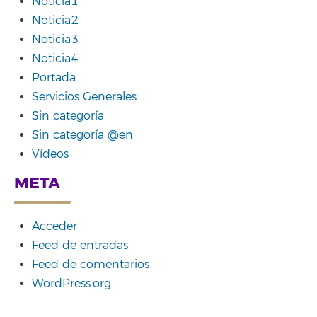
Noticia1
Noticia2
Noticia3
Noticia4
Portada
Servicios Generales
Sin categoría
Sin categoría @en
Vídeos
META
Acceder
Feed de entradas
Feed de comentarios
WordPress.org