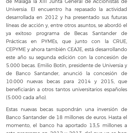
de Málaga la XIII Junta General de Accionistas de
Universia. El encuentro ha repasado la actividad
desarrollada en 2012 y ha presentado sus futuras
líneas de acción y, entre otros asuntos, se abordó el
ya exitoso programa de Becas Santander de
Prácticas en PYMEs, que junto con la CRUE,
CEPYME y ahora también CEAJE, está desarrollando
este año su segunda edición con la concesión de
5.000 becas. Emilio Botín, presidente de Universia y
de Banco Santander, anunció la concesión de
10.000 nuevas becas para 2014 y 2015, que
beneficiarán a otros tantos universitarios españoles
(5.000 cada año).
Estas nuevas becas supondrán una inversión de
Banco Santander de 18 millones de euros. Hasta el
momento, el banco ha aportado 13,5 millones a