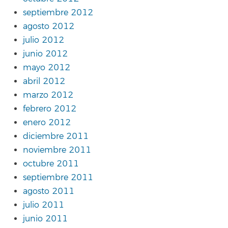
septiembre 2012
agosto 2012
julio 2012
junio 2012
mayo 2012
abril 2012
marzo 2012
febrero 2012
enero 2012
diciembre 2011
noviembre 2011
octubre 2011
septiembre 2011
agosto 2011
julio 2011
junio 2011