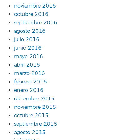
noviembre 2016
octubre 2016
septiembre 2016
agosto 2016
julio 2016
junio 2016
mayo 2016
abril 2016
marzo 2016
febrero 2016
enero 2016
diciembre 2015
noviembre 2015
octubre 2015
septiembre 2015
agosto 2015