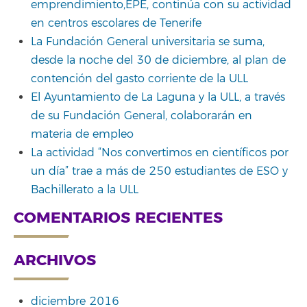
emprendimiento,EPE, continúa con su actividad
en centros escolares de Tenerife
La Fundación General universitaria se suma,
desde la noche del 30 de diciembre, al plan de
contención del gasto corriente de la ULL
El Ayuntamiento de La Laguna y la ULL, a través
de su Fundación General, colaborarán en
materia de empleo
La actividad “Nos convertimos en científicos por
un día” trae a más de 250 estudiantes de ESO y
Bachillerato a la ULL
COMENTARIOS RECIENTES
ARCHIVOS
diciembre 2016