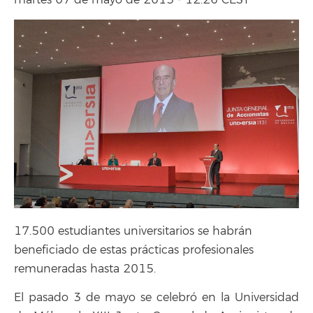
martes 07 de mayo de 2013 - 12:26 CEST
17.500 estudiantes universitarios se habrán
beneficiado de estas prácticas profesionales
remuneradas hasta 2015.
El pasado 3 de mayo se celebró en la Universidad