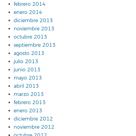
febrero 2014
enero 2014
diciembre 2013
noviembre 2013
octubre 2013
septiembre 2013
agosto 2013
julio 2013
junio 2013
mayo 2013
abril 2013
marzo 2013
febrero 2013
enero 2013
diciembre 2012
noviembre 2012
octubre 2012