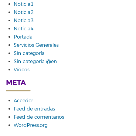
Noticia1
Noticia2
Noticia3
Noticia4
Portada
Servicios Generales
Sin categoría
Sin categoría @en
Vídeos
META
Acceder
Feed de entradas
Feed de comentarios
WordPress.org