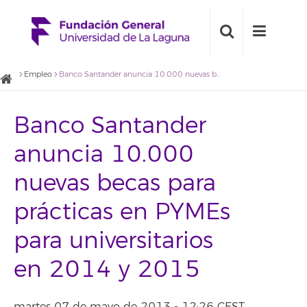
Empleo
Banco Santander anuncia 10.000 nuevas becas para prácticas en PYMEs para universitarios en 2014 y 2015
Banco Santander
anuncia 10.000
nuevas becas para
prácticas en PYMEs
para universitarios
en 2014 y 2015