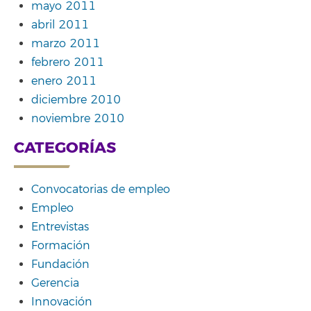
mayo 2011
abril 2011
marzo 2011
febrero 2011
enero 2011
diciembre 2010
noviembre 2010
CATEGORÍAS
Convocatorias de empleo
Empleo
Entrevistas
Formación
Fundación
Gerencia
Innovación