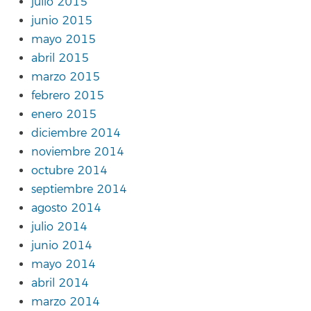
julio 2015
junio 2015
mayo 2015
abril 2015
marzo 2015
febrero 2015
enero 2015
diciembre 2014
noviembre 2014
octubre 2014
septiembre 2014
agosto 2014
julio 2014
junio 2014
mayo 2014
abril 2014
marzo 2014