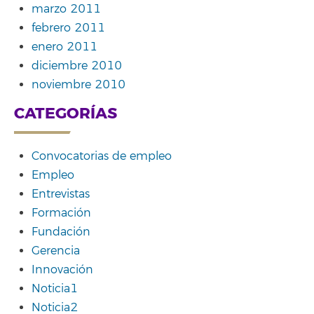
marzo 2011
febrero 2011
enero 2011
diciembre 2010
noviembre 2010
CATEGORÍAS
Convocatorias de empleo
Empleo
Entrevistas
Formación
Fundación
Gerencia
Innovación
Noticia1
Noticia2