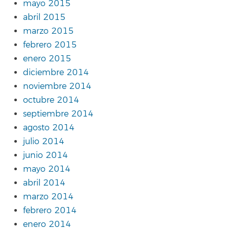
mayo 2015
abril 2015
marzo 2015
febrero 2015
enero 2015
diciembre 2014
noviembre 2014
octubre 2014
septiembre 2014
agosto 2014
julio 2014
junio 2014
mayo 2014
abril 2014
marzo 2014
febrero 2014
enero 2014