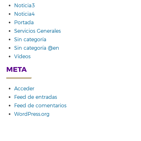
Noticia3
Noticia4
Portada
Servicios Generales
Sin categoría
Sin categoría @en
Vídeos
META
Acceder
Feed de entradas
Feed de comentarios
WordPress.org