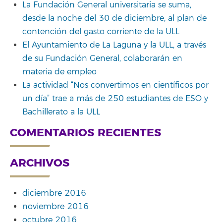
La Fundación General universitaria se suma,
desde la noche del 30 de diciembre, al plan de
contención del gasto corriente de la ULL
El Ayuntamiento de La Laguna y la ULL, a través
de su Fundación General, colaborarán en
materia de empleo
La actividad “Nos convertimos en científicos por
un día” trae a más de 250 estudiantes de ESO y
Bachillerato a la ULL
COMENTARIOS RECIENTES
ARCHIVOS
diciembre 2016
noviembre 2016
octubre 2016