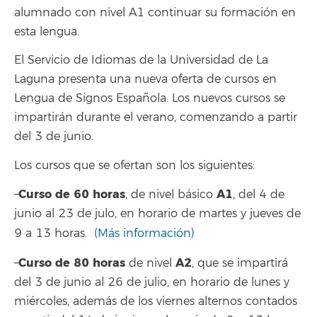
alumnado con nivel A1 continuar su formación en
esta lengua.
El Servicio de Idiomas de la Universidad de La
Laguna presenta una nueva oferta de cursos en
Lengua de Signos Española. Los nuevos cursos se
impartirán durante el verano, comenzando a partir
del 3 de junio.
Los cursos que se ofertan son los siguientes:
Curso de 60 horas
A1
–
, de nivel básico
, del 4 de
junio al 23 de julo, en horario de martes y jueves de
9 a 13 horas.
(Más información)
Curso de 80 horas
A2
–
de nivel
, que se impartirá
del 3 de junio al 26 de julio, en horario de lunes y
miércoles, además de los viernes alternos contados