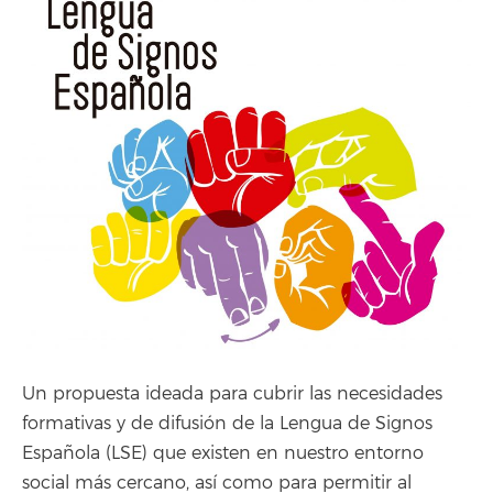
Un propuesta ideada para cubrir las necesidades
formativas y de difusión de la Lengua de Signos
Española (LSE) que existen en nuestro entorno
social más cercano, así como para permitir al