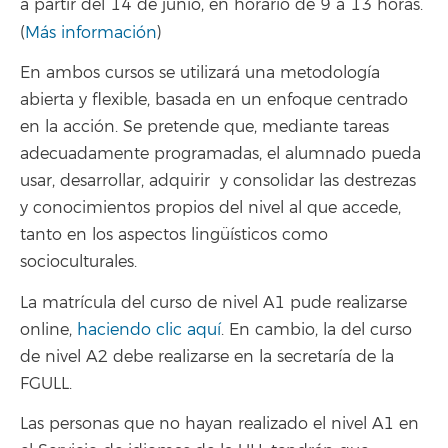
a partir del 14 de junio, en horario de 9 a 13 horas.
(
Más información
)
En ambos cursos se utilizará una metodología
abierta y flexible, basada en un enfoque centrado
en la acción. Se pretende que, mediante tareas
adecuadamente programadas, el alumnado pueda
usar, desarrollar, adquirir y consolidar las destrezas
y conocimientos propios del nivel al que accede,
tanto en los aspectos lingüísticos como
socioculturales.
La matrícula del curso de nivel A1 pude realizarse
online,
haciendo clic aquí
. En cambio, la del curso
de nivel A2 debe realizarse en la secretaría de la
FGULL.
Las personas que no hayan realizado el nivel A1 en