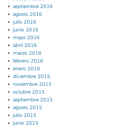
septiembre 2016
agosto 2016
julio 2016
junio 2016
mayo 2016
abril 2016
marzo 2016
febrero 2016
enero 2016
diciembre 2015
noviembre 2015
octubre 2015
septiembre 2015
agosto 2015
julio 2015
junio 2015