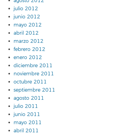
agosto 2012
julio 2012
junio 2012
mayo 2012
abril 2012
marzo 2012
febrero 2012
enero 2012
diciembre 2011
noviembre 2011
octubre 2011
septiembre 2011
agosto 2011
julio 2011
junio 2011
mayo 2011
abril 2011