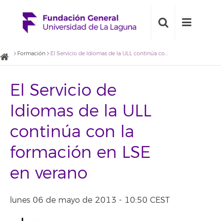
Formación
El Servicio de Idiomas de la ULL continúa con la formación en LSE en verano
El Servicio de
Idiomas de la ULL
continúa con la
formación en LSE
en verano
lunes 06 de mayo de 2013 - 10:50 CEST