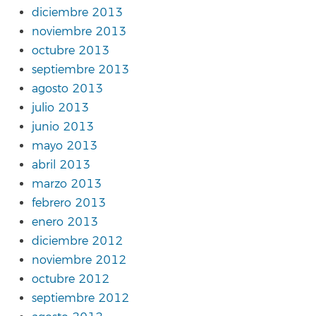
diciembre 2013
noviembre 2013
octubre 2013
septiembre 2013
agosto 2013
julio 2013
junio 2013
mayo 2013
abril 2013
marzo 2013
febrero 2013
enero 2013
diciembre 2012
noviembre 2012
octubre 2012
septiembre 2012