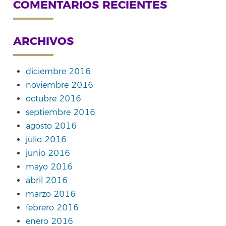
COMENTARIOS RECIENTES
ARCHIVOS
diciembre 2016
noviembre 2016
octubre 2016
septiembre 2016
agosto 2016
julio 2016
junio 2016
mayo 2016
abril 2016
marzo 2016
febrero 2016
enero 2016