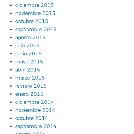
diciembre 2015
noviembre 2015
octubre 2015
septiembre 2015
agosto 2015
julio 2015
junio 2015
mayo 2015
abril 2015
marzo 2015
febrero 2015
enero 2015
diciembre 2014
noviembre 2014
octubre 2014
septiembre 2014