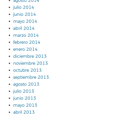
agosto 2014
julio 2014
junio 2014
mayo 2014
abril 2014
marzo 2014
febrero 2014
enero 2014
diciembre 2013
noviembre 2013
octubre 2013
septiembre 2013
agosto 2013
julio 2013
junio 2013
mayo 2013
abril 2013