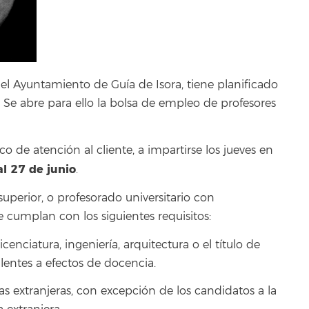
 el Ayuntamiento de Guía de Isora, tiene planificado
 Se abre para ello la bolsa de empleo de profesores
 de atención al cliente, a impartirse los jueves en
l 27 de junio
.
 superior, o profesorado universitario con
 cumplan con los siguientes requisitos:
icenciatura, ingeniería, arquitectura o el título de
lentes a efectos de docencia.
as extranjeras, con excepción de los candidatos a la