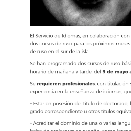
El Servicio de Idiomas, en colaboración con
dos cursos de ruso para los próximos meses.
de ruso en el sur de la isla.
Se han programado dos cursos de ruso básico
9 de mayo a
horario de mañana y tarde, del
requieren profesionales
Se
, con titulación
experiencia en la enseñanza de idiomas, que
– Estar en posesión del título de doctorado, l
grado correspondiente u otros títulos equiva
– Acreditar el dominio de una o varias lengu