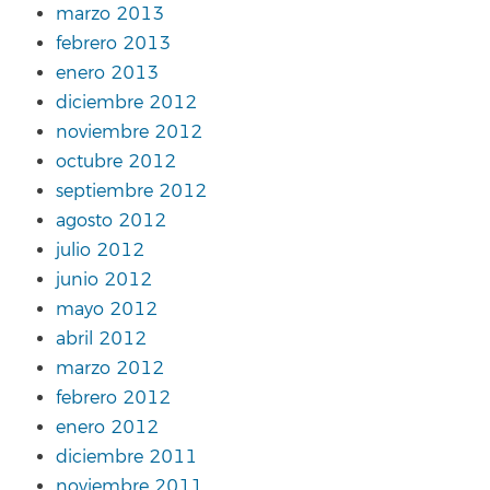
marzo 2013
febrero 2013
enero 2013
diciembre 2012
noviembre 2012
octubre 2012
septiembre 2012
agosto 2012
julio 2012
junio 2012
mayo 2012
abril 2012
marzo 2012
febrero 2012
enero 2012
diciembre 2011
noviembre 2011