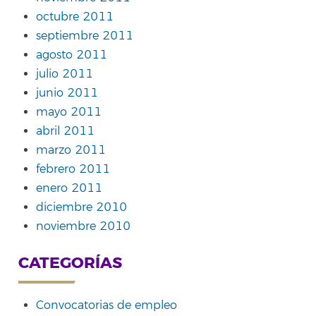
octubre 2011
septiembre 2011
agosto 2011
julio 2011
junio 2011
mayo 2011
abril 2011
marzo 2011
febrero 2011
enero 2011
diciembre 2010
noviembre 2010
CATEGORÍAS
Convocatorias de empleo