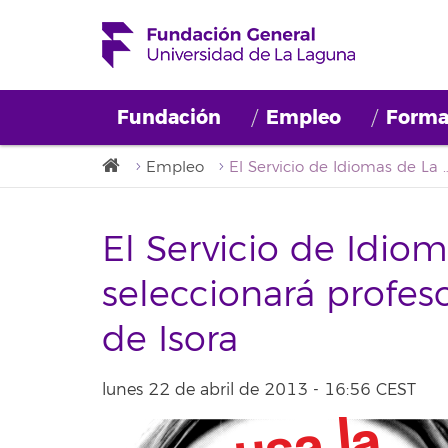
Fundación
Empleo
Forma
Empleo
El Servicio de Idiomas de La Laguna seleccionará profe
El Servicio de Idio
seleccionará profes
de Isora
lunes 22 de abril de 2013 - 16:56 CEST