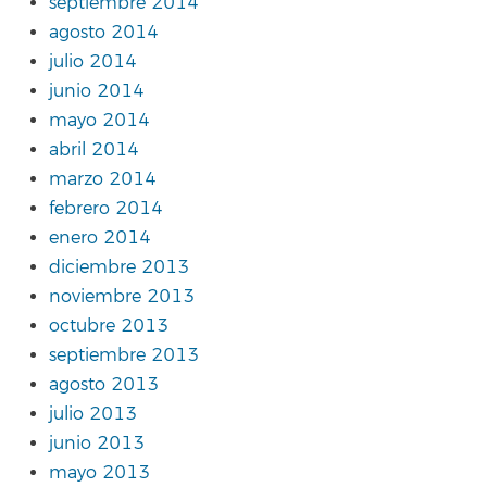
septiembre 2014
agosto 2014
julio 2014
junio 2014
mayo 2014
abril 2014
marzo 2014
febrero 2014
enero 2014
diciembre 2013
noviembre 2013
octubre 2013
septiembre 2013
agosto 2013
julio 2013
junio 2013
mayo 2013