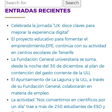
Search
for:
ENTRADAS RECIENTES
Celebrada la jornada “UX: doce claves para
mejorar la experiencia digital”
El proyecto educativo para fomentar el
emprendimiento,EPE, continúa con su actividad
en centros escolares de Tenerife
La Fundación General universitaria se suma,
desde la noche del 30 de diciembre, al plan de
contención del gasto corriente de la ULL
El Ayuntamiento de La Laguna y la ULL, a través
de su Fundación General, colaborarán en
materia de empleo
La actividad “Nos convertimos en científicos por
un día” trae a más de 250 estudiantes de ESO y