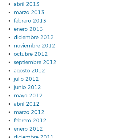
abril 2013
marzo 2013
febrero 2013
enero 2013
diciembre 2012
noviembre 2012
octubre 2012
septiembre 2012
agosto 2012
julio 2012
junio 2012
mayo 2012
abril 2012
marzo 2012
febrero 2012
enero 2012
diciembre 2011