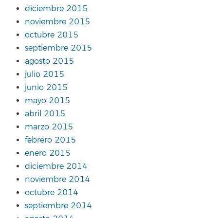
diciembre 2015
noviembre 2015
octubre 2015
septiembre 2015
agosto 2015
julio 2015
junio 2015
mayo 2015
abril 2015
marzo 2015
febrero 2015
enero 2015
diciembre 2014
noviembre 2014
octubre 2014
septiembre 2014