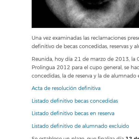
Una vez examinadas las reclamaciones presen
definitivo de becas concedidas, reservas y 
Reunida, hoy día 21 de marzo de 2013, la C
Prolingua 2012 para el cupo general, se hace
concedidas, la de reserva y la de alumnado 
Acta de resolución definitiva
Listado definitivo becas concedidas
Listado definitivo becas en reserva
Listado definitivo de alumnado excluido
12 de