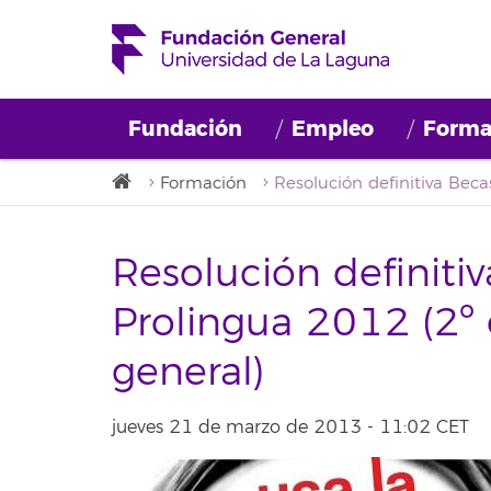
Fundación
Empleo
Forma
Formación
Resolución definitiv
Prolingua 2012 (2º
general)
jueves 21 de marzo de 2013 - 11:02 CET