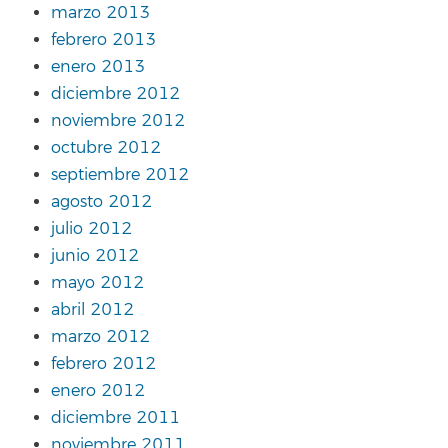
marzo 2013
febrero 2013
enero 2013
diciembre 2012
noviembre 2012
octubre 2012
septiembre 2012
agosto 2012
julio 2012
junio 2012
mayo 2012
abril 2012
marzo 2012
febrero 2012
enero 2012
diciembre 2011
noviembre 2011