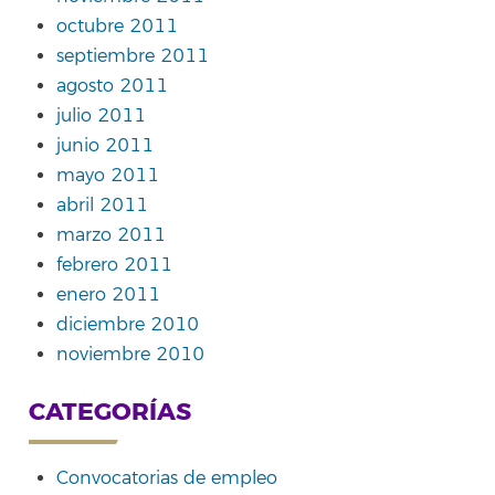
octubre 2011
septiembre 2011
agosto 2011
julio 2011
junio 2011
mayo 2011
abril 2011
marzo 2011
febrero 2011
enero 2011
diciembre 2010
noviembre 2010
CATEGORÍAS
Convocatorias de empleo