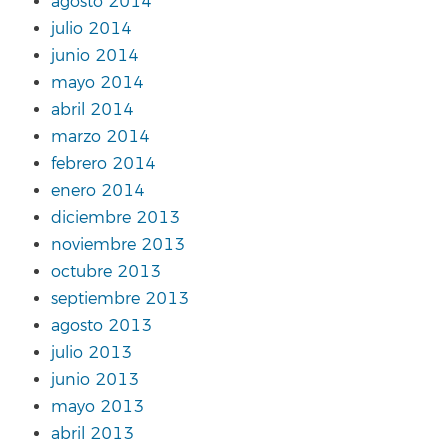
agosto 2014
julio 2014
junio 2014
mayo 2014
abril 2014
marzo 2014
febrero 2014
enero 2014
diciembre 2013
noviembre 2013
octubre 2013
septiembre 2013
agosto 2013
julio 2013
junio 2013
mayo 2013
abril 2013