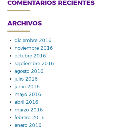
COMENTARIOS RECIENTES
ARCHIVOS
diciembre 2016
noviembre 2016
octubre 2016
septiembre 2016
agosto 2016
julio 2016
junio 2016
mayo 2016
abril 2016
marzo 2016
febrero 2016
enero 2016