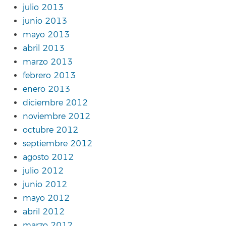
julio 2013
junio 2013
mayo 2013
abril 2013
marzo 2013
febrero 2013
enero 2013
diciembre 2012
noviembre 2012
octubre 2012
septiembre 2012
agosto 2012
julio 2012
junio 2012
mayo 2012
abril 2012
marzo 2012