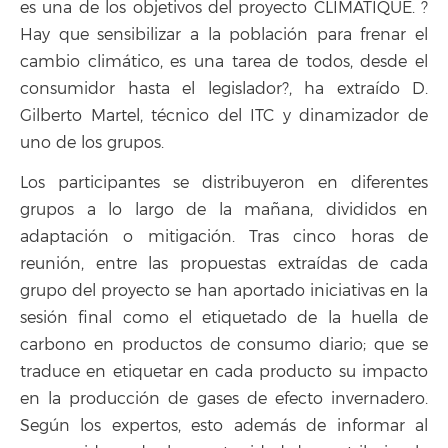
es una de los objetivos del proyecto CLIMATIQUE. ?
Hay que sensibilizar a la población para frenar el
cambio climático, es una tarea de todos, desde el
consumidor hasta el legislador?, ha extraído D.
Gilberto Martel, técnico del ITC y dinamizador de
uno de los grupos.
Los participantes se distribuyeron en diferentes
grupos a lo largo de la mañana, divididos en
adaptación o mitigación. Tras cinco horas de
reunión, entre las propuestas extraídas de cada
grupo del proyecto se han aportado iniciativas en la
sesión final como el etiquetado de la huella de
carbono en productos de consumo diario; que se
traduce en etiquetar en cada producto su impacto
en la producción de gases de efecto invernadero.
Según los expertos, esto además de informar al