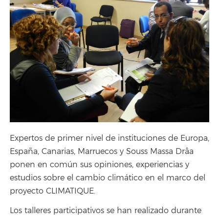
Expertos de primer nivel de instituciones de Europa,
España, Canarias, Marruecos y Souss Massa Drâa
ponen en común sus opiniones, experiencias y
estudios sobre el cambio climático en el marco del
proyecto CLIMATIQUE.
Los talleres participativos se han realizado durante