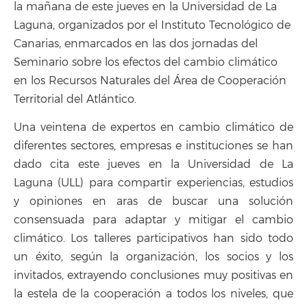
la mañana de este jueves en la Universidad de La
Laguna, organizados por el Instituto Tecnológico de
Canarias, enmarcados en las dos jornadas del
Seminario sobre los efectos del cambio climático
en los Recursos Naturales del Área de Cooperación
Territorial del Atlántico.
Una veintena de expertos en cambio climático de
diferentes sectores, empresas e instituciones se han
dado cita este jueves en la Universidad de La
Laguna (ULL) para compartir experiencias, estudios
y opiniones en aras de buscar una solución
consensuada para adaptar y mitigar el cambio
climático. Los talleres participativos han sido todo
un éxito, según la organización, los socios y los
invitados, extrayendo conclusiones muy positivas en
la estela de la cooperación a todos los niveles, que