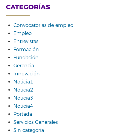
CATEGORÍAS
Convocatorias de empleo
Empleo
Entrevistas
Formación
Fundación
Gerencia
Innovación
Noticia1
Noticia2
Noticia3
Noticia4
Portada
Servicios Generales
Sin categoría