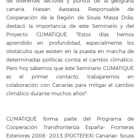
de diferentes sectores y puntos de la geografía
canaria. Hassan Aassassa, Responsable de
Cooperación de la Región de Souss Massa Drâa,
destacó la importancia de este Seminario y del
Proyecto CLIMATIQUE: ?Estos días hemos
aprendido en profundidad, especialmente los
obstáculos que existen en la puesta en marcha de
determinadas políticas contra el cambio climático.
Pero hoy sabemos que este Seminario CLIMATIQUE
es el primer contacto, trabajaremos en
colaboración con Canarias para mitigar el cambio
climático durante muchos años?.
CLIMATIQUE forma parte del Programa de
Cooperación Transfronteriza España- Fronteras
Exteriores 2008- 2013 (POCTEFEX) Canarias- Souss