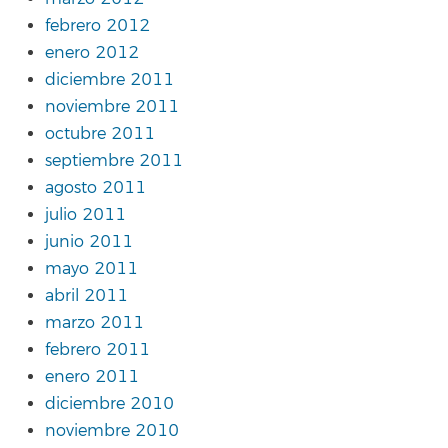
febrero 2012
enero 2012
diciembre 2011
noviembre 2011
octubre 2011
septiembre 2011
agosto 2011
julio 2011
junio 2011
mayo 2011
abril 2011
marzo 2011
febrero 2011
enero 2011
diciembre 2010
noviembre 2010