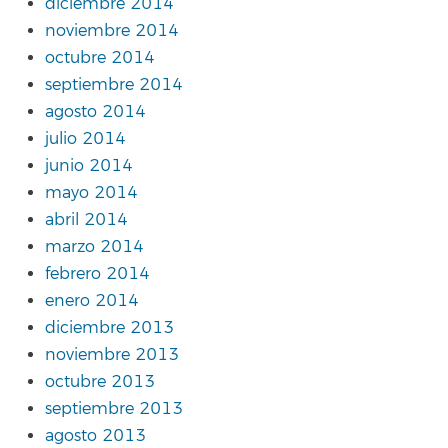
diciembre 2014
noviembre 2014
octubre 2014
septiembre 2014
agosto 2014
julio 2014
junio 2014
mayo 2014
abril 2014
marzo 2014
febrero 2014
enero 2014
diciembre 2013
noviembre 2013
octubre 2013
septiembre 2013
agosto 2013