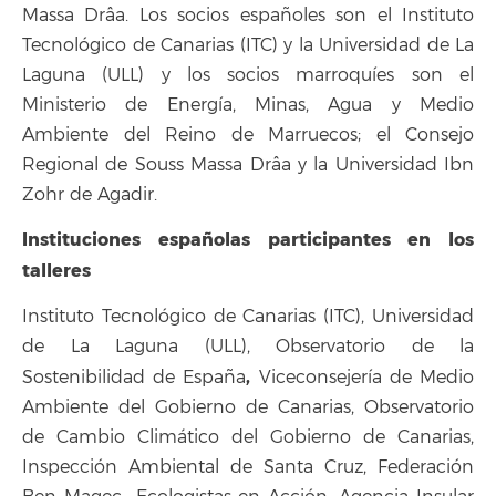
Massa Drâa. Los socios españoles son el Instituto
Tecnológico de Canarias (ITC) y la Universidad de La
Laguna (ULL) y los socios marroquíes son el
Ministerio de Energía, Minas, Agua y Medio
Ambiente del Reino de Marruecos; el Consejo
Regional de Souss Massa Drâa y la Universidad Ibn
Zohr de Agadir.
Instituciones españolas participantes en los
talleres
Instituto Tecnológico de Canarias (ITC), Universidad
de La Laguna (ULL), Observatorio de la
,
Sostenibilidad de España
Viceconsejería de Medio
Ambiente del Gobierno de Canarias, Observatorio
de Cambio Climático del Gobierno de Canarias,
Inspección Ambiental de Santa Cruz, Federación