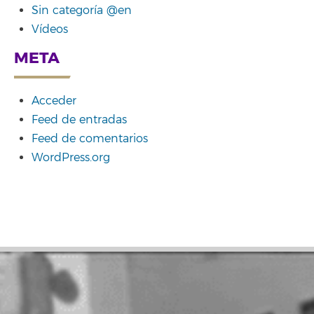
Sin categoría @en
Vídeos
META
Acceder
Feed de entradas
Feed de comentarios
WordPress.org