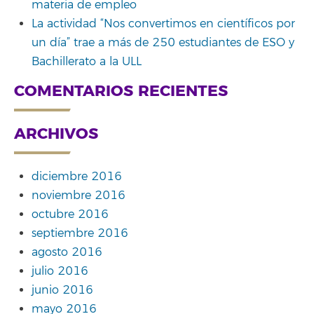
materia de empleo
La actividad “Nos convertimos en científicos por
un día” trae a más de 250 estudiantes de ESO y
Bachillerato a la ULL
COMENTARIOS RECIENTES
ARCHIVOS
diciembre 2016
noviembre 2016
octubre 2016
septiembre 2016
agosto 2016
julio 2016
junio 2016
mayo 2016