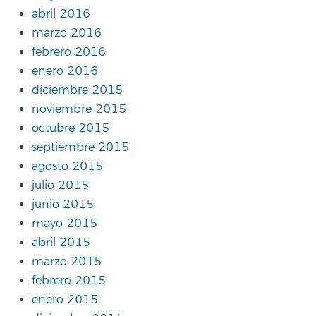
abril 2016
marzo 2016
febrero 2016
enero 2016
diciembre 2015
noviembre 2015
octubre 2015
septiembre 2015
agosto 2015
julio 2015
junio 2015
mayo 2015
abril 2015
marzo 2015
febrero 2015
enero 2015