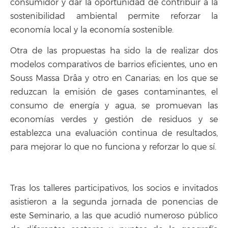
consumidor y dar la oportunidad de contribuir a la
sostenibilidad ambiental permite reforzar la
economía local y la economía sostenible.
Otra de las propuestas ha sido la de realizar dos
modelos comparativos de barrios eficientes, uno en
Souss Massa Drâa y otro en Canarias; en los que se
reduzcan la emisión de gases contaminantes, el
consumo de energía y agua, se promuevan las
economías verdes y gestión de residuos y se
establezca una evaluación continua de resultados,
para mejorar lo que no funciona y reforzar lo que sí.
Tras los talleres participativos, los socios e invitados
asistieron a la segunda jornada de ponencias de
este Seminario, a las que acudió numeroso público