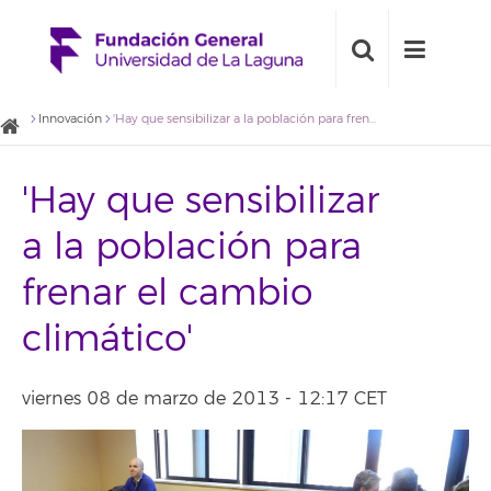
Innovación
'Hay que sensibilizar a la población para frenar el cambio climático'
'Hay que sensibilizar
a la población para
frenar el cambio
climático'
viernes 08 de marzo de 2013 - 12:17 CET