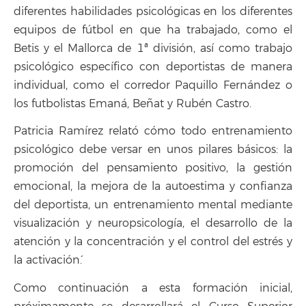
diferentes habilidades psicológicas en los diferentes
equipos de fútbol en que ha trabajado, como el
Betis y el Mallorca de 1ª división, así como trabajo
psicológico específico con deportistas de manera
individual, como el corredor Paquillo Fernández o
los futbolistas Emaná, Beñat y Rubén Castro.
Patricia Ramírez relató cómo `todo entrenamiento
psicológico debe versar en unos pilares básicos: la
promoción del pensamiento positivo, la gestión
emocional, la mejora de la autoestima y confianza
del deportista, un entrenamiento mental mediante
visualización y neuropsicología, el desarrollo de la
atención y la concentración y el control del estrés y
la activación´.
Como continuación a esta formación inicial,