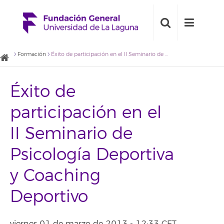
Formación
Éxito de participación en el II Seminario de Psicología Deportiva y Coaching Deportivo
Éxito de
participación en el
II Seminario de
Psicología Deportiva
y Coaching
Deportivo