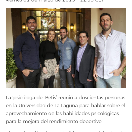
viernes 01 de marzo de 2013 - 12:33 CET
La ‘psicóloga del Betis’ reunió a doscientas personas
en la Universidad de La Laguna para hablar sobre el
aprovechamiento de las habilidades psicológicas
para la mejora del rendimiento deportivo.