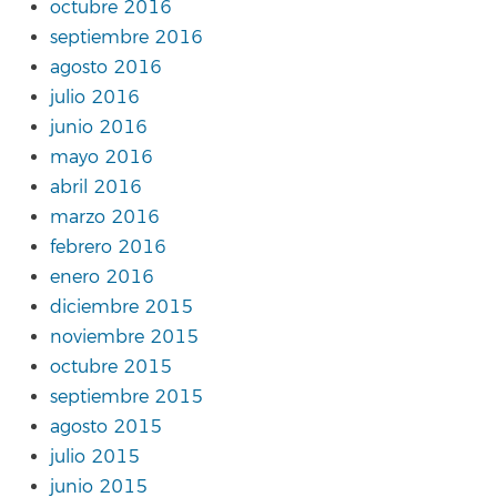
octubre 2016
septiembre 2016
agosto 2016
julio 2016
junio 2016
mayo 2016
abril 2016
marzo 2016
febrero 2016
enero 2016
diciembre 2015
noviembre 2015
octubre 2015
septiembre 2015
agosto 2015
julio 2015
junio 2015