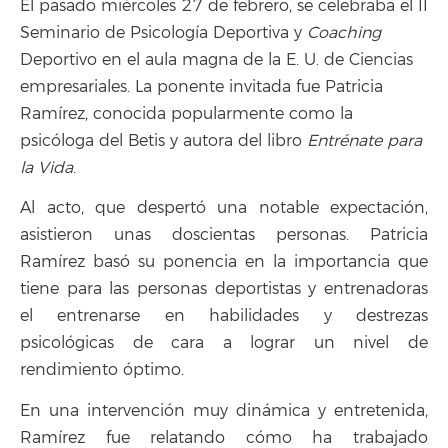
El pasado miércoles 27 de febrero, se celebraba el II
Seminario de Psicología Deportiva y
Coaching
Deportivo en el aula magna de la E. U. de Ciencias
empresariales. La ponente invitada fue Patricia
Ramírez, conocida popularmente como la
psicóloga del Betis y autora del libro
Entrénate para
la Vida
.
Al acto, que despertó una notable expectación,
asistieron unas doscientas personas. Patricia
Ramírez basó su ponencia en la importancia que
tiene para las personas deportistas y entrenadoras
el entrenarse en habilidades y destrezas
psicológicas de cara a lograr un nivel de
rendimiento óptimo.
En una intervención muy dinámica y entretenida,
Ramírez fue relatando cómo ha trabajado