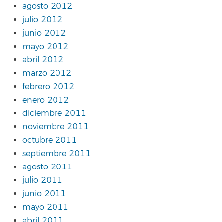
agosto 2012
julio 2012
junio 2012
mayo 2012
abril 2012
marzo 2012
febrero 2012
enero 2012
diciembre 2011
noviembre 2011
octubre 2011
septiembre 2011
agosto 2011
julio 2011
junio 2011
mayo 2011
abril 2011