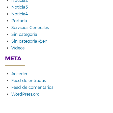
Noticia2
Noticia3
Noticia4
Portada
Servicios Generales
Sin categoría
Sin categoría @en
Vídeos
META
Acceder
Feed de entradas
Feed de comentarios
WordPress.org