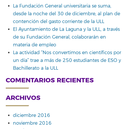
La Fundación General universitaria se suma,
desde la noche del 30 de diciembre, al plan de
contención del gasto corriente de la ULL
El Ayuntamiento de La Laguna y la ULL, a través
de su Fundación General, colaborarán en
materia de empleo
La actividad “Nos convertimos en científicos por
un día” trae a más de 250 estudiantes de ESO y
Bachillerato a la ULL
COMENTARIOS RECIENTES
ARCHIVOS
diciembre 2016
noviembre 2016