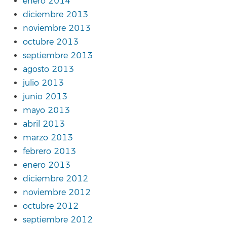
enero 2014
diciembre 2013
noviembre 2013
octubre 2013
septiembre 2013
agosto 2013
julio 2013
junio 2013
mayo 2013
abril 2013
marzo 2013
febrero 2013
enero 2013
diciembre 2012
noviembre 2012
octubre 2012
septiembre 2012