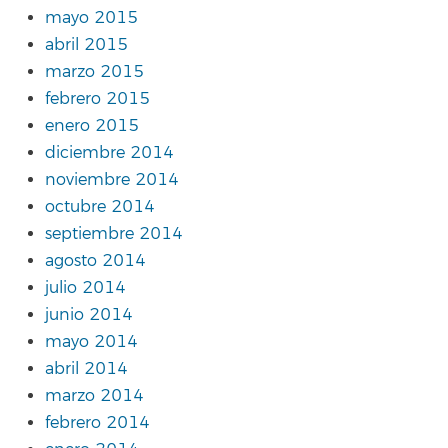
mayo 2015
abril 2015
marzo 2015
febrero 2015
enero 2015
diciembre 2014
noviembre 2014
octubre 2014
septiembre 2014
agosto 2014
julio 2014
junio 2014
mayo 2014
abril 2014
marzo 2014
febrero 2014