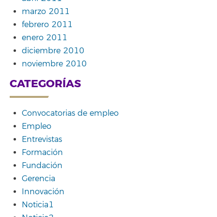
marzo 2011
febrero 2011
enero 2011
diciembre 2010
noviembre 2010
CATEGORÍAS
Convocatorias de empleo
Empleo
Entrevistas
Formación
Fundación
Gerencia
Innovación
Noticia1