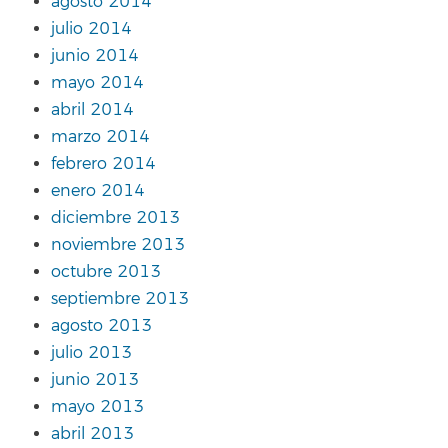
agosto 2014
julio 2014
junio 2014
mayo 2014
abril 2014
marzo 2014
febrero 2014
enero 2014
diciembre 2013
noviembre 2013
octubre 2013
septiembre 2013
agosto 2013
julio 2013
junio 2013
mayo 2013
abril 2013