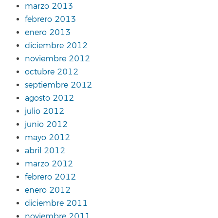
marzo 2013
febrero 2013
enero 2013
diciembre 2012
noviembre 2012
octubre 2012
septiembre 2012
agosto 2012
julio 2012
junio 2012
mayo 2012
abril 2012
marzo 2012
febrero 2012
enero 2012
diciembre 2011
noviembre 2011