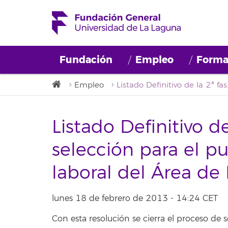
Fundación
Empleo
Forma
Empleo
Listado Definitivo de la 2ª fa
Listado Definitivo d
selección para el p
laboral del Área d
lunes 18 de febrero de 2013 - 14:24 CET
Con esta resolución se cierra el proceso de s