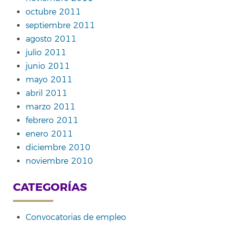
octubre 2011
septiembre 2011
agosto 2011
julio 2011
junio 2011
mayo 2011
abril 2011
marzo 2011
febrero 2011
enero 2011
diciembre 2010
noviembre 2010
CATEGORÍAS
Convocatorias de empleo