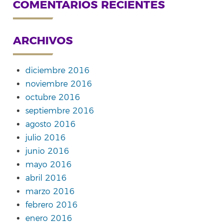
COMENTARIOS RECIENTES
ARCHIVOS
diciembre 2016
noviembre 2016
octubre 2016
septiembre 2016
agosto 2016
julio 2016
junio 2016
mayo 2016
abril 2016
marzo 2016
febrero 2016
enero 2016