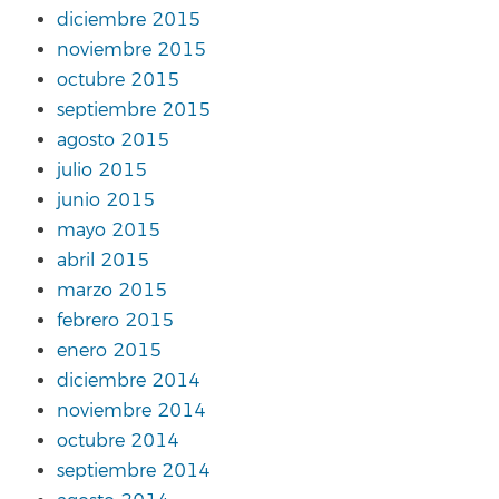
diciembre 2015
noviembre 2015
octubre 2015
septiembre 2015
agosto 2015
julio 2015
junio 2015
mayo 2015
abril 2015
marzo 2015
febrero 2015
enero 2015
diciembre 2014
noviembre 2014
octubre 2014
septiembre 2014