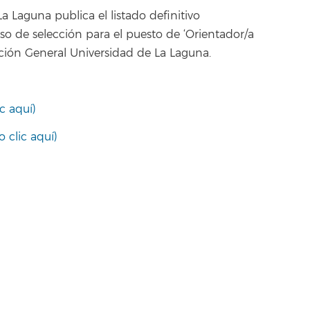
 Laguna publica el listado definitivo
so de selección para el puesto de ‘Orientador/a
ción General Universidad de La Laguna.
c aquí)
 clic aquí)