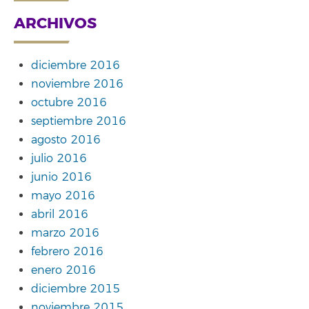
ARCHIVOS
diciembre 2016
noviembre 2016
octubre 2016
septiembre 2016
agosto 2016
julio 2016
junio 2016
mayo 2016
abril 2016
marzo 2016
febrero 2016
enero 2016
diciembre 2015
noviembre 2015