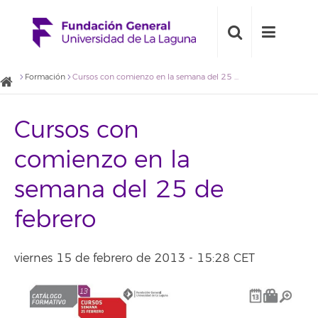
Formación
Cursos con comienzo en la semana del 25 de febrero
Cursos con
comienzo en la
semana del 25 de
febrero
viernes 15 de febrero de 2013 - 15:28 CET