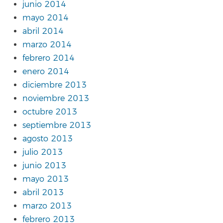
junio 2014
mayo 2014
abril 2014
marzo 2014
febrero 2014
enero 2014
diciembre 2013
noviembre 2013
octubre 2013
septiembre 2013
agosto 2013
julio 2013
junio 2013
mayo 2013
abril 2013
marzo 2013
febrero 2013