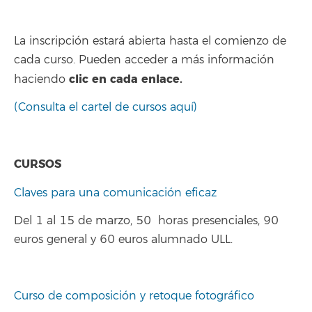
La inscripción estará abierta hasta el comienzo de
cada curso. Pueden acceder a más información
clic en cada enlace.
haciendo
(Consulta el cartel de cursos aquí)
CURSOS
Claves para una comunicación eficaz
Del 1 al 15 de marzo, 50 horas presenciales, 90
euros general y 60 euros alumnado ULL.
Curso de composición y retoque fotográfico