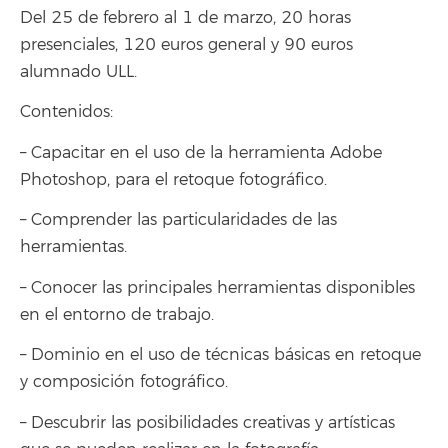
Del 25 de febrero al 1 de marzo, 20 horas
presenciales, 120 euros general y 90 euros
alumnado ULL.
Contenidos:
– Capacitar en el uso de la herramienta Adobe
Photoshop, para el retoque fotográfico.
– Comprender las particularidades de las
herramientas.
– Conocer las principales herramientas disponibles
en el entorno de trabajo.
– Dominio en el uso de técnicas básicas en retoque
y composición fotográfico.
– Descubrir las posibilidades creativas y artísticas