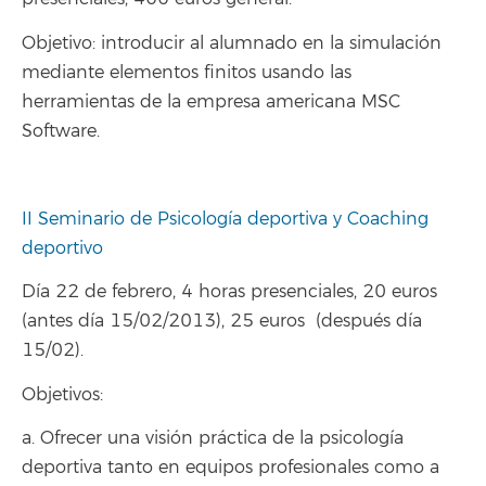
Objetivo: introducir al alumnado en la simulación
mediante elementos finitos usando las
herramientas de la empresa americana MSC
Software.
II Seminario de Psicología deportiva y Coaching
deportivo
Día 22 de febrero, 4 horas presenciales, 20 euros
(antes día 15/02/2013), 25 euros (después día
15/02).
Objetivos:
a. Ofrecer una visión práctica de la psicología
deportiva tanto en equipos profesionales como a