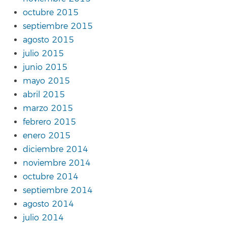
octubre 2015
septiembre 2015
agosto 2015
julio 2015
junio 2015
mayo 2015
abril 2015
marzo 2015
febrero 2015
enero 2015
diciembre 2014
noviembre 2014
octubre 2014
septiembre 2014
agosto 2014
julio 2014