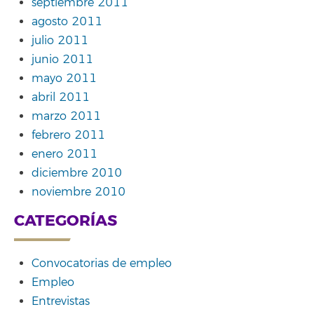
septiembre 2011
agosto 2011
julio 2011
junio 2011
mayo 2011
abril 2011
marzo 2011
febrero 2011
enero 2011
diciembre 2010
noviembre 2010
CATEGORÍAS
Convocatorias de empleo
Empleo
Entrevistas