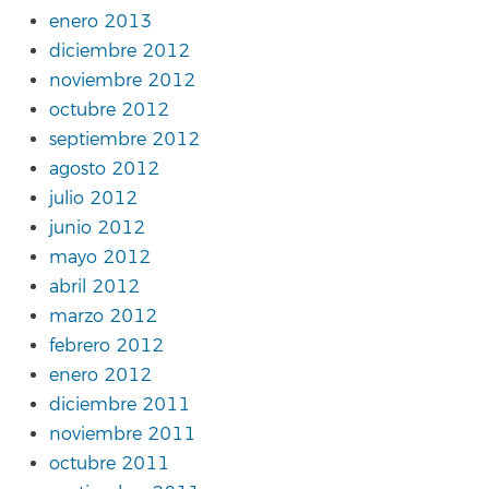
enero 2013
diciembre 2012
noviembre 2012
octubre 2012
septiembre 2012
agosto 2012
julio 2012
junio 2012
mayo 2012
abril 2012
marzo 2012
febrero 2012
enero 2012
diciembre 2011
noviembre 2011
octubre 2011