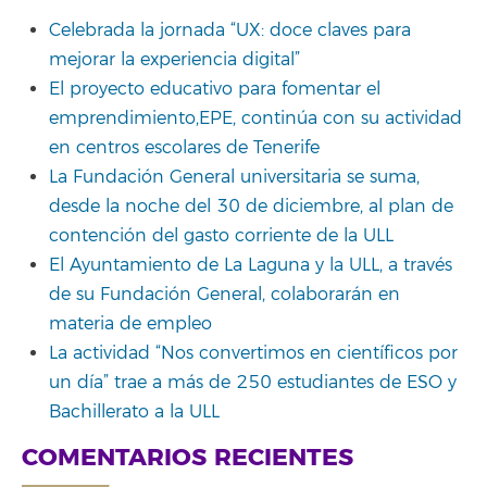
Celebrada la jornada “UX: doce claves para
mejorar la experiencia digital”
El proyecto educativo para fomentar el
emprendimiento,EPE, continúa con su actividad
en centros escolares de Tenerife
La Fundación General universitaria se suma,
desde la noche del 30 de diciembre, al plan de
contención del gasto corriente de la ULL
El Ayuntamiento de La Laguna y la ULL, a través
de su Fundación General, colaborarán en
materia de empleo
La actividad “Nos convertimos en científicos por
un día” trae a más de 250 estudiantes de ESO y
Bachillerato a la ULL
COMENTARIOS RECIENTES