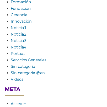
Formación
Fundación
Gerencia
Innovación
Noticia1
Noticia2
Noticia3
Noticia4
Portada
Servicios Generales
Sin categoría
Sin categoría @en
Vídeos
META
Acceder