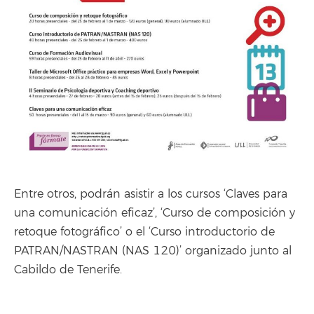
Entre otros, podrán asistir a los cursos ‘Claves para
una comunicación eficaz’, ‘Curso de composición y
retoque fotográfico’ o el ‘Curso introductorio de
PATRAN/NASTRAN (NAS 120)’ organizado junto al
Cabildo de Tenerife.