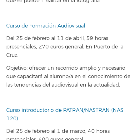
que se pueden realizar en la fotografía.
Curso de Formación Audiovisual
Del 25 de febrero al 11 de abril, 59 horas
presenciales, 270 euros general. En Puerto de la
Cruz.
Objetivo: ofrecer un recorrido amplio y necesario
que capacitará al alumno/a en el conocimiento de
las tendencias del audiovisual en la actualidad.
Curso introductorio de PATRAN/NASTRAN (NAS
120)
Del 25 de febrero al 1 de marzo, 40 horas
presenciales, 400 euros general.