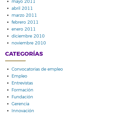
mayo 2011
abril 2011
marzo 2011
febrero 2011
enero 2011
diciembre 2010
noviembre 2010
CATEGORÍAS
Convocatorias de empleo
Empleo
Entrevistas
Formación
Fundación
Gerencia
Innovación