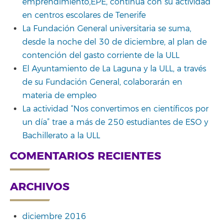
emprendimiento,EPE, continúa con su actividad
en centros escolares de Tenerife
La Fundación General universitaria se suma,
desde la noche del 30 de diciembre, al plan de
contención del gasto corriente de la ULL
El Ayuntamiento de La Laguna y la ULL, a través
de su Fundación General, colaborarán en
materia de empleo
La actividad “Nos convertimos en científicos por
un día” trae a más de 250 estudiantes de ESO y
Bachillerato a la ULL
COMENTARIOS RECIENTES
ARCHIVOS
diciembre 2016