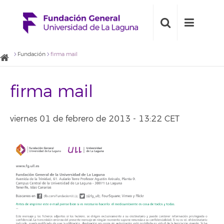
Fundación
firma mail
firma mail
viernes 01 de febrero de 2013 - 13:22 CET