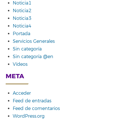
Noticia1
Noticia2
Noticia3
Noticia4
Portada
Servicios Generales
Sin categoría
Sin categoría @en
Vídeos
META
Acceder
Feed de entradas
Feed de comentarios
WordPress.org