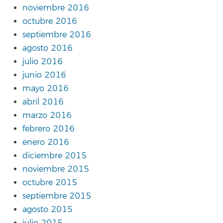
noviembre 2016
octubre 2016
septiembre 2016
agosto 2016
julio 2016
junio 2016
mayo 2016
abril 2016
marzo 2016
febrero 2016
enero 2016
diciembre 2015
noviembre 2015
octubre 2015
septiembre 2015
agosto 2015