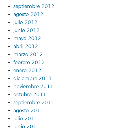
septiembre 2012
agosto 2012
julio 2012
junio 2012
mayo 2012
abril 2012
marzo 2012
febrero 2012
enero 2012
diciembre 2011
noviembre 2011
octubre 2011
septiembre 2011
agosto 2011
julio 2011
junio 2011