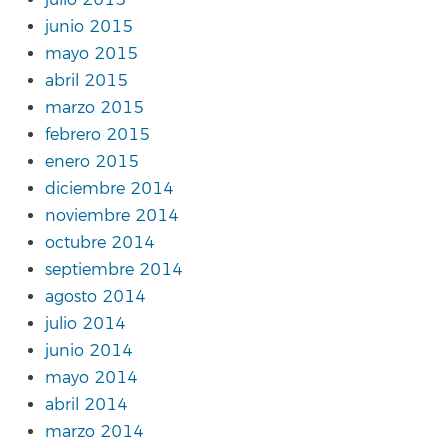
julio 2015
junio 2015
mayo 2015
abril 2015
marzo 2015
febrero 2015
enero 2015
diciembre 2014
noviembre 2014
octubre 2014
septiembre 2014
agosto 2014
julio 2014
junio 2014
mayo 2014
abril 2014
marzo 2014