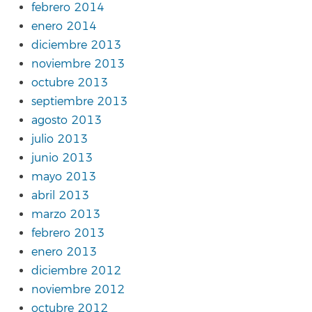
febrero 2014
enero 2014
diciembre 2013
noviembre 2013
octubre 2013
septiembre 2013
agosto 2013
julio 2013
junio 2013
mayo 2013
abril 2013
marzo 2013
febrero 2013
enero 2013
diciembre 2012
noviembre 2012
octubre 2012