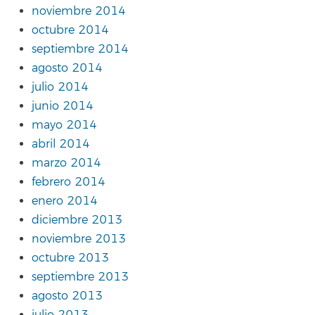
noviembre 2014
octubre 2014
septiembre 2014
agosto 2014
julio 2014
junio 2014
mayo 2014
abril 2014
marzo 2014
febrero 2014
enero 2014
diciembre 2013
noviembre 2013
octubre 2013
septiembre 2013
agosto 2013