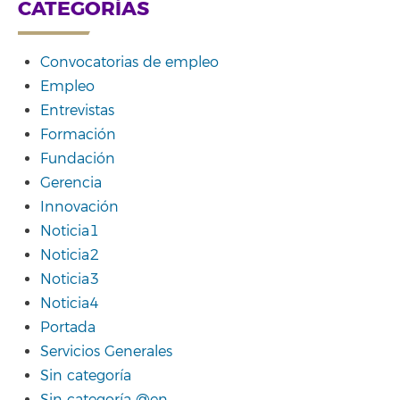
CATEGORÍAS
Convocatorias de empleo
Empleo
Entrevistas
Formación
Fundación
Gerencia
Innovación
Noticia1
Noticia2
Noticia3
Noticia4
Portada
Servicios Generales
Sin categoría