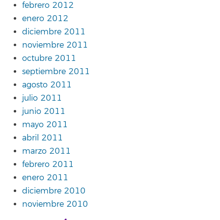
febrero 2012
enero 2012
diciembre 2011
noviembre 2011
octubre 2011
septiembre 2011
agosto 2011
julio 2011
junio 2011
mayo 2011
abril 2011
marzo 2011
febrero 2011
enero 2011
diciembre 2010
noviembre 2010