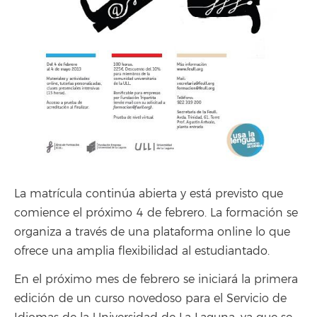
La matrícula continúa abierta y está previsto que
comience el próximo 4 de febrero. La formación se
organiza a través de una plataforma online lo que
ofrece una amplia flexibilidad al estudiantado.
En el próximo mes de febrero se iniciará la primera
edición de un curso novedoso para el Servicio de