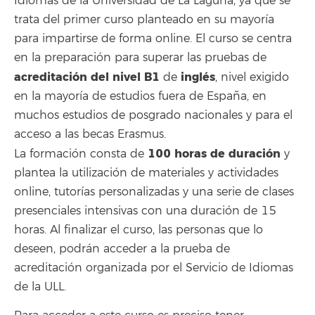
Idiomas de la Universidad de La Laguna, ya que se
trata del primer curso planteado en su mayoría
para impartirse de forma online. El curso se centra
en la preparación para superar las pruebas de
acreditación del nivel B1
inglés
de
, nivel exigido
en la mayoría de estudios fuera de España, en
muchos estudios de posgrado nacionales y para el
acceso a las becas Erasmus.
100 horas de duración
La formación consta de
y
plantea la utilización de materiales y actividades
online, tutorías personalizadas y una serie de clases
presenciales intensivas con una duración de 15
horas. Al finalizar el curso, las personas que lo
deseen, podrán acceder a la prueba de
acreditación organizada por el Servicio de Idiomas
de la ULL.