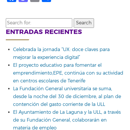
Search
for:
ENTRADAS RECIENTES
Celebrada la jornada “UX: doce claves para
mejorar la experiencia digital”
El proyecto educativo para fomentar el
emprendimiento,EPE, continúa con su actividad
en centros escolares de Tenerife
La Fundación General universitaria se suma,
desde la noche del 30 de diciembre, al plan de
contención del gasto corriente de la ULL
El Ayuntamiento de La Laguna y la ULL, a través
de su Fundación General, colaborarán en
materia de empleo