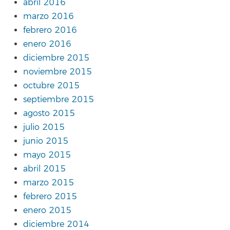
abril 2016
marzo 2016
febrero 2016
enero 2016
diciembre 2015
noviembre 2015
octubre 2015
septiembre 2015
agosto 2015
julio 2015
junio 2015
mayo 2015
abril 2015
marzo 2015
febrero 2015
enero 2015
diciembre 2014