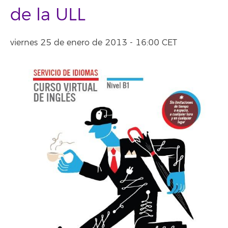
de la ULL
viernes 25 de enero de 2013 - 16:00 CET