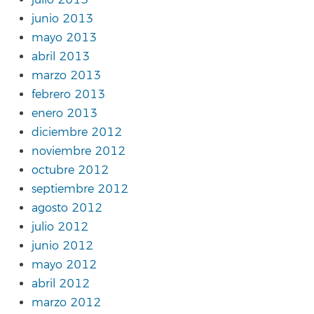
julio 2013
junio 2013
mayo 2013
abril 2013
marzo 2013
febrero 2013
enero 2013
diciembre 2012
noviembre 2012
octubre 2012
septiembre 2012
agosto 2012
julio 2012
junio 2012
mayo 2012
abril 2012
marzo 2012