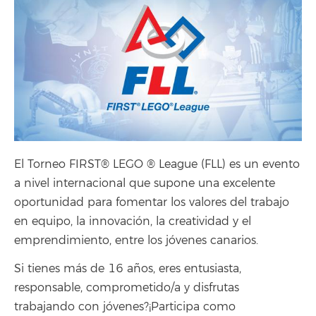
El Torneo FIRST® LEGO ® League (FLL) es un evento
a nivel internacional que supone una excelente
oportunidad para fomentar los valores del trabajo
en equipo, la innovación, la creatividad y el
emprendimiento, entre los jóvenes canarios.
Si tienes más de 16 años, eres entusiasta,
responsable, comprometido/a y disfrutas
trabajando con jóvenes?¡Participa como