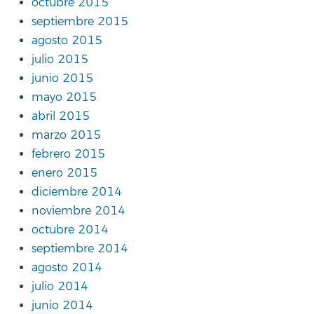
octubre 2015
septiembre 2015
agosto 2015
julio 2015
junio 2015
mayo 2015
abril 2015
marzo 2015
febrero 2015
enero 2015
diciembre 2014
noviembre 2014
octubre 2014
septiembre 2014
agosto 2014
julio 2014
junio 2014