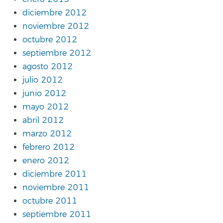
diciembre 2012
noviembre 2012
octubre 2012
septiembre 2012
agosto 2012
julio 2012
junio 2012
mayo 2012
abril 2012
marzo 2012
febrero 2012
enero 2012
diciembre 2011
noviembre 2011
octubre 2011
septiembre 2011