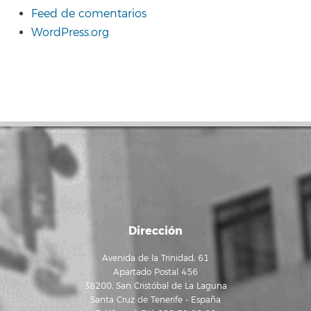
Feed de comentarios
WordPress.org
Dirección
Avenida de la Trinidad, 61
Apartado Postal 456
38200, San Cristóbal de La Laguna
Santa Cruz de Tenerife - España