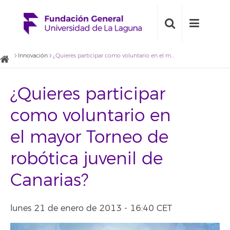
Innovación
¿Quieres participar como voluntario en el mayor Torneo de robótica juvenil de Canarias?
¿Quieres participar
como voluntario en
el mayor Torneo de
robótica juvenil de
Canarias?
lunes 21 de enero de 2013 - 16:40 CET