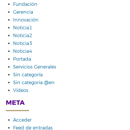
Fundación
Gerencia
Innovación
Noticia1
Noticia2
Noticia3
Noticia4
Portada
Servicios Generales
Sin categoría
Sin categoría @en
Vídeos
META
Acceder
Feed de entradas