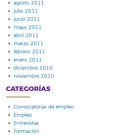
agosto 2011
julio 2011
junio 2011
mayo 2011
abril 2011
marzo 2011
febrero 2011
enero 2011
diciembre 2010
noviembre 2010
CATEGORÍAS
Convocatorias de empleo
Empleo
Entrevistas
Formación