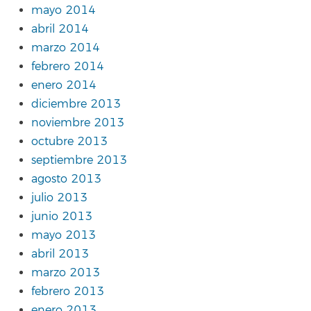
mayo 2014
abril 2014
marzo 2014
febrero 2014
enero 2014
diciembre 2013
noviembre 2013
octubre 2013
septiembre 2013
agosto 2013
julio 2013
junio 2013
mayo 2013
abril 2013
marzo 2013
febrero 2013
enero 2013