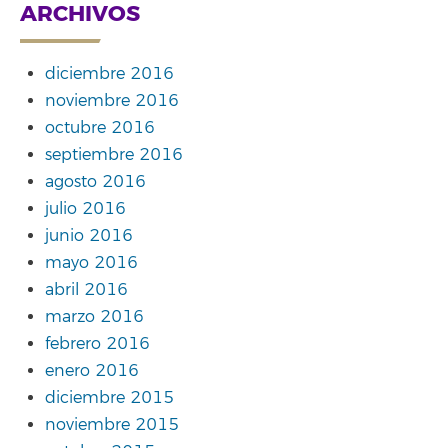
ARCHIVOS
diciembre 2016
noviembre 2016
octubre 2016
septiembre 2016
agosto 2016
julio 2016
junio 2016
mayo 2016
abril 2016
marzo 2016
febrero 2016
enero 2016
diciembre 2015
noviembre 2015