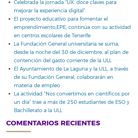
Celebrada la jornada “UX: doce claves para
mejorar la experiencia digital”
El proyecto educativo para fomentar el
emprendimiento,EPE, continúa con su actividad
en centros escolares de Tenerife
La Fundación General universitaria se suma,
desde la noche del 30 de diciembre, al plan de
contención del gasto corriente de la ULL
El Ayuntamiento de La Laguna y la ULL, a través
de su Fundación General, colaborarán en
materia de empleo
La actividad “Nos convertimos en científicos por
un día” trae a más de 250 estudiantes de ESO y
Bachillerato a la ULL
COMENTARIOS RECIENTES