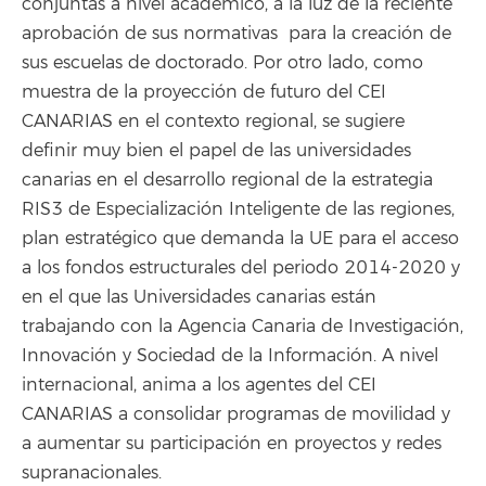
conjuntas a nivel académico, a la luz de la reciente
aprobación de sus normativas para la creación de
sus escuelas de doctorado. Por otro lado, como
muestra de la proyección de futuro del CEI
CANARIAS en el contexto regional, se sugiere
definir muy bien el papel de las universidades
canarias en el desarrollo regional de la estrategia
RIS3 de Especialización Inteligente de las regiones,
plan estratégico que demanda la UE para el acceso
a los fondos estructurales del periodo 2014-2020 y
en el que las Universidades canarias están
trabajando con la Agencia Canaria de Investigación,
Innovación y Sociedad de la Información. A nivel
internacional, anima a los agentes del CEI
CANARIAS a consolidar programas de movilidad y
a aumentar su participación en proyectos y redes
supranacionales.