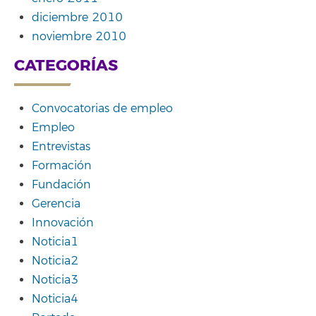
diciembre 2010
noviembre 2010
CATEGORÍAS
Convocatorias de empleo
Empleo
Entrevistas
Formación
Fundación
Gerencia
Innovación
Noticia1
Noticia2
Noticia3
Noticia4