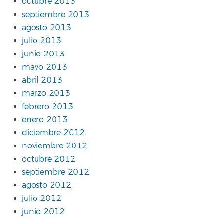
octubre 2013
septiembre 2013
agosto 2013
julio 2013
junio 2013
mayo 2013
abril 2013
marzo 2013
febrero 2013
enero 2013
diciembre 2012
noviembre 2012
octubre 2012
septiembre 2012
agosto 2012
julio 2012
junio 2012