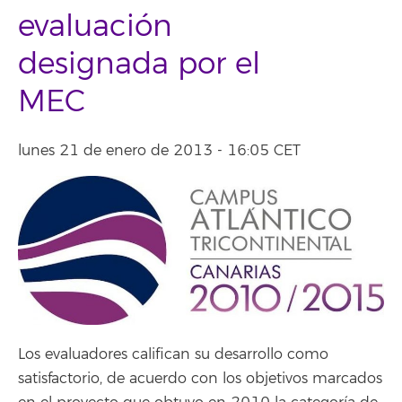
evaluación
designada por el
MEC
lunes 21 de enero de 2013 - 16:05 CET
Los evaluadores califican su desarrollo como
satisfactorio, de acuerdo con los objetivos marcados