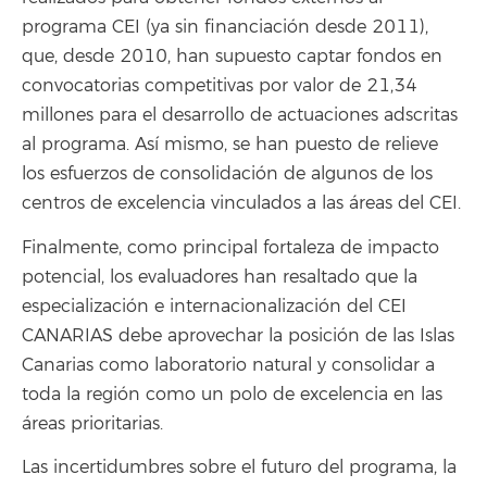
programa CEI (ya sin financiación desde 2011),
que, desde 2010, han supuesto captar fondos en
convocatorias competitivas por valor de 21,34
millones para el desarrollo de actuaciones adscritas
al programa. Así mismo, se han puesto de relieve
los esfuerzos de consolidación de algunos de los
centros de excelencia vinculados a las áreas del CEI.
Finalmente, como principal fortaleza de impacto
potencial, los evaluadores han resaltado que la
especialización e internacionalización del CEI
CANARIAS debe aprovechar la posición de las Islas
Canarias como laboratorio natural y consolidar a
toda la región como un polo de excelencia en las
áreas prioritarias.
Las incertidumbres sobre el futuro del programa, la