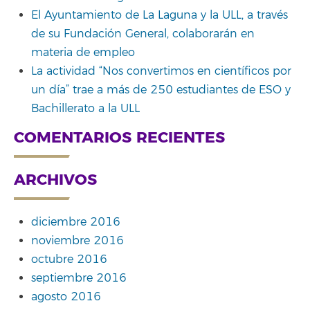
El Ayuntamiento de La Laguna y la ULL, a través
de su Fundación General, colaborarán en
materia de empleo
La actividad “Nos convertimos en científicos por
un día” trae a más de 250 estudiantes de ESO y
Bachillerato a la ULL
COMENTARIOS RECIENTES
ARCHIVOS
diciembre 2016
noviembre 2016
octubre 2016
septiembre 2016
agosto 2016