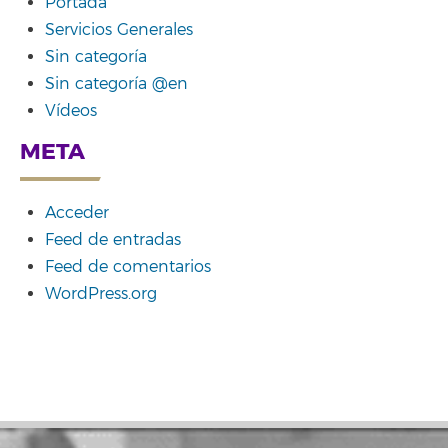
Portada
Servicios Generales
Sin categoría
Sin categoría @en
Vídeos
META
Acceder
Feed de entradas
Feed de comentarios
WordPress.org