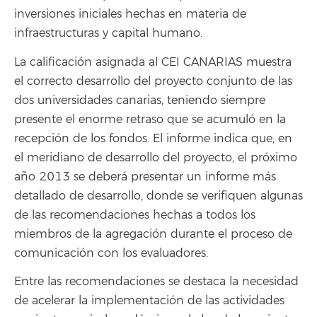
inversiones iniciales hechas en materia de
infraestructuras y capital humano.
La calificación asignada al CEI CANARIAS muestra
el correcto desarrollo del proyecto conjunto de las
dos universidades canarias, teniendo siempre
presente el enorme retraso que se acumuló en la
recepción de los fondos. El informe indica que, en
el meridiano de desarrollo del proyecto, el próximo
año 2013 se deberá presentar un informe más
detallado de desarrollo, donde se verifiquen algunas
de las recomendaciones hechas a todos los
miembros de la agregación durante el proceso de
comunicación con los evaluadores.
Entre las recomendaciones se destaca la necesidad
de acelerar la implementación de las actividades