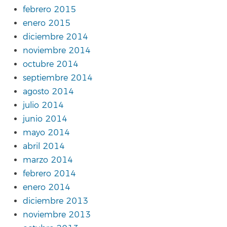
febrero 2015
enero 2015
diciembre 2014
noviembre 2014
octubre 2014
septiembre 2014
agosto 2014
julio 2014
junio 2014
mayo 2014
abril 2014
marzo 2014
febrero 2014
enero 2014
diciembre 2013
noviembre 2013