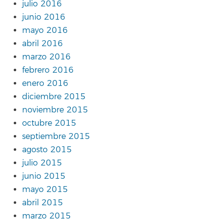
julio 2016
junio 2016
mayo 2016
abril 2016
marzo 2016
febrero 2016
enero 2016
diciembre 2015
noviembre 2015
octubre 2015
septiembre 2015
agosto 2015
julio 2015
junio 2015
mayo 2015
abril 2015
marzo 2015