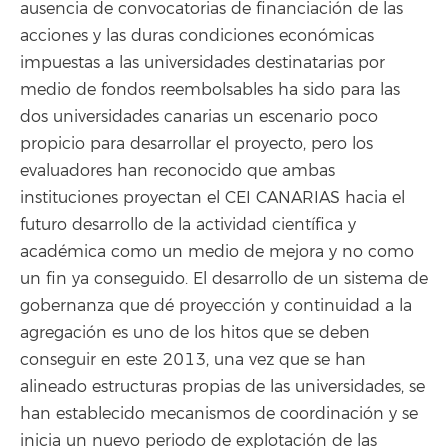
ausencia de convocatorias de financiación de las
acciones y las duras condiciones económicas
impuestas a las universidades destinatarias por
medio de fondos reembolsables ha sido para las
dos universidades canarias un escenario poco
propicio para desarrollar el proyecto, pero los
evaluadores han reconocido que ambas
instituciones proyectan el CEI CANARIAS hacia el
futuro desarrollo de la actividad científica y
académica como un medio de mejora y no como
un fin ya conseguido. El desarrollo de un sistema de
gobernanza que dé proyección y continuidad a la
agregación es uno de los hitos que se deben
conseguir en este 2013, una vez que se han
alineado estructuras propias de las universidades, se
han establecido mecanismos de coordinación y se
inicia un nuevo periodo de explotación de las