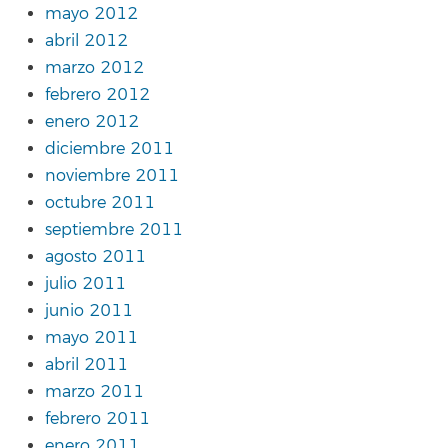
mayo 2012
abril 2012
marzo 2012
febrero 2012
enero 2012
diciembre 2011
noviembre 2011
octubre 2011
septiembre 2011
agosto 2011
julio 2011
junio 2011
mayo 2011
abril 2011
marzo 2011
febrero 2011
enero 2011