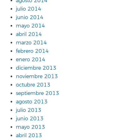
agosto 2014
julio 2014
junio 2014
mayo 2014
abril 2014
marzo 2014
febrero 2014
enero 2014
diciembre 2013
noviembre 2013
octubre 2013
septiembre 2013
agosto 2013
julio 2013
junio 2013
mayo 2013
abril 2013