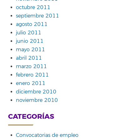
octubre 2011
septiembre 2011
agosto 2011
julio 2011
junio 2011
mayo 2011
abril 2011
marzo 2011
febrero 2011
enero 2011
diciembre 2010
noviembre 2010
CATEGORÍAS
Convocatorias de empleo