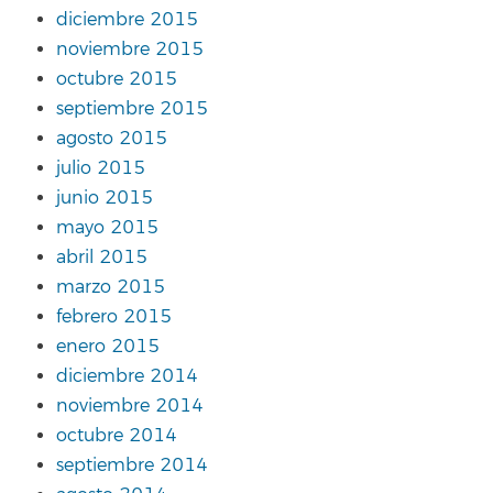
diciembre 2015
noviembre 2015
octubre 2015
septiembre 2015
agosto 2015
julio 2015
junio 2015
mayo 2015
abril 2015
marzo 2015
febrero 2015
enero 2015
diciembre 2014
noviembre 2014
octubre 2014
septiembre 2014