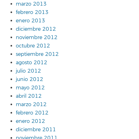
marzo 2013
febrero 2013
enero 2013
diciembre 2012
noviembre 2012
octubre 2012
septiembre 2012
agosto 2012
julio 2012
junio 2012
mayo 2012
abril 2012
marzo 2012
febrero 2012
enero 2012
diciembre 2011
noviembre 2011