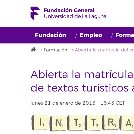
Fundación
Empleo
Forma
Formación
Abierta la matrícula
de textos turísticos
lunes 21 de enero de 2013 - 16:43 CET