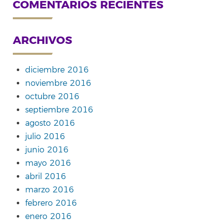
COMENTARIOS RECIENTES
ARCHIVOS
diciembre 2016
noviembre 2016
octubre 2016
septiembre 2016
agosto 2016
julio 2016
junio 2016
mayo 2016
abril 2016
marzo 2016
febrero 2016
enero 2016