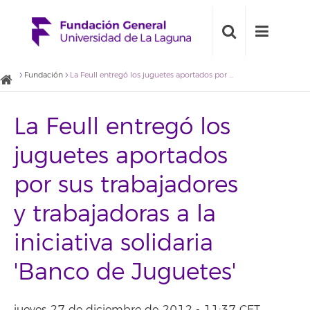
Fundación
La Feull entregó los juguetes aportados por sus trabajadores y trabajadoras a la iniciativa solidaria 'Banco de Juguetes'
La Feull entregó los
juguetes aportados
por sus trabajadores
y trabajadoras a la
iniciativa solidaria
'Banco de Juguetes'