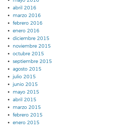
mayo 2016
abril 2016
marzo 2016
febrero 2016
enero 2016
diciembre 2015
noviembre 2015
octubre 2015
septiembre 2015
agosto 2015
julio 2015
junio 2015
mayo 2015
abril 2015
marzo 2015
febrero 2015
enero 2015