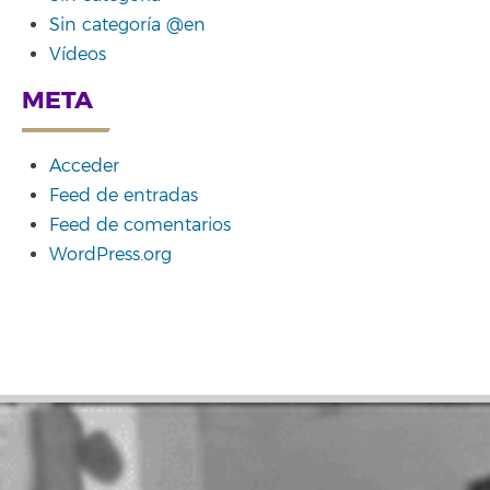
Sin categoría @en
Vídeos
META
Acceder
Feed de entradas
Feed de comentarios
WordPress.org