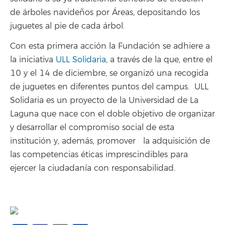
de árboles navideños por Áreas, depositando los
juguetes al pie de cada árbol.
Con esta primera acción la Fundación se adhiere a
la iniciativa
ULL Solidaria
, a través de la que, entre el
10 y el 14 de diciembre, se organizó una recogida
de juguetes en diferentes puntos del campus. ULL
Solidaria es un proyecto de la Universidad de La
Laguna que nace con el doble objetivo de organizar
y desarrollar el compromiso social de esta
institución y, además, promover la adquisición de
las competencias éticas imprescindibles para
ejercer la ciudadanía con responsabilidad.