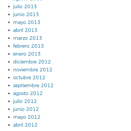
julio 2013
junio 2013
mayo 2013
abril 2013
marzo 2013
febrero 2013
enero 2013
diciembre 2012
noviembre 2012
octubre 2012
septiembre 2012
agosto 2012
julio 2012
junio 2012
mayo 2012
abril 2012