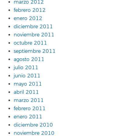
marzo 2012
febrero 2012
enero 2012
diciembre 2011
noviembre 2011
octubre 2011
septiembre 2011
agosto 2011
julio 2011
junio 2011
mayo 2011
abril 2011
marzo 2011
febrero 2011
enero 2011
diciembre 2010
noviembre 2010