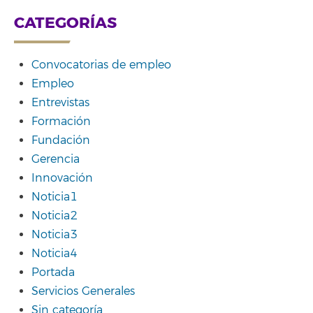
CATEGORÍAS
Convocatorias de empleo
Empleo
Entrevistas
Formación
Fundación
Gerencia
Innovación
Noticia1
Noticia2
Noticia3
Noticia4
Portada
Servicios Generales
Sin categoría