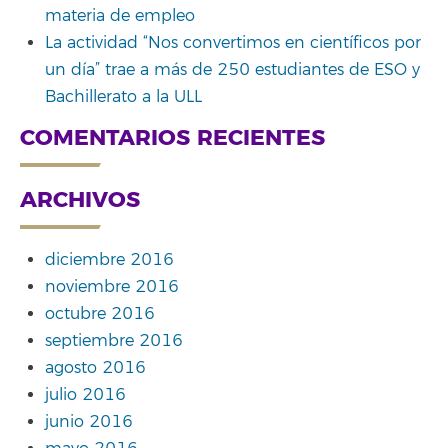
materia de empleo
La actividad “Nos convertimos en científicos por
un día” trae a más de 250 estudiantes de ESO y
Bachillerato a la ULL
COMENTARIOS RECIENTES
ARCHIVOS
diciembre 2016
noviembre 2016
octubre 2016
septiembre 2016
agosto 2016
julio 2016
junio 2016