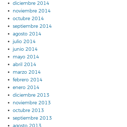
diciembre 2014
noviembre 2014
octubre 2014
septiembre 2014
agosto 2014
julio 2014
junio 2014
mayo 2014
abril 2014
marzo 2014
febrero 2014
enero 2014
diciembre 2013
noviembre 2013
octubre 2013
septiembre 2013
agosto 2013