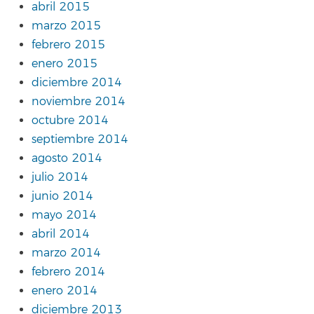
abril 2015
marzo 2015
febrero 2015
enero 2015
diciembre 2014
noviembre 2014
octubre 2014
septiembre 2014
agosto 2014
julio 2014
junio 2014
mayo 2014
abril 2014
marzo 2014
febrero 2014
enero 2014
diciembre 2013