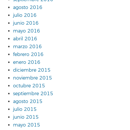
agosto 2016
julio 2016
junio 2016
mayo 2016
abril 2016
marzo 2016
febrero 2016
enero 2016
diciembre 2015
noviembre 2015
octubre 2015
septiembre 2015
agosto 2015
julio 2015
junio 2015
mayo 2015