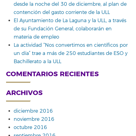
desde la noche del 30 de diciembre, al plan de
contención del gasto corriente de la ULL
El Ayuntamiento de La Laguna y la ULL, a través
de su Fundación General, colaborarán en
materia de empleo
La actividad “Nos convertimos en científicos por
un día” trae a más de 250 estudiantes de ESO y
Bachillerato a la ULL
COMENTARIOS RECIENTES
ARCHIVOS
diciembre 2016
noviembre 2016
octubre 2016
septiembre 2016