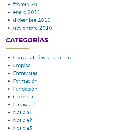
febrero 2011
enero 2011
diciembre 2010
noviembre 2010
CATEGORÍAS
Convocatorias de empleo
Empleo
Entrevistas
Formación
Fundación
Gerencia
Innovación
Noticia1
Noticia2
Noticia3