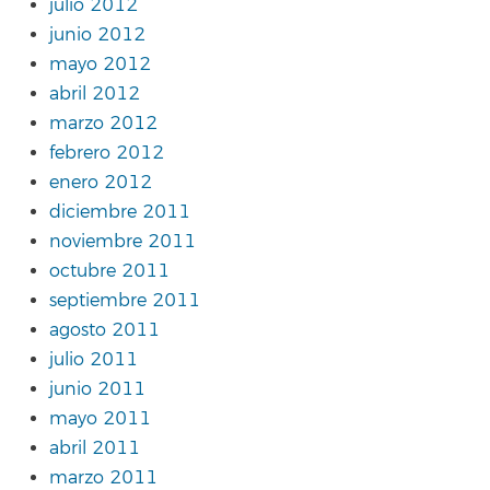
julio 2012
junio 2012
mayo 2012
abril 2012
marzo 2012
febrero 2012
enero 2012
diciembre 2011
noviembre 2011
octubre 2011
septiembre 2011
agosto 2011
julio 2011
junio 2011
mayo 2011
abril 2011
marzo 2011