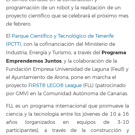
programación de un robot y la realización de un
proyecto científico que se celebrará el próximo mes
de febrero.
El
Parque Científico y Tecnológico de Tenerife
(PCTT)
, con la cofinanciación del Ministerio de
Programa
Industria, Energía y Turismo, a través del
Emprendemos Juntos
, y la colaboración de la
Fundación Empresa Universidad de Laguna (Feull) y
el Ayuntamiento de Arona, pone en marcha el
proyecto
FIRST® LEGO® League
(FLL) (patrocinado
por GMV) en la Comunidad Autónoma de Canarias.
FLL es un programa internacional que promueve la
ciencia y la tecnología entre los jóvenes de 10 a 16
años (organizados en equipos de 3-10
participantes), a través de la construcción y