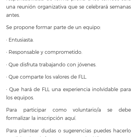
una reunión organizativa que se celebrará semanas
antes.
Se propone formar parte de un equipo:
· Entusiasta.
· Responsable y comprometido.
· Que disfruta trabajando con jóvenes.
· Que comparte los valores de FLL.
· Que hará de FLL una experiencia inolvidable para
los equipos.
Para participar como voluntario/a se debe
formalizar la inscripción aquí.
Para plantear dudas o sugerencias puedes hacerlo