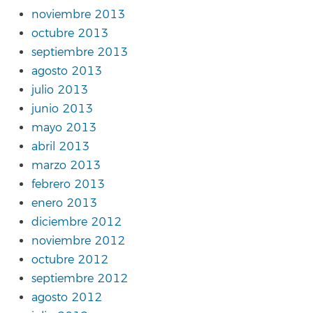
noviembre 2013
octubre 2013
septiembre 2013
agosto 2013
julio 2013
junio 2013
mayo 2013
abril 2013
marzo 2013
febrero 2013
enero 2013
diciembre 2012
noviembre 2012
octubre 2012
septiembre 2012
agosto 2012