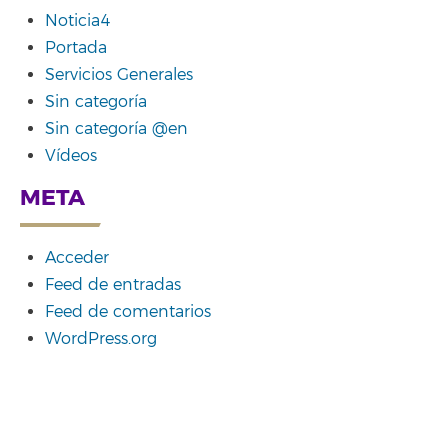
Noticia4
Portada
Servicios Generales
Sin categoría
Sin categoría @en
Vídeos
META
Acceder
Feed de entradas
Feed de comentarios
WordPress.org