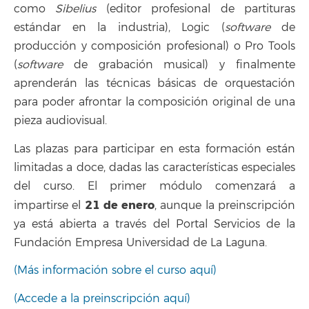
como
Sibelius
(editor profesional de partituras
estándar en la industria), Logic (
software
de
producción y composición profesional) o Pro Tools
(
software
de grabación musical) y finalmente
aprenderán las técnicas básicas de orquestación
para poder afrontar la composición original de una
pieza audiovisual.
Las plazas para participar en esta formación están
limitadas a doce, dadas las características especiales
del curso. El primer módulo comenzará a
21 de enero
impartirse el
, aunque la preinscripción
ya está abierta a través del Portal Servicios de la
Fundación Empresa Universidad de La Laguna.
(Más información sobre el curso aquí)
(Accede a la preinscripción aquí)