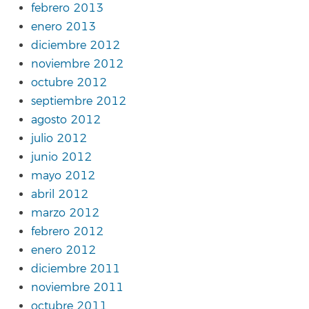
febrero 2013
enero 2013
diciembre 2012
noviembre 2012
octubre 2012
septiembre 2012
agosto 2012
julio 2012
junio 2012
mayo 2012
abril 2012
marzo 2012
febrero 2012
enero 2012
diciembre 2011
noviembre 2011
octubre 2011