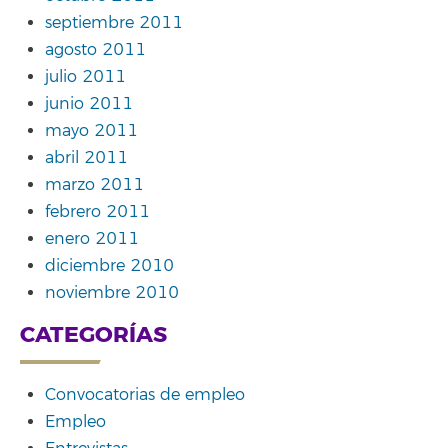
septiembre 2011
agosto 2011
julio 2011
junio 2011
mayo 2011
abril 2011
marzo 2011
febrero 2011
enero 2011
diciembre 2010
noviembre 2010
CATEGORÍAS
Convocatorias de empleo
Empleo