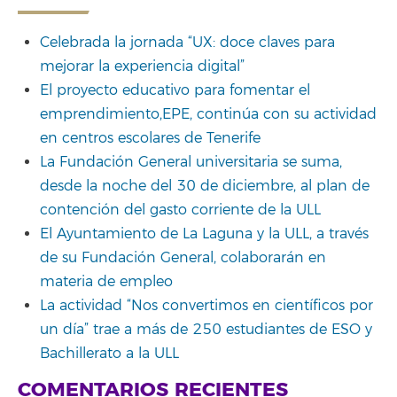
Celebrada la jornada “UX: doce claves para
mejorar la experiencia digital”
El proyecto educativo para fomentar el
emprendimiento,EPE, continúa con su actividad
en centros escolares de Tenerife
La Fundación General universitaria se suma,
desde la noche del 30 de diciembre, al plan de
contención del gasto corriente de la ULL
El Ayuntamiento de La Laguna y la ULL, a través
de su Fundación General, colaborarán en
materia de empleo
La actividad “Nos convertimos en científicos por
un día” trae a más de 250 estudiantes de ESO y
Bachillerato a la ULL
COMENTARIOS RECIENTES