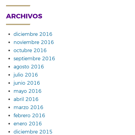
ARCHIVOS
diciembre 2016
noviembre 2016
octubre 2016
septiembre 2016
agosto 2016
julio 2016
junio 2016
mayo 2016
abril 2016
marzo 2016
febrero 2016
enero 2016
diciembre 2015