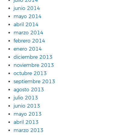
julio 2014
junio 2014
mayo 2014
abril 2014
marzo 2014
febrero 2014
enero 2014
diciembre 2013
noviembre 2013
octubre 2013
septiembre 2013
agosto 2013
julio 2013
junio 2013
mayo 2013
abril 2013
marzo 2013