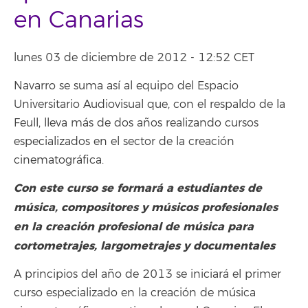
en Canarias
lunes 03 de diciembre de 2012 - 12:52 CET
Navarro se suma así al equipo del Espacio
Universitario Audiovisual que, con el respaldo de la
Feull, lleva más de dos años realizando cursos
especializados en el sector de la creación
cinematográfica.
Con este curso se formará a estudiantes de
música, compositores y músicos profesionales
en la creación profesional de música para
cortometrajes, largometrajes y documentales
A principios del año de 2013 se iniciará el primer
curso especializado en la creación de música