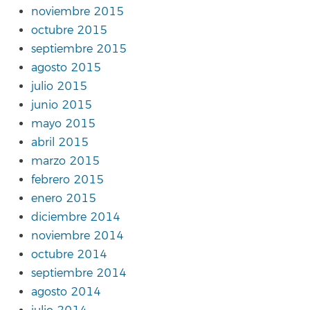
noviembre 2015
octubre 2015
septiembre 2015
agosto 2015
julio 2015
junio 2015
mayo 2015
abril 2015
marzo 2015
febrero 2015
enero 2015
diciembre 2014
noviembre 2014
octubre 2014
septiembre 2014
agosto 2014