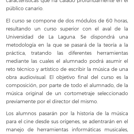
características que ha calado profundamente en el
público canario.
El curso se compone de dos módulos de 60 horas,
resultando un curso superior con el aval de la
Universidad de La Laguna. Se dispondrá una
metodología en la que se pasará de la teoría a la
práctica, tratando las diferentes herramientas
mediante las cuales el alumnado podrá asumir el
reto técnico y artístico de escribir la música de una
obra audiovisual. El objetivo final del curso es la
composición, por parte de todo el alumnado, de la
música original de un cortometraje seleccionado
previamente por el director del mismo.
Los alumnos pasarán por la historia de la música
para el cine desde sus orígenes, se adentrarán en el
manejo de herramientas informáticas musicales,