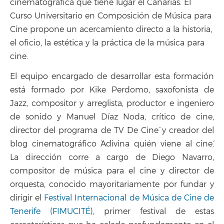
cinematográfica que tiene lugar el Canarias. El
Curso Universitario en Composición de Música para
Cine propone un acercamiento directo a la historia,
el oficio, la estética y la práctica de la música para
cine.
El equipo encargado de desarrollar esta formación
está formado por Kike Perdomo, saxofonista de
Jazz, compositor y arreglista, productor e ingeniero
de sonido y Manuel Díaz Noda, crítico de cine,
director del programa de TV `De Cine´ y creador del
blog cinematográfico `Adivina quién viene al cine´.
La dirección corre a cargo de Diego Navarro,
compositor de música para el cine y director de
orquesta, conocido mayoritariamente por fundar y
dirigir el
Festival Internacional de Música de Cine de
Tenerife (FIMUCITÉ)
, primer festival de estas