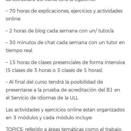
– 70 horas de explicaciones, ejercicios y actividades
online.
– 2 horas de blog cada semana con un/ tutor/a.
– 30 minutos de chat cada semana con un tutor en
tiempo real.
– 15 horas de clases presenciales de forma intensiva
(5 clases de 3 horas o 3 clases de 5 horas).
– Al final del curso tendrá la posibilidad de
presentarse a la prueba de acreditación del B1 en
el Servicio de Idiomas de la ULL
Las actividades y ejercicios online están organizados
en 3 módulos y cada módulo incluye:
TOPICS: referido a áreas temáticas como el trabajo,