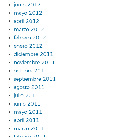
junio 2012
mayo 2012
abril 2012
marzo 2012
febrero 2012
enero 2012
diciembre 2011
noviembre 2011
octubre 2011
septiembre 2011
agosto 2011
julio 2011
junio 2011
mayo 2011
abril 2011
marzo 2011
febrero 2011