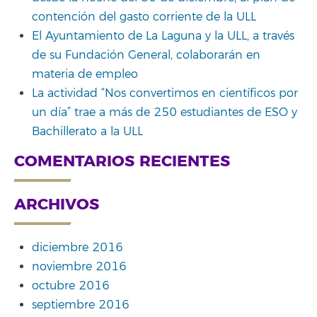
contención del gasto corriente de la ULL
El Ayuntamiento de La Laguna y la ULL, a través
de su Fundación General, colaborarán en
materia de empleo
La actividad “Nos convertimos en científicos por
un día” trae a más de 250 estudiantes de ESO y
Bachillerato a la ULL
COMENTARIOS RECIENTES
ARCHIVOS
diciembre 2016
noviembre 2016
octubre 2016
septiembre 2016