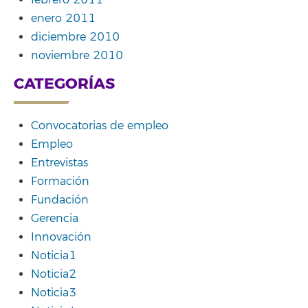
enero 2011
diciembre 2010
noviembre 2010
CATEGORÍAS
Convocatorias de empleo
Empleo
Entrevistas
Formación
Fundación
Gerencia
Innovación
Noticia1
Noticia2
Noticia3