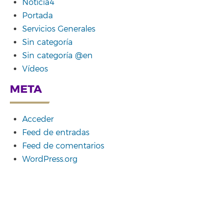
Noticia4
Portada
Servicios Generales
Sin categoría
Sin categoría @en
Vídeos
META
Acceder
Feed de entradas
Feed de comentarios
WordPress.org