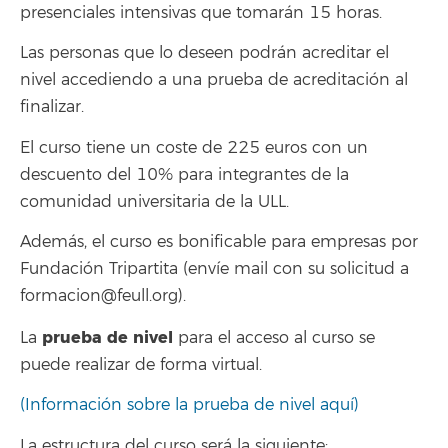
presenciales intensivas que tomarán 15 horas.
Las personas que lo deseen podrán acreditar el
nivel accediendo a una prueba de acreditación al
finalizar.
El curso tiene un coste de 225 euros con un
descuento del 10% para integrantes de la
comunidad universitaria de la ULL.
Además, el curso es bonificable para empresas por
Fundación Tripartita (envíe mail con su solicitud a
formacion@feull.org).
prueba de nivel
La
para el acceso al curso se
puede realizar de forma virtual.
(Información sobre la prueba de nivel aquí)
La estructura del curso será la siguiente: