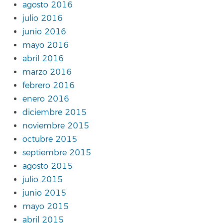
agosto 2016
julio 2016
junio 2016
mayo 2016
abril 2016
marzo 2016
febrero 2016
enero 2016
diciembre 2015
noviembre 2015
octubre 2015
septiembre 2015
agosto 2015
julio 2015
junio 2015
mayo 2015
abril 2015