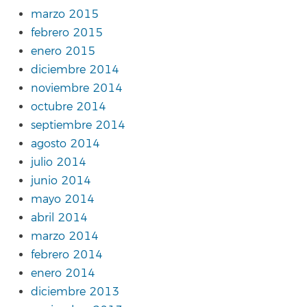
marzo 2015
febrero 2015
enero 2015
diciembre 2014
noviembre 2014
octubre 2014
septiembre 2014
agosto 2014
julio 2014
junio 2014
mayo 2014
abril 2014
marzo 2014
febrero 2014
enero 2014
diciembre 2013