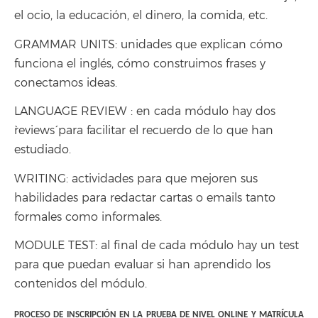
el ocio, la educación, el dinero, la comida, etc.
GRAMMAR UNITS: unidades que explican cómo
funciona el inglés, cómo construimos frases y
conectamos ideas.
LANGUAGE REVIEW : en cada módulo hay dos
`reviews´ para facilitar el recuerdo de lo que han
estudiado.
WRITING: actividades para que mejoren sus
habilidades para redactar cartas o emails tanto
formales como informales.
MODULE TEST: al final de cada módulo hay un test
para que puedan evaluar si han aprendido los
contenidos del módulo.
PROCESO DE INSCRIPCIÓN EN LA PRUEBA DE NIVEL ONLINE Y MATRÍCULA