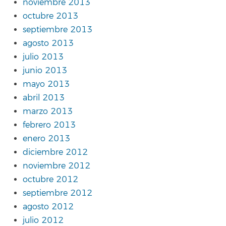
noviembre 2013
octubre 2013
septiembre 2013
agosto 2013
julio 2013
junio 2013
mayo 2013
abril 2013
marzo 2013
febrero 2013
enero 2013
diciembre 2012
noviembre 2012
octubre 2012
septiembre 2012
agosto 2012
julio 2012