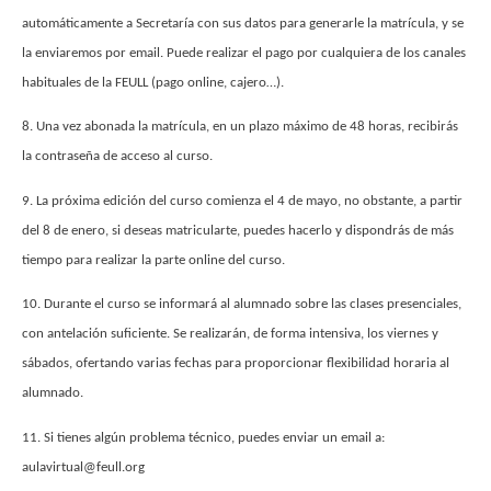
automáticamente a Secretaría con sus datos para generarle la matrícula, y se
la enviaremos por email. Puede realizar el pago por cualquiera de los canales
habituales de la FEULL (pago online, cajero…).
8. Una vez abonada la matrícula, en un plazo máximo de 48 horas, recibirás
la contraseña de acceso al curso.
9. La próxima edición del curso comienza el 4 de mayo, no obstante, a partir
del 8 de enero, si deseas matricularte, puedes hacerlo y dispondrás de más
tiempo para realizar la parte online del curso.
10. Durante el curso se informará al alumnado sobre las clases presenciales,
con antelación suficiente. Se realizarán, de forma intensiva, los viernes y
sábados, ofertando varias fechas para proporcionar flexibilidad horaria al
alumnado.
11. Si tienes algún problema técnico, puedes enviar un email a:
aulavirtual@feull.org