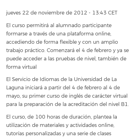
jueves 22 de noviembre de 2012 - 13:43 CET
El curso permitirá al alumnado participante
formarse a través de una plataforma online,
accediendo de forma flexible y con un amplio
trabajo práctico. Comenzará el 4 de febrero y ya se
puede acceder a las pruebas de nivel, también de
forma virtual
El Servicio de Idiomas de la Universidad de La
Laguna iniciará a partir del 4 de febrero al 4 de
mayo, su primer curso de inglés de carácter virtual
para la preparación de la acreditación del nivel B1.
El curso, de 100 horas de duración, plantea la
utilización de materiales y actividades online,
tutorías personalizadas y una serie de clases