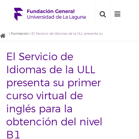
Formación
El Servicio de Idiomas de la ULL presenta su primer curso virtual de inglés para la obtención del nivel B1
El Servicio de
Idiomas de la ULL
presenta su primer
curso virtual de
inglés para la
obtención del nivel
B1