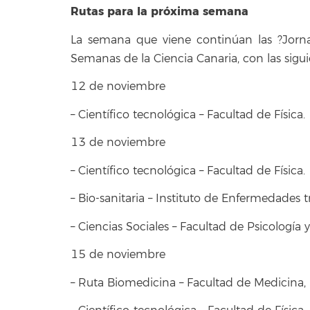
Rutas para la próxima semana
La semana que viene continúan las ?Jorna
Semanas de la Ciencia Canaria, con las sigui
12 de noviembre
– Científico tecnológica – Facultad de Física.
13 de noviembre
– Científico tecnológica – Facultad de Física.
– Bio-sanitaria – Instituto de Enfermedades t
– Ciencias Sociales – Facultad de Psicología
15 de noviembre
– Ruta Biomedicina – Facultad de Medicina, 