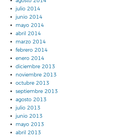
agosto 2014
julio 2014
junio 2014
mayo 2014
abril 2014
marzo 2014
febrero 2014
enero 2014
diciembre 2013
noviembre 2013
octubre 2013
septiembre 2013
agosto 2013
julio 2013
junio 2013
mayo 2013
abril 2013