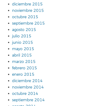
diciembre 2015
noviembre 2015
octubre 2015
septiembre 2015
agosto 2015
julio 2015
junio 2015
mayo 2015
abril 2015
marzo 2015
febrero 2015
enero 2015
diciembre 2014
noviembre 2014
octubre 2014
septiembre 2014