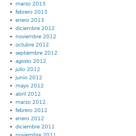
marzo 2013
febrero 2013
enero 2013
diciembre 2012
noviembre 2012
octubre 2012
septiembre 2012
agosto 2012
julio 2012
junio 2012
mayo 2012
abril 2012
marzo 2012
febrero 2012
enero 2012
diciembre 2011
noviembre 2011