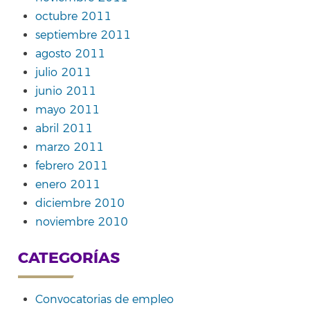
octubre 2011
septiembre 2011
agosto 2011
julio 2011
junio 2011
mayo 2011
abril 2011
marzo 2011
febrero 2011
enero 2011
diciembre 2010
noviembre 2010
CATEGORÍAS
Convocatorias de empleo