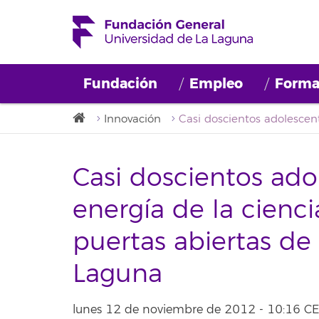
Fundación
Empleo
Forma
Innovación
Casi doscientos adol
energía de la cienci
puertas abiertas de
Laguna
lunes 12 de noviembre de 2012 - 10:16 C