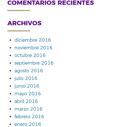
COMENTARIOS RECIENTES
ARCHIVOS
diciembre 2016
noviembre 2016
octubre 2016
septiembre 2016
agosto 2016
julio 2016
junio 2016
mayo 2016
abril 2016
marzo 2016
febrero 2016
enero 2016