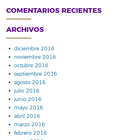
COMENTARIOS RECIENTES
ARCHIVOS
diciembre 2016
noviembre 2016
octubre 2016
septiembre 2016
agosto 2016
julio 2016
junio 2016
mayo 2016
abril 2016
marzo 2016
febrero 2016