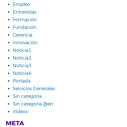
Empleo
Entrevistas
Formación
Fundación
Gerencia
Innovación
Noticia1
Noticia2
Noticia3
Noticia4
Portada
Servicios Generales
Sin categoría
Sin categoría @en
Vídeos
META