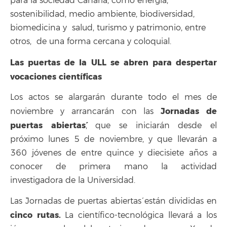
para la sociedad Canaria, como energía,
sostenibilidad, medio ambiente, biodiversidad,
biomedicina y salud, turismo y patrimonio, entre
otros, de una forma cercana y coloquial.
Las puertas de la ULL se abren para despertar
vocaciones científicas
Los actos se alargarán durante todo el mes de
`Jornadas de
noviembre y arrancarán con las
puertas abiertas´
, que se iniciarán desde el
próximo lunes 5 de noviembre, y que llevarán a
360 jóvenes de entre quince y diecisiete años a
conocer de primera mano la actividad
investigadora de la Universidad.
Las `Jornadas de puertas abiertas´ están divididas en
cinco rutas.
La científico-tecnológica llevará a los