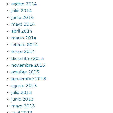
agosto 2014
julio 2014
junio 2014
mayo 2014
abril 2014
marzo 2014
febrero 2014
enero 2014
diciembre 2013
noviembre 2013
octubre 2013
septiembre 2013
agosto 2013
julio 2013
junio 2013
mayo 2013
abril 2013