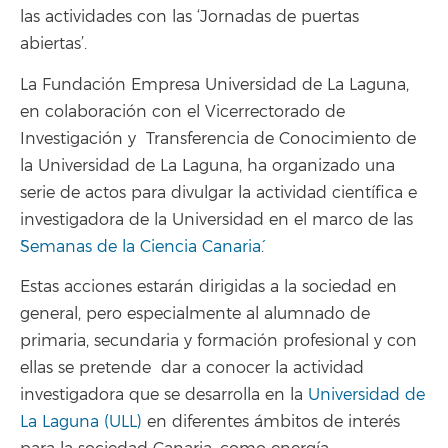
las actividades con las ‘Jornadas de puertas
abiertas’.
La Fundación Empresa Universidad de La Laguna,
en colaboración con el Vicerrectorado de
Investigación y Transferencia de Conocimiento de
la Universidad de La Laguna, ha organizado una
serie de actos para divulgar la actividad científica e
investigadora de la Universidad en el marco de las
`Semanas de la Ciencia Canaria´
.
Estas acciones estarán dirigidas a la sociedad en
general, pero especialmente al alumnado de
primaria, secundaria y formación profesional y con
ellas se pretende dar a conocer la actividad
investigadora que se desarrolla en la
Universidad de
La Laguna (ULL)
en diferentes ámbitos de interés