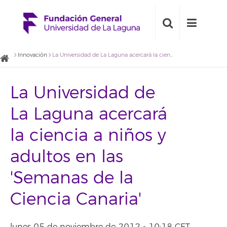
Innovación
La Universidad de La Laguna acercará la ciencia a niños y adultos en las 'Semanas de la Ciencia Canaria'
La Universidad de
La Laguna acercará
la ciencia a niños y
adultos en las
'Semanas de la
Ciencia Canaria'