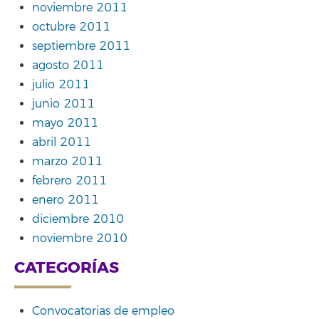
noviembre 2011
octubre 2011
septiembre 2011
agosto 2011
julio 2011
junio 2011
mayo 2011
abril 2011
marzo 2011
febrero 2011
enero 2011
diciembre 2010
noviembre 2010
CATEGORÍAS
Convocatorias de empleo