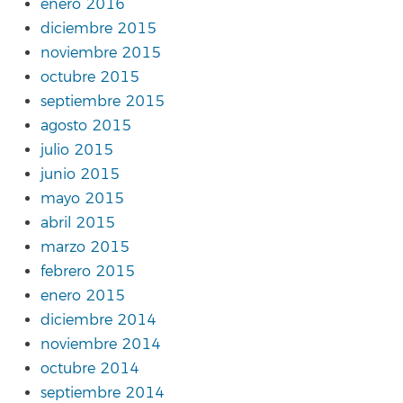
enero 2016
diciembre 2015
noviembre 2015
octubre 2015
septiembre 2015
agosto 2015
julio 2015
junio 2015
mayo 2015
abril 2015
marzo 2015
febrero 2015
enero 2015
diciembre 2014
noviembre 2014
octubre 2014
septiembre 2014