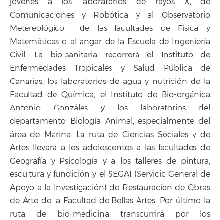
jóvenes a los laboratorios de rayos X, de
Comunicaciones y Robótica y al Observatorio
Metereológico de las facultades de Física y
Matemáticas o al angar de la Escuela de Ingeniería
Civil. La bio-sanitaria recorrerá el Instituto de
Enfermedades Tropicales y Salud Pública de
Canarias, los laboratorios de agua y nutrición de la
Facultad de Química, el Instituto de Bio-orgánica
Antonio Gonzáles y los laboratorios del
departamento Biología Animal, especialmente del
área de Marina. La ruta de Ciencias Sociales y de
Artes llevará a los adolescentes a las facultades de
Geografía y Psicología y a los talleres de pintura,
escultura y fundición y el SEGAI (Servicio General de
Apoyo a la Investigación) de Restauración de Obras
de Arte de la Facultad de Bellas Artes. Por último la
ruta de bio-medicina transcurrirá por los