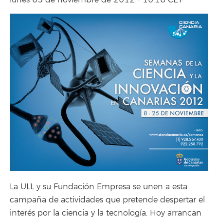
lunes 05 de noviembre de 2012 - 10:18 CET
La ULL y su Fundación Empresa se unen a esta
campaña de actividades que pretende despertar el
interés por la ciencia y la tecnología. Hoy arrancan