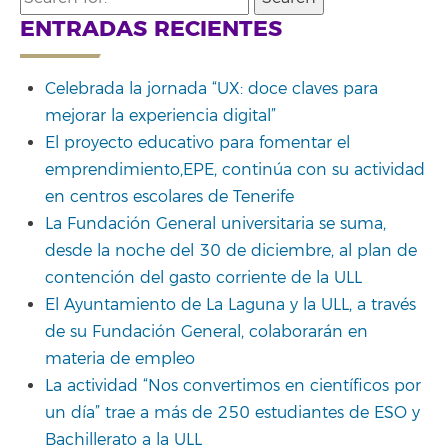
for:
ENTRADAS RECIENTES
Celebrada la jornada “UX: doce claves para
mejorar la experiencia digital”
El proyecto educativo para fomentar el
emprendimiento,EPE, continúa con su actividad
en centros escolares de Tenerife
La Fundación General universitaria se suma,
desde la noche del 30 de diciembre, al plan de
contención del gasto corriente de la ULL
El Ayuntamiento de La Laguna y la ULL, a través
de su Fundación General, colaborarán en
materia de empleo
La actividad “Nos convertimos en científicos por
un día” trae a más de 250 estudiantes de ESO y
Bachillerato a la ULL