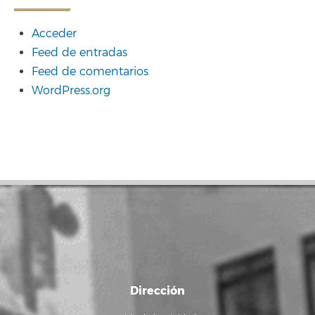
Acceder
Feed de entradas
Feed de comentarios
WordPress.org
Dirección