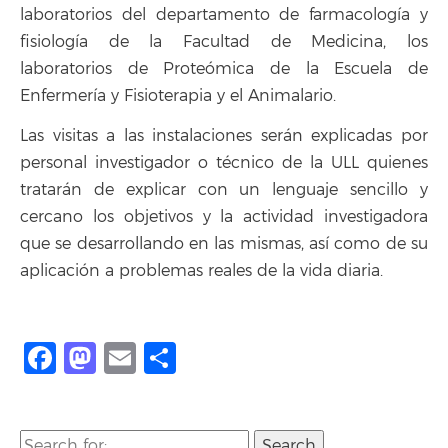
laboratorios del departamento de farmacología y
fisiología de la Facultad de Medicina, los
laboratorios de Proteómica de la Escuela de
Enfermería y Fisioterapia y el Animalario.
Las visitas a las instalaciones serán explicadas por
personal investigador o técnico de la ULL quienes
tratarán de explicar con un lenguaje sencillo y
cercano los objetivos y la actividad investigadora
que se desarrollando en las mismas, así como de su
aplicación a problemas reales de la vida diaria.
Facebook
Mastodon
Email
Share
Search