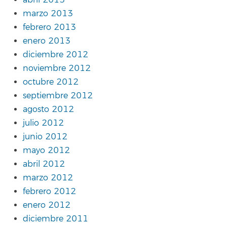
marzo 2013
febrero 2013
enero 2013
diciembre 2012
noviembre 2012
octubre 2012
septiembre 2012
agosto 2012
julio 2012
junio 2012
mayo 2012
abril 2012
marzo 2012
febrero 2012
enero 2012
diciembre 2011