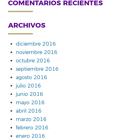
COMENTARIOS RECIENTES
ARCHIVOS
diciembre 2016
noviembre 2016
octubre 2016
septiembre 2016
agosto 2016
julio 2016
junio 2016
mayo 2016
abril 2016
marzo 2016
febrero 2016
enero 2016