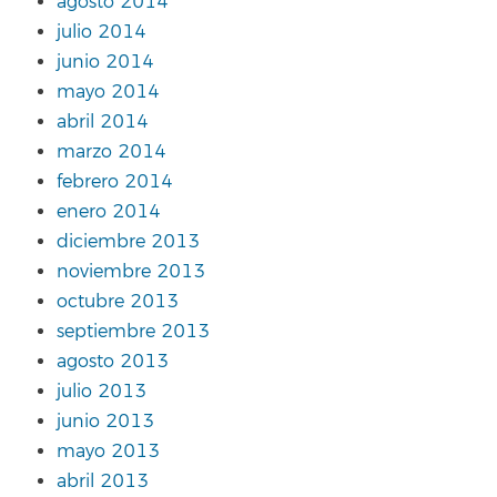
agosto 2014
julio 2014
junio 2014
mayo 2014
abril 2014
marzo 2014
febrero 2014
enero 2014
diciembre 2013
noviembre 2013
octubre 2013
septiembre 2013
agosto 2013
julio 2013
junio 2013
mayo 2013
abril 2013