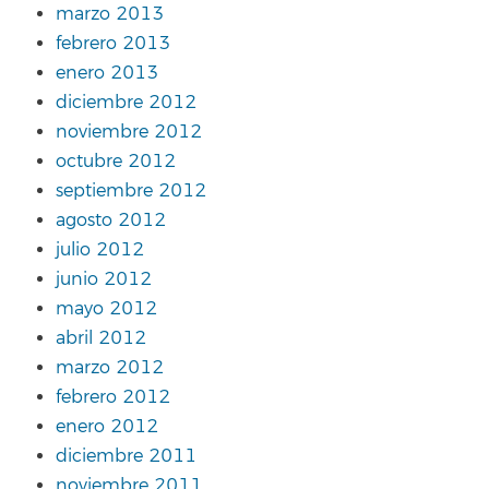
marzo 2013
febrero 2013
enero 2013
diciembre 2012
noviembre 2012
octubre 2012
septiembre 2012
agosto 2012
julio 2012
junio 2012
mayo 2012
abril 2012
marzo 2012
febrero 2012
enero 2012
diciembre 2011
noviembre 2011