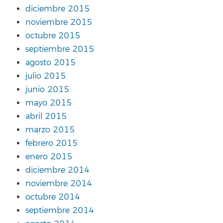
diciembre 2015
noviembre 2015
octubre 2015
septiembre 2015
agosto 2015
julio 2015
junio 2015
mayo 2015
abril 2015
marzo 2015
febrero 2015
enero 2015
diciembre 2014
noviembre 2014
octubre 2014
septiembre 2014