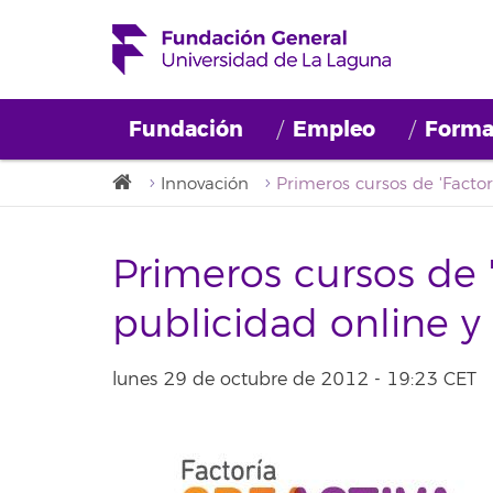
Fundación
Empleo
Forma
Innovación
Primeros cursos de '
publicidad online y
lunes 29 de octubre de 2012 - 19:23 CET