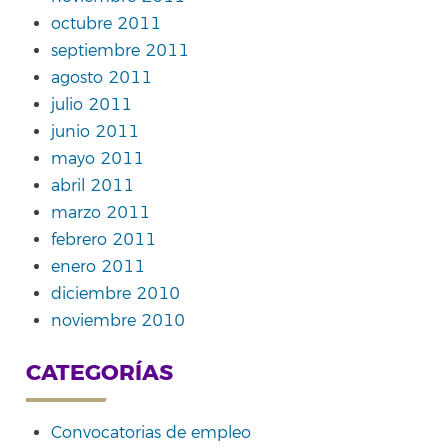
octubre 2011
septiembre 2011
agosto 2011
julio 2011
junio 2011
mayo 2011
abril 2011
marzo 2011
febrero 2011
enero 2011
diciembre 2010
noviembre 2010
CATEGORÍAS
Convocatorias de empleo