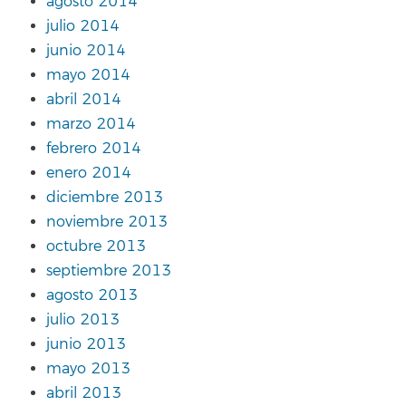
agosto 2014
julio 2014
junio 2014
mayo 2014
abril 2014
marzo 2014
febrero 2014
enero 2014
diciembre 2013
noviembre 2013
octubre 2013
septiembre 2013
agosto 2013
julio 2013
junio 2013
mayo 2013
abril 2013