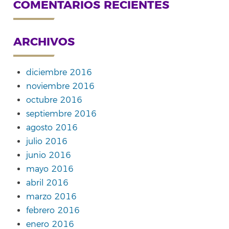
COMENTARIOS RECIENTES
ARCHIVOS
diciembre 2016
noviembre 2016
octubre 2016
septiembre 2016
agosto 2016
julio 2016
junio 2016
mayo 2016
abril 2016
marzo 2016
febrero 2016
enero 2016