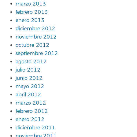
marzo 2013
febrero 2013
enero 2013
diciembre 2012
noviembre 2012
octubre 2012
septiembre 2012
agosto 2012
julio 2012
junio 2012
mayo 2012
abril 2012
marzo 2012
febrero 2012
enero 2012
diciembre 2011
noviembre 2011