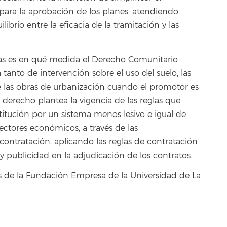
 para la aprobación de los planes, atendiendo,
librio entre la eficacia de la tramitación y las
das es en qué medida el Derecho Comunitario
 tanto de intervención sobre el uso del suelo, las
de las obras de urbanización cuando el promotor es
derecho plantea la vigencia de las reglas que
stitución por un sistema menos lesivo e igual de
ectores económicos, a través de las
contratación, aplicando las reglas de contratación
a y publicidad en la adjudicación de los contratos.
s de la Fundación Empresa de la Universidad de La