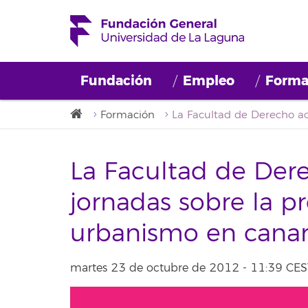
Fundación
Empleo
Forma
Formación
La Facultad de Der
jornadas sobre la p
urbanismo en canar
martes 23 de octubre de 2012 - 11:39 CES