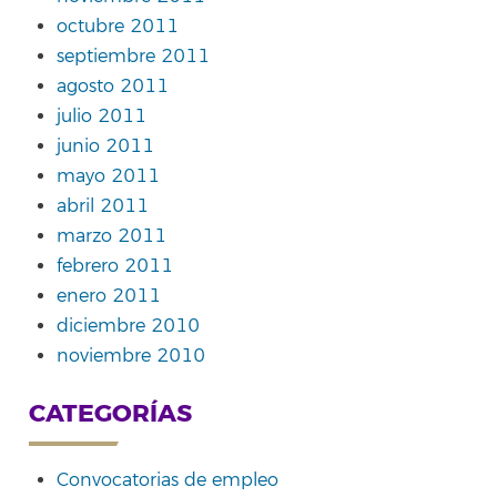
octubre 2011
septiembre 2011
agosto 2011
julio 2011
junio 2011
mayo 2011
abril 2011
marzo 2011
febrero 2011
enero 2011
diciembre 2010
noviembre 2010
CATEGORÍAS
Convocatorias de empleo