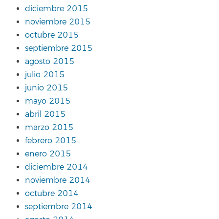
diciembre 2015
noviembre 2015
octubre 2015
septiembre 2015
agosto 2015
julio 2015
junio 2015
mayo 2015
abril 2015
marzo 2015
febrero 2015
enero 2015
diciembre 2014
noviembre 2014
octubre 2014
septiembre 2014