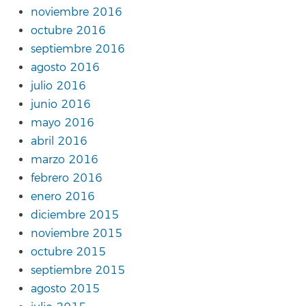
noviembre 2016
octubre 2016
septiembre 2016
agosto 2016
julio 2016
junio 2016
mayo 2016
abril 2016
marzo 2016
febrero 2016
enero 2016
diciembre 2015
noviembre 2015
octubre 2015
septiembre 2015
agosto 2015