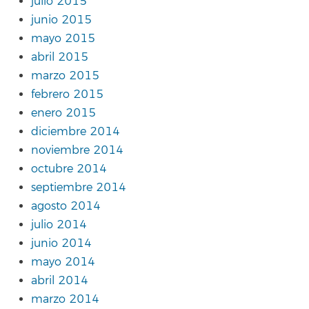
julio 2015
junio 2015
mayo 2015
abril 2015
marzo 2015
febrero 2015
enero 2015
diciembre 2014
noviembre 2014
octubre 2014
septiembre 2014
agosto 2014
julio 2014
junio 2014
mayo 2014
abril 2014
marzo 2014