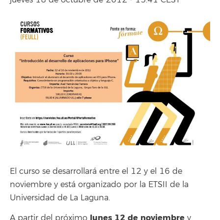
jueves 18 de octubre de 2012 - 13:41 CEST
El curso se desarrollará entre el 12 y el 16 de
noviembre y está organizado por la ETSII de la
Universidad de La Laguna.
lunes 12 de noviembre
A partir del próximo
y