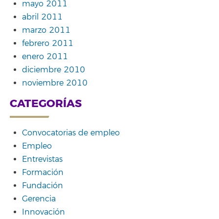
mayo 2011
abril 2011
marzo 2011
febrero 2011
enero 2011
diciembre 2010
noviembre 2010
CATEGORÍAS
Convocatorias de empleo
Empleo
Entrevistas
Formación
Fundación
Gerencia
Innovación