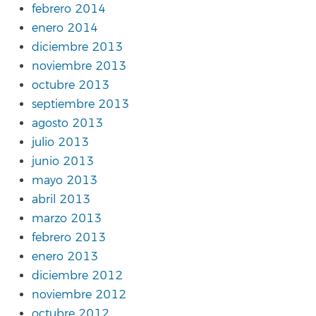
febrero 2014
enero 2014
diciembre 2013
noviembre 2013
octubre 2013
septiembre 2013
agosto 2013
julio 2013
junio 2013
mayo 2013
abril 2013
marzo 2013
febrero 2013
enero 2013
diciembre 2012
noviembre 2012
octubre 2012