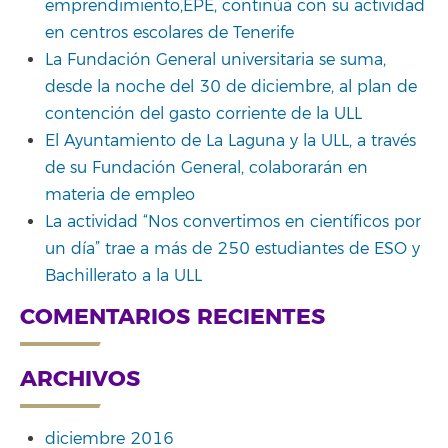
emprendimiento,EPE, continúa con su actividad
en centros escolares de Tenerife
La Fundación General universitaria se suma,
desde la noche del 30 de diciembre, al plan de
contención del gasto corriente de la ULL
El Ayuntamiento de La Laguna y la ULL, a través
de su Fundación General, colaborarán en
materia de empleo
La actividad “Nos convertimos en científicos por
un día” trae a más de 250 estudiantes de ESO y
Bachillerato a la ULL
COMENTARIOS RECIENTES
ARCHIVOS
diciembre 2016