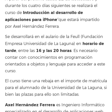
durante los cuatro días siguientes se realizará el
`Introducción al desarrollo de
curso de
aplicaciones para iPhone´
que estará impartido
por Axel Hernández Ferrera.
Se desarrollará en el aulario de la Feull (Fundación
horario de
Empresa Universidad de La Laguna) en
tarde
16 y las 20 horas
, entre las
. Es necesario
contar con conocimientos en programación
orientados a objetos y lenguaje para acceder a este
curso.
El curso tiene una rebaja en el importe de matrícula
para el alumnado de la Universidad de La Laguna, si
bien las plazas para ello son limitadas.
Axel Hernández Ferrera
es Ingeniero Informático
especializado en el desarrollo de aplicaciones web