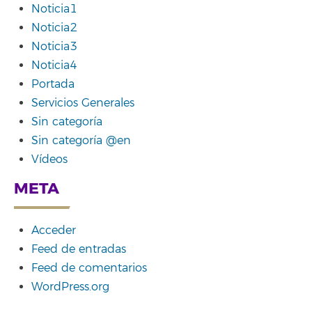
Noticia1
Noticia2
Noticia3
Noticia4
Portada
Servicios Generales
Sin categoría
Sin categoría @en
Vídeos
META
Acceder
Feed de entradas
Feed de comentarios
WordPress.org