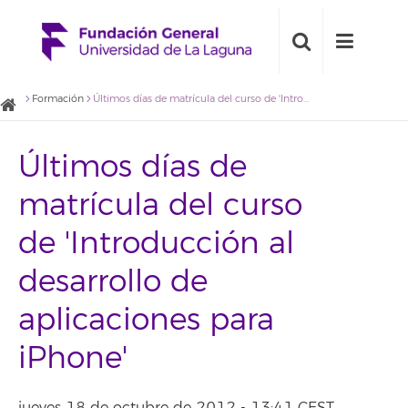
Formación
Últimos días de matrícula del curso de 'Introducción al desarrollo de aplicaciones para iPhone'
Últimos días de
matrícula del curso
de 'Introducción al
desarrollo de
aplicaciones para
iPhone'