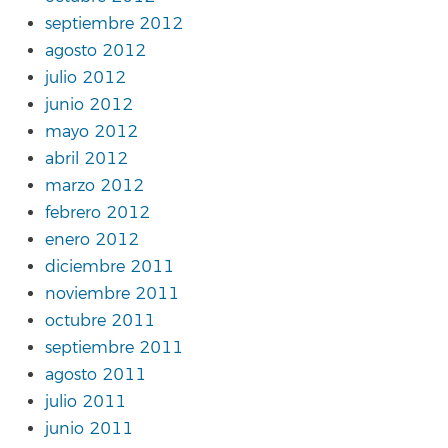
septiembre 2012
agosto 2012
julio 2012
junio 2012
mayo 2012
abril 2012
marzo 2012
febrero 2012
enero 2012
diciembre 2011
noviembre 2011
octubre 2011
septiembre 2011
agosto 2011
julio 2011
junio 2011