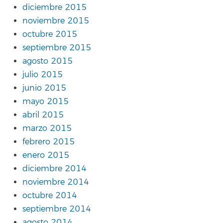
diciembre 2015
noviembre 2015
octubre 2015
septiembre 2015
agosto 2015
julio 2015
junio 2015
mayo 2015
abril 2015
marzo 2015
febrero 2015
enero 2015
diciembre 2014
noviembre 2014
octubre 2014
septiembre 2014
agosto 2014