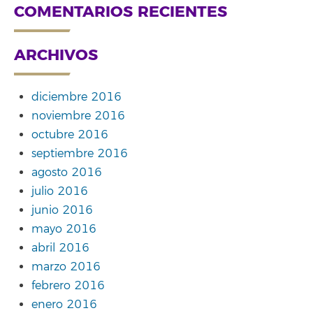
COMENTARIOS RECIENTES
ARCHIVOS
diciembre 2016
noviembre 2016
octubre 2016
septiembre 2016
agosto 2016
julio 2016
junio 2016
mayo 2016
abril 2016
marzo 2016
febrero 2016
enero 2016