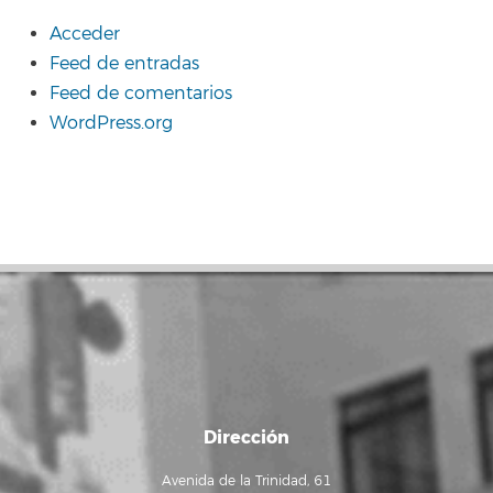
Acceder
Feed de entradas
Feed de comentarios
WordPress.org
Dirección
Avenida de la Trinidad, 61