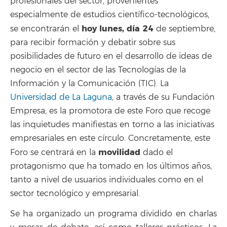
profesionales del sector, provenientes
especialmente de estudios científico-tecnológicos,
hoy lunes, día 24
se encontrarán el
de septiembre,
para recibir formación y debatir sobre sus
posibilidades de futuro en el desarrollo de ideas de
negocio en el sector de las Tecnologías de la
Información y la Comunicación (TIC). La
Universidad de La Laguna
, a través de su Fundación
Empresa, es la promotora de este Foro que recoge
las inquietudes manifiestas en torno a las iniciativas
empresariales en este círculo. Concretamente, este
movilidad
Foro se centrará en la
dado el
protagonismo que ha tomado en los últimos años,
tanto a nivel de usuarios individuales como en el
sector tecnológico y empresarial.
Se ha organizado un programa dividido en charlas