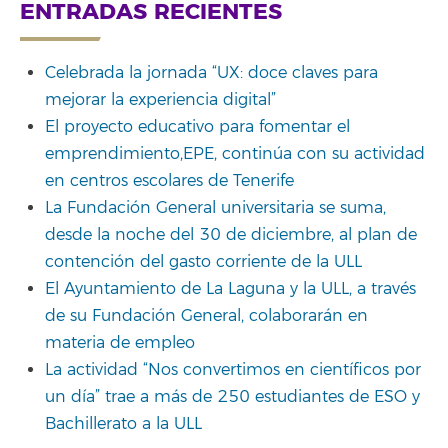
for:
ENTRADAS RECIENTES
Celebrada la jornada “UX: doce claves para
mejorar la experiencia digital”
El proyecto educativo para fomentar el
emprendimiento,EPE, continúa con su actividad
en centros escolares de Tenerife
La Fundación General universitaria se suma,
desde la noche del 30 de diciembre, al plan de
contención del gasto corriente de la ULL
El Ayuntamiento de La Laguna y la ULL, a través
de su Fundación General, colaborarán en
materia de empleo
La actividad “Nos convertimos en científicos por
un día” trae a más de 250 estudiantes de ESO y
Bachillerato a la ULL