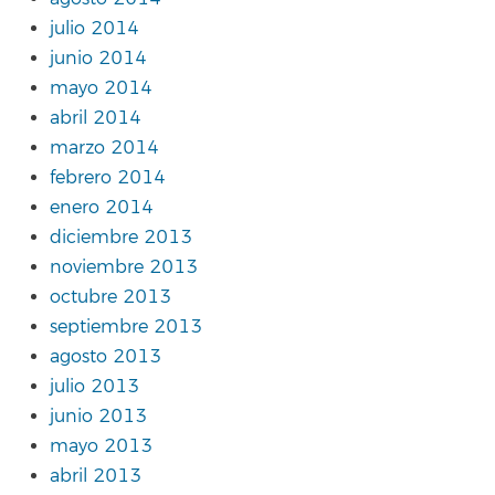
julio 2014
junio 2014
mayo 2014
abril 2014
marzo 2014
febrero 2014
enero 2014
diciembre 2013
noviembre 2013
octubre 2013
septiembre 2013
agosto 2013
julio 2013
junio 2013
mayo 2013
abril 2013