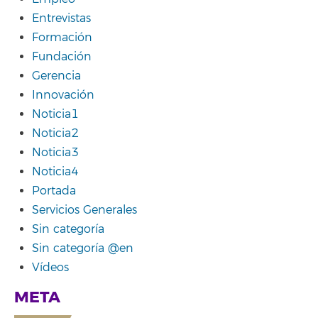
Entrevistas
Formación
Fundación
Gerencia
Innovación
Noticia1
Noticia2
Noticia3
Noticia4
Portada
Servicios Generales
Sin categoría
Sin categoría @en
Vídeos
META