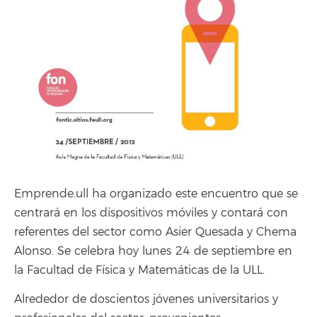
Emprende.ull ha organizado este encuentro que se
centrará en los dispositivos móviles y contará con
referentes del sector como Asier Quesada y Chema
Alonso. Se celebra hoy lunes 24 de septiembre en
la Facultad de Física y Matemáticas de la ULL.
Alrededor de doscientos jóvenes universitarios y