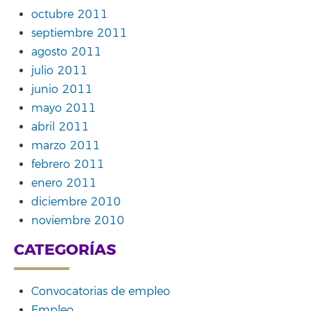
octubre 2011
septiembre 2011
agosto 2011
julio 2011
junio 2011
mayo 2011
abril 2011
marzo 2011
febrero 2011
enero 2011
diciembre 2010
noviembre 2010
CATEGORÍAS
Convocatorias de empleo
Empleo