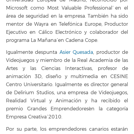
Microsoft como `Most Valuable Professional´ en el
área de seguridad en la empresa. También ha sido
mentor de Wayra en Telefónica Europe, Productor
Ejecutivo en Cálico Electrónico y colaborador del
programa `La Mañana´ en Cadena Cope.
Igualmente despunta
Asier Quesada
, productor de
Videojuegos y miembro de la Real Academia de las
Artes y las Ciencias Interactivas, profesor de
animación 3D, diseño y multimedia en CESINE
Centro Universitario. Igualmente es director general
de Delirium Studios, una empresa de Videojuegos,
Realidad Virtual y Animación y ha recibido el
premio `Grandes Emprendedores´en la categoría
`Empresa Creativa´ 2010.
Por su parte, los emprendedores canarios estarán