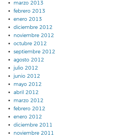
marzo 2013
febrero 2013
enero 2013
diciembre 2012
noviembre 2012
octubre 2012
septiembre 2012
agosto 2012
julio 2012
junio 2012
mayo 2012
abril 2012
marzo 2012
febrero 2012
enero 2012
diciembre 2011
noviembre 2011