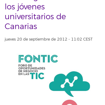
los jóvenes
universitarios de
Canarias
jueves 20 de septiembre de 2012 - 11:02 CEST