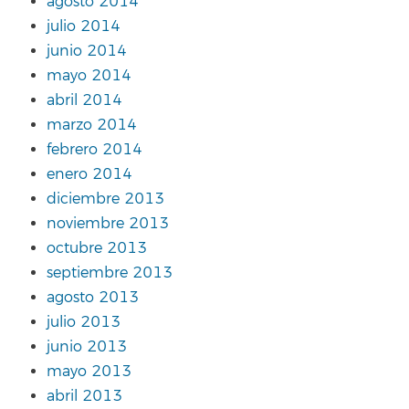
agosto 2014
julio 2014
junio 2014
mayo 2014
abril 2014
marzo 2014
febrero 2014
enero 2014
diciembre 2013
noviembre 2013
octubre 2013
septiembre 2013
agosto 2013
julio 2013
junio 2013
mayo 2013
abril 2013