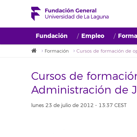
Fundación
Empleo
Forma
Formación
Cursos de formación
Administración de J
lunes 23 de julio de 2012 - 13:37 CEST