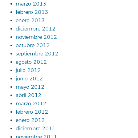
marzo 2013
febrero 2013
enero 2013
diciembre 2012
noviembre 2012
octubre 2012
septiembre 2012
agosto 2012
julio 2012
junio 2012
mayo 2012
abril 2012
marzo 2012
febrero 2012
enero 2012
diciembre 2011
noviembre 2011