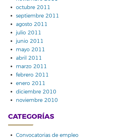
octubre 2011
septiembre 2011
agosto 2011
julio 2011
junio 2011
mayo 2011
abril 2011
marzo 2011
febrero 2011
enero 2011
diciembre 2010
noviembre 2010
CATEGORÍAS
Convocatorias de empleo