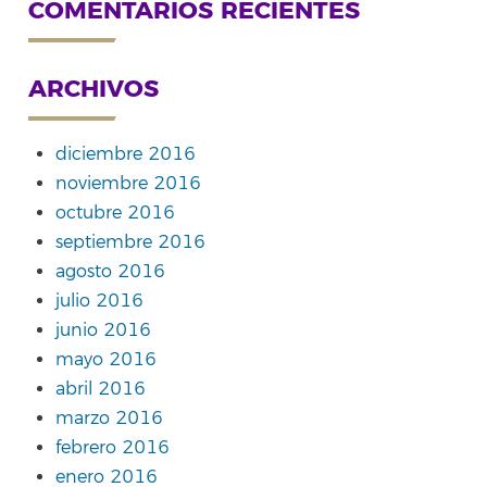
COMENTARIOS RECIENTES
ARCHIVOS
diciembre 2016
noviembre 2016
octubre 2016
septiembre 2016
agosto 2016
julio 2016
junio 2016
mayo 2016
abril 2016
marzo 2016
febrero 2016
enero 2016