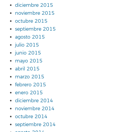
diciembre 2015
noviembre 2015
octubre 2015
septiembre 2015
agosto 2015
julio 2015
junio 2015
mayo 2015
abril 2015
marzo 2015
febrero 2015
enero 2015
diciembre 2014
noviembre 2014
octubre 2014
septiembre 2014