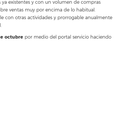
tes ya existentes y con un volumen de compras
bre ventas muy por encima de lo habitual.
e con otras actividades y prorrogable anualmente
.
e octubre
por medio del portal servicio haciendo