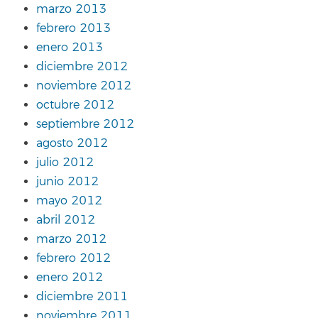
marzo 2013
febrero 2013
enero 2013
diciembre 2012
noviembre 2012
octubre 2012
septiembre 2012
agosto 2012
julio 2012
junio 2012
mayo 2012
abril 2012
marzo 2012
febrero 2012
enero 2012
diciembre 2011
noviembre 2011