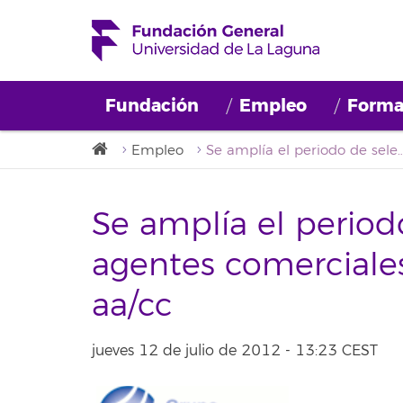
Fundación
Empleo
Forma
Empleo
Se amplía el periodo de selección de agentes comerciales de fr
Se amplía el period
agentes comerciales 
aa/cc
jueves 12 de julio de 2012 - 13:23 CEST