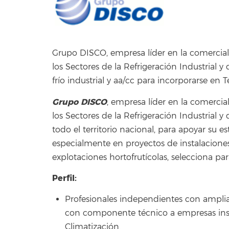
Grupo DISCO, empresa líder en la comercial
los Sectores de la Refrigeración Industrial 
frío industrial y aa/cc para incorporarse en T
Grupo DISCO
, empresa líder en la comerci
los Sectores de la Refrigeración Industrial 
todo el territorio nacional, para apoyar su 
especialmente en proyectos de instalaciones
explotaciones hortofrutícolas, selecciona par
Perfil:
Profesionales independientes con amplia
con componente técnico a empresas insta
Climatización.