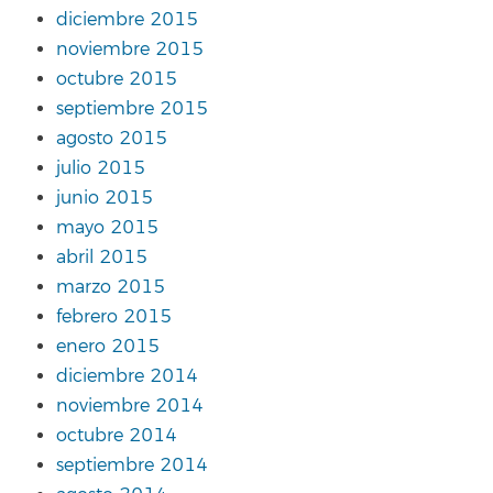
diciembre 2015
noviembre 2015
octubre 2015
septiembre 2015
agosto 2015
julio 2015
junio 2015
mayo 2015
abril 2015
marzo 2015
febrero 2015
enero 2015
diciembre 2014
noviembre 2014
octubre 2014
septiembre 2014