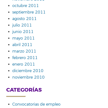
octubre 2011
septiembre 2011
agosto 2011
julio 2011
junio 2011
mayo 2011
abril 2011
marzo 2011
febrero 2011
enero 2011
diciembre 2010
noviembre 2010
CATEGORÍAS
Convocatorias de empleo