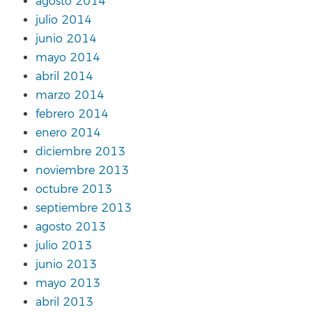
agosto 2014
julio 2014
junio 2014
mayo 2014
abril 2014
marzo 2014
febrero 2014
enero 2014
diciembre 2013
noviembre 2013
octubre 2013
septiembre 2013
agosto 2013
julio 2013
junio 2013
mayo 2013
abril 2013