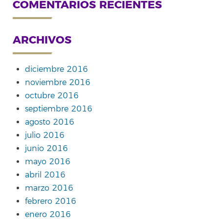
COMENTARIOS RECIENTES
ARCHIVOS
diciembre 2016
noviembre 2016
octubre 2016
septiembre 2016
agosto 2016
julio 2016
junio 2016
mayo 2016
abril 2016
marzo 2016
febrero 2016
enero 2016