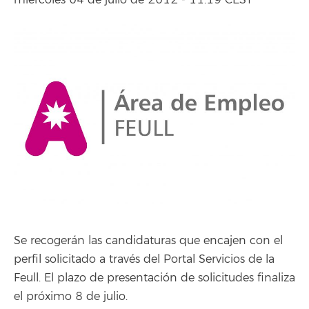
miércoles 04 de julio de 2012 - 11:19 CEST
Se recogerán las candidaturas que encajen con el
perfil solicitado a través del Portal Servicios de la
Feull. El plazo de presentación de solicitudes finaliza
el próximo 8 de julio.