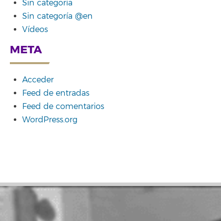
Sin categoría
Sin categoría @en
Vídeos
META
Acceder
Feed de entradas
Feed de comentarios
WordPress.org