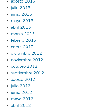
agosto 2013
julio 2013
junio 2013
mayo 2013
abril 2013
marzo 2013
febrero 2013
enero 2013
diciembre 2012
noviembre 2012
octubre 2012
septiembre 2012
agosto 2012
julio 2012
junio 2012
mayo 2012
abril 2012