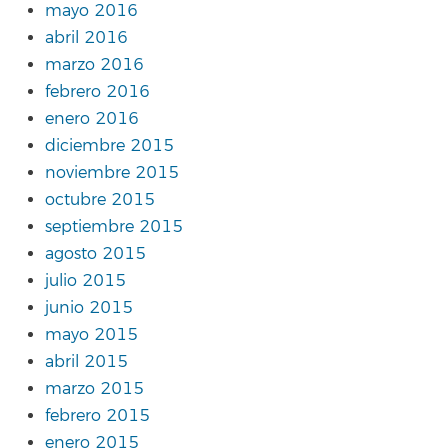
mayo 2016
abril 2016
marzo 2016
febrero 2016
enero 2016
diciembre 2015
noviembre 2015
octubre 2015
septiembre 2015
agosto 2015
julio 2015
junio 2015
mayo 2015
abril 2015
marzo 2015
febrero 2015
enero 2015