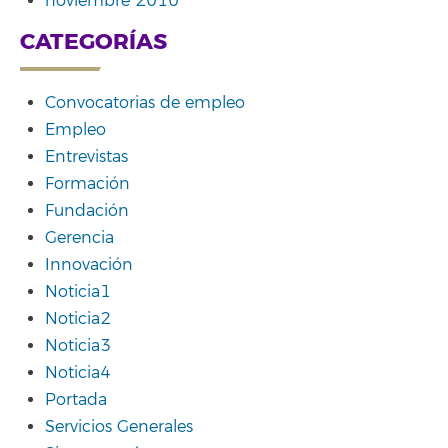
noviembre 2010
CATEGORÍAS
Convocatorias de empleo
Empleo
Entrevistas
Formación
Fundación
Gerencia
Innovación
Noticia1
Noticia2
Noticia3
Noticia4
Portada
Servicios Generales