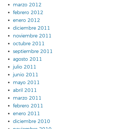
marzo 2012
febrero 2012
enero 2012
diciembre 2011
noviembre 2011
octubre 2011
septiembre 2011
agosto 2011
julio 2011
junio 2011
mayo 2011
abril 2011
marzo 2011
febrero 2011
enero 2011
diciembre 2010