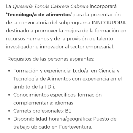
La
Quesería Tomás Cabrera Cabrera
incorporará
‘Tecnólogo/a de alimentos’
para la presentación
de la convocatoria del subprograma INNCORPORA,
destinado a promover la mejora de la formación en
recursos humanos y de la provisión de talento
investigador e innovador al sector empresarial.
Requisitos de las personas aspirantes:
Formación y experiencia: Lcdo/a en Ciencia y
Tecnología de Alimentos con experiencia en el
ámbito de la I D i.
Conocimientos específicos, formación
complementaria: idiomas
Carnets profesionales: B1
Disponibilidad horaria/geográfica: Puesto de
trabajo ubicado en Fuerteventura.