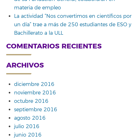
materia de empleo
La actividad “Nos convertimos en científicos por
un día” trae a más de 250 estudiantes de ESO y
Bachillerato a la ULL
COMENTARIOS RECIENTES
ARCHIVOS
diciembre 2016
noviembre 2016
octubre 2016
septiembre 2016
agosto 2016
julio 2016
junio 2016