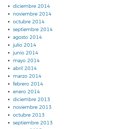
diciembre 2014
noviembre 2014
octubre 2014
septiembre 2014
agosto 2014
julio 2014
junio 2014
mayo 2014
abril 2014
marzo 2014
febrero 2014
enero 2014
diciembre 2013
noviembre 2013
octubre 2013
septiembre 2013