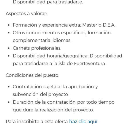
Disponibilidad para trasladarse.
Aspectos a valorar:
Formación y experiencia extra: Master o D.E.A.
Otros conocimientos específicos, formación
complementaria: idiomas.
Carnets profesionales.
Disponibilidad horaria/geográfica: Disponibilidad
para trasladarse a la isla de Fuerteventura.
Condiciones del puesto:
Contratación sujeta a la aprobación y
subvención del proyecto.
Duración de la contratación por todo tiempo
que dure la realización del proyecto.
Para inscribirte a esta oferta
haz clic aquí