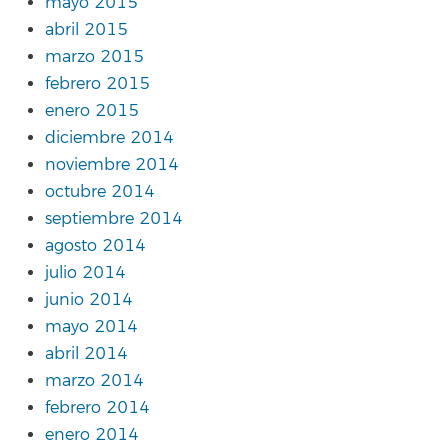
mayo 2015
abril 2015
marzo 2015
febrero 2015
enero 2015
diciembre 2014
noviembre 2014
octubre 2014
septiembre 2014
agosto 2014
julio 2014
junio 2014
mayo 2014
abril 2014
marzo 2014
febrero 2014
enero 2014