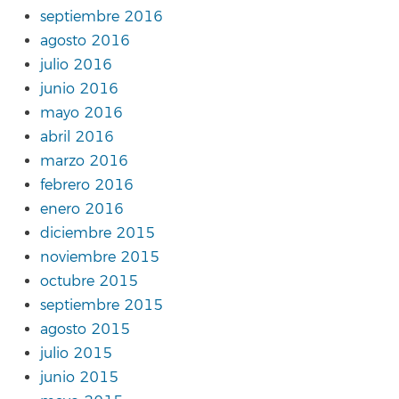
septiembre 2016
agosto 2016
julio 2016
junio 2016
mayo 2016
abril 2016
marzo 2016
febrero 2016
enero 2016
diciembre 2015
noviembre 2015
octubre 2015
septiembre 2015
agosto 2015
julio 2015
junio 2015