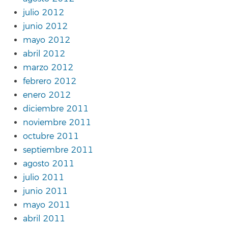
julio 2012
junio 2012
mayo 2012
abril 2012
marzo 2012
febrero 2012
enero 2012
diciembre 2011
noviembre 2011
octubre 2011
septiembre 2011
agosto 2011
julio 2011
junio 2011
mayo 2011
abril 2011