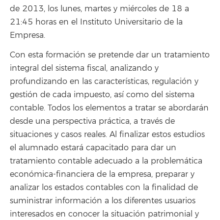
de 2013, los lunes, martes y miércoles de 18 a
21:45 horas en el Instituto Universitario de la
Empresa.
Con esta formación se pretende dar un tratamiento
integral del sistema fiscal, analizando y
profundizando en las características, regulación y
gestión de cada impuesto, así como del sistema
contable. Todos los elementos a tratar se abordarán
desde una perspectiva práctica, a través de
situaciones y casos reales. Al finalizar estos estudios
el alumnado estará capacitado para dar un
tratamiento contable adecuado a la problemática
económica-financiera de la empresa, preparar y
analizar los estados contables con la finalidad de
suministrar información a los diferentes usuarios
interesados en conocer la situación patrimonial y