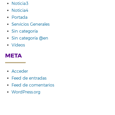
Noticia3
Noticia4
Portada
Servicios Generales
Sin categoría
Sin categoría @en
Vídeos
META
Acceder
Feed de entradas
Feed de comentarios
WordPress.org