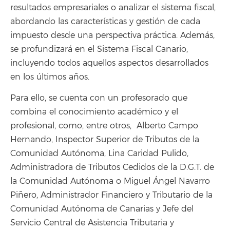
resultados empresariales o analizar el sistema fiscal,
abordando las características y gestión de cada
impuesto desde una perspectiva práctica. Además,
se profundizará en el Sistema Fiscal Canario,
incluyendo todos aquellos aspectos desarrollados
en los últimos años.
Para ello, se cuenta con un profesorado que
combina el conocimiento académico y el
profesional, como, entre otros, Alberto Campo
Hernando, Inspector Superior de Tributos de la
Comunidad Autónoma, Lina Caridad Pulido,
Administradora de Tributos Cedidos de la D.G.T. de
la Comunidad Autónoma o Miguel Ángel Navarro
Piñero, Administrador Financiero y Tributario de la
Comunidad Autónoma de Canarias y Jefe del
Servicio Central de Asistencia Tributaria y