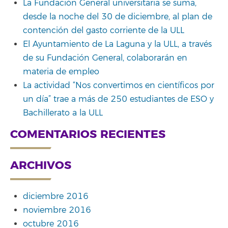
La Fundación General universitaria se suma,
desde la noche del 30 de diciembre, al plan de
contención del gasto corriente de la ULL
El Ayuntamiento de La Laguna y la ULL, a través
de su Fundación General, colaborarán en
materia de empleo
La actividad “Nos convertimos en científicos por
un día” trae a más de 250 estudiantes de ESO y
Bachillerato a la ULL
COMENTARIOS RECIENTES
ARCHIVOS
diciembre 2016
noviembre 2016
octubre 2016