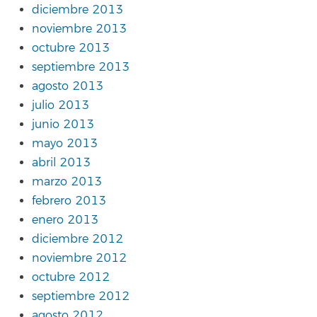
diciembre 2013
noviembre 2013
octubre 2013
septiembre 2013
agosto 2013
julio 2013
junio 2013
mayo 2013
abril 2013
marzo 2013
febrero 2013
enero 2013
diciembre 2012
noviembre 2012
octubre 2012
septiembre 2012
agosto 2012