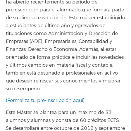
ha abierto recientemente su período de
preinscripción para el alumnado que formará parte
de su diecisieteava edición. Este máster está dirigido
a estudiantes de último año y egresados de
titulaciones como Administración y Dirección de
Empresas (ADE), Empresariales, Contabilidad y
Finanzas, Derecho o Economía. Además, al estar
orientado de forma práctica e incluir las novedades
y últimos cambios en materia fiscal y contable,
también está destinado a profesionales en activo
que deseen refrescar sus conocimientos y mejorar
su desempeño.
(Formaliza tu pre-inscripción aquí)
Este Máster se plantea para un máximo de 33
alumnos y alumnas y consta de 60 créditos ECTS.
Se desarrollará entre octubre de 2012 y septiembre