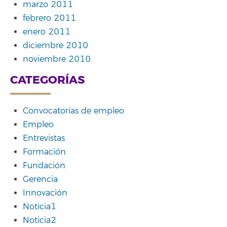
marzo 2011
febrero 2011
enero 2011
diciembre 2010
noviembre 2010
CATEGORÍAS
Convocatorias de empleo
Empleo
Entrevistas
Formación
Fundación
Gerencia
Innovación
Noticia1
Noticia2