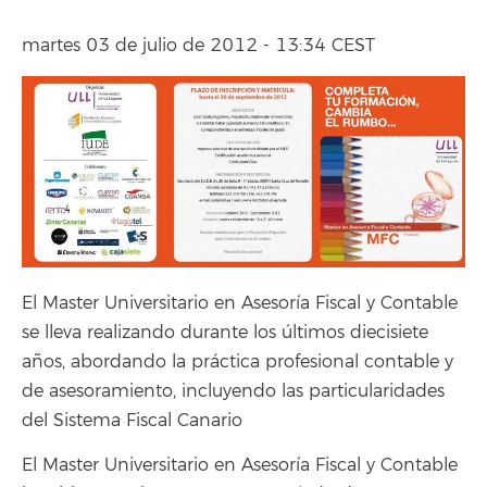
martes 03 de julio de 2012 - 13:34 CEST
El Master Universitario en Asesoría Fiscal y Contable
se lleva realizando durante los últimos diecisiete
años, abordando la práctica profesional contable y
de asesoramiento, incluyendo las particularidades
del Sistema Fiscal Canario
El Master Universitario en Asesoría Fiscal y Contable