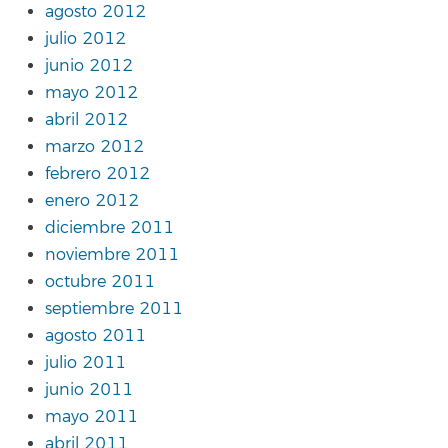
agosto 2012
julio 2012
junio 2012
mayo 2012
abril 2012
marzo 2012
febrero 2012
enero 2012
diciembre 2011
noviembre 2011
octubre 2011
septiembre 2011
agosto 2011
julio 2011
junio 2011
mayo 2011
abril 2011