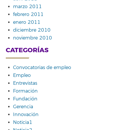
marzo 2011
febrero 2011
enero 2011
diciembre 2010
noviembre 2010
CATEGORÍAS
Convocatorias de empleo
Empleo
Entrevistas
Formación
Fundación
Gerencia
Innovación
Noticia1