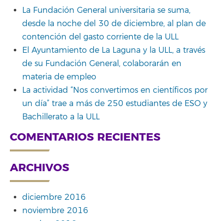
La Fundación General universitaria se suma,
desde la noche del 30 de diciembre, al plan de
contención del gasto corriente de la ULL
El Ayuntamiento de La Laguna y la ULL, a través
de su Fundación General, colaborarán en
materia de empleo
La actividad “Nos convertimos en científicos por
un día” trae a más de 250 estudiantes de ESO y
Bachillerato a la ULL
COMENTARIOS RECIENTES
ARCHIVOS
diciembre 2016
noviembre 2016