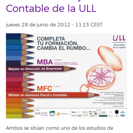
Contable de la ULL
jueves 28 de junio de 2012 - 11:23 CEST
Ambos se sitúan como uno de los estudios de