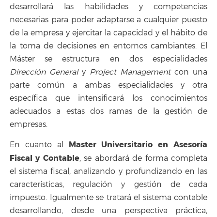
desarrollará las habilidades y competencias
necesarias para poder adaptarse a cualquier puesto
de la empresa y ejercitar la capacidad y el hábito de
la toma de decisiones en entornos cambiantes. El
Máster se estructura en dos especialidades
Dirección General
y
Project Management
con una
parte común a ambas especialidades y otra
específica que intensificará los conocimientos
adecuados a estas dos ramas de la gestión de
empresas.
Master Universitario en Asesoría
En cuanto al
Fiscal y Contable
, se abordará de forma completa
el sistema fiscal, analizando y profundizando en las
características, regulación y gestión de cada
impuesto. Igualmente se tratará el sistema contable
desarrollando, desde una perspectiva práctica,