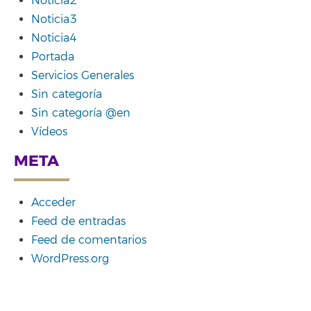
Noticia2
Noticia3
Noticia4
Portada
Servicios Generales
Sin categoría
Sin categoría @en
Vídeos
META
Acceder
Feed de entradas
Feed de comentarios
WordPress.org