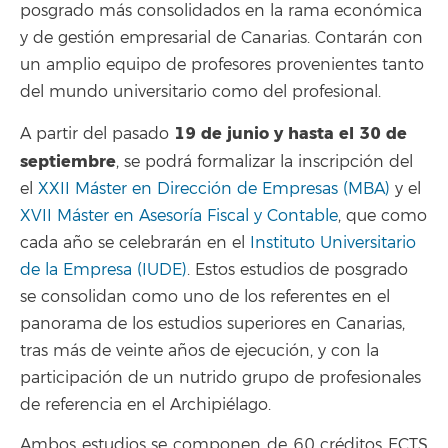
posgrado más consolidados en la rama económica
y de gestión empresarial de Canarias. Contarán con
un amplio equipo de profesores provenientes tanto
del mundo universitario como del profesional.
19 de junio y hasta el 30 de
A partir del pasado
septiembre
, se podrá formalizar la inscripción del
el
XXII Máster en Dirección de Empresas (MBA)
y el
XVII Máster en Asesoría Fiscal y Contable
, que como
cada año se celebrarán en el
Instituto Universitario
de la Empresa (IUDE)
. Estos estudios de posgrado
se consolidan como uno de los referentes en el
panorama de los estudios superiores en Canarias,
tras más de veinte años de ejecución, y con la
participación de un nutrido grupo de profesionales
de referencia en el Archipiélago.
Ambos estudios se componen de 60 créditos ECTS