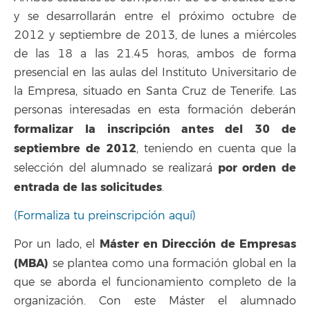
y se desarrollarán entre el próximo octubre de
2012 y septiembre de 2013, de lunes a miércoles
de las 18 a las 21.45 horas, ambos de forma
presencial en las aulas del Instituto Universitario de
la Empresa, situado en Santa Cruz de Tenerife. Las
personas interesadas en esta formación deberán
formalizar la inscripción antes del 30 de
septiembre de 2012
, teniendo en cuenta que la
por orden de
selección del alumnado se realizará
entrada de las solicitudes
.
(Formaliza tu preinscripción aquí)
Máster en Dirección de Empresas
Por un lado, el
(MBA)
se plantea como una formación global en la
que se aborda el funcionamiento completo de la
organización. Con este Máster el alumnado