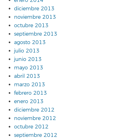
enero 2014
diciembre 2013
noviembre 2013
octubre 2013
septiembre 2013
agosto 2013
julio 2013
junio 2013
mayo 2013
abril 2013
marzo 2013
febrero 2013
enero 2013
diciembre 2012
noviembre 2012
octubre 2012
septiembre 2012