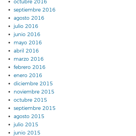
octubre 2016
septiembre 2016
agosto 2016
julio 2016
junio 2016
mayo 2016
abril 2016
marzo 2016
febrero 2016
enero 2016
diciembre 2015
noviembre 2015
octubre 2015
septiembre 2015
agosto 2015
julio 2015
junio 2015