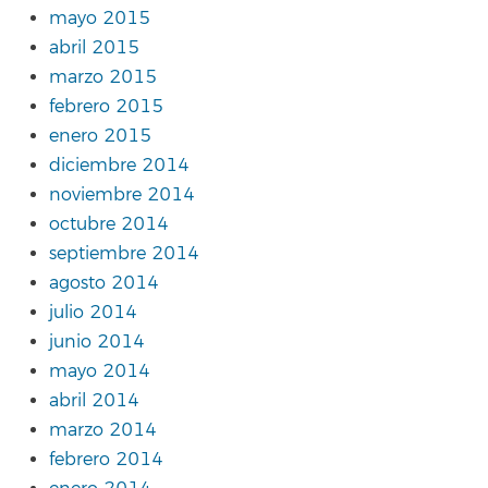
mayo 2015
abril 2015
marzo 2015
febrero 2015
enero 2015
diciembre 2014
noviembre 2014
octubre 2014
septiembre 2014
agosto 2014
julio 2014
junio 2014
mayo 2014
abril 2014
marzo 2014
febrero 2014