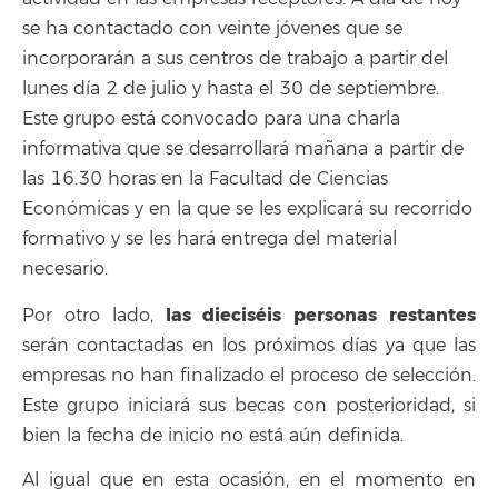
se ha contactado con veinte jóvenes que se
incorporarán a sus centros de trabajo a partir del
lunes día 2 de julio y hasta el 30 de septiembre.
Este grupo está convocado para una charla
informativa que se desarrollará mañana a partir de
las 16.30 horas en la Facultad de Ciencias
Económicas y en la que se les explicará su recorrido
formativo y se les hará entrega del material
necesario.
las dieciséis personas restantes
Por otro lado,
serán contactadas en los próximos días ya que las
empresas no han finalizado el proceso de selección.
Este grupo iniciará sus becas con posterioridad, si
bien la fecha de inicio no está aún definida.
Al igual que en esta ocasión, en el momento en