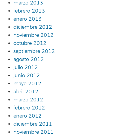
marzo 2013
febrero 2013
enero 2013
diciembre 2012
noviembre 2012
octubre 2012
septiembre 2012
agosto 2012
julio 2012
junio 2012
mayo 2012
abril 2012
marzo 2012
febrero 2012
enero 2012
diciembre 2011
noviembre 2011