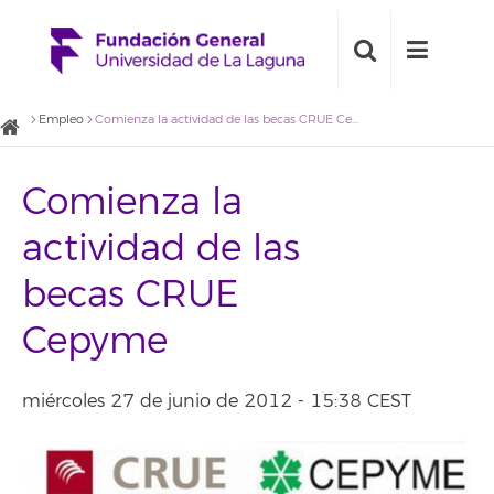
Empleo
Comienza la actividad de las becas CRUE Cepyme
Comienza la
actividad de las
becas CRUE
Cepyme
miércoles 27 de junio de 2012 - 15:38 CEST