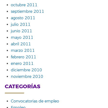
octubre 2011
septiembre 2011
agosto 2011
julio 2011
junio 2011
mayo 2011
abril 2011
marzo 2011
febrero 2011
enero 2011
diciembre 2010
noviembre 2010
CATEGORÍAS
Convocatorias de empleo
Empleo