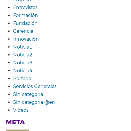
Entrevistas
Formación
Fundación
Gerencia
Innovación
Noticia1
Noticia2
Noticia3
Noticia4
Portada
Servicios Generales
Sin categoría
Sin categoría @en
Vídeos
META