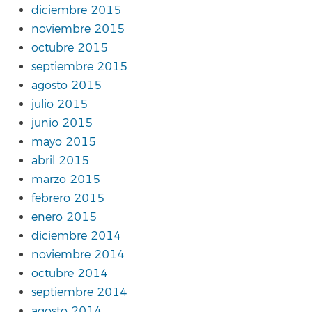
diciembre 2015
noviembre 2015
octubre 2015
septiembre 2015
agosto 2015
julio 2015
junio 2015
mayo 2015
abril 2015
marzo 2015
febrero 2015
enero 2015
diciembre 2014
noviembre 2014
octubre 2014
septiembre 2014
agosto 2014