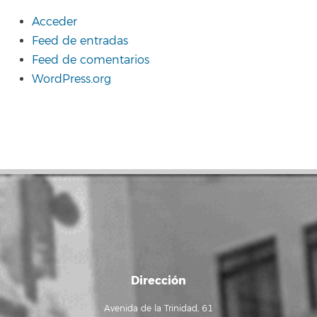
Acceder
Feed de entradas
Feed de comentarios
WordPress.org
Dirección
Avenida de la Trinidad, 61