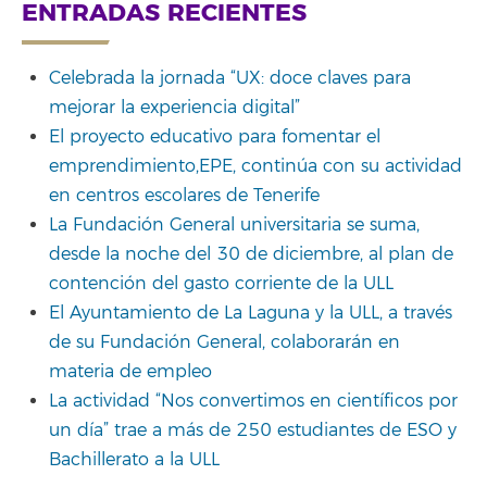
for:
ENTRADAS RECIENTES
Celebrada la jornada “UX: doce claves para
mejorar la experiencia digital”
El proyecto educativo para fomentar el
emprendimiento,EPE, continúa con su actividad
en centros escolares de Tenerife
La Fundación General universitaria se suma,
desde la noche del 30 de diciembre, al plan de
contención del gasto corriente de la ULL
El Ayuntamiento de La Laguna y la ULL, a través
de su Fundación General, colaborarán en
materia de empleo
La actividad “Nos convertimos en científicos por
un día” trae a más de 250 estudiantes de ESO y
Bachillerato a la ULL