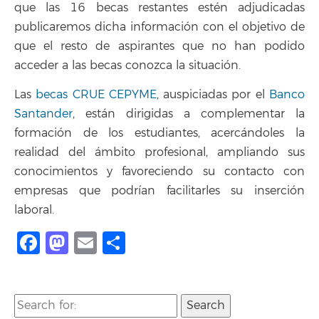
que las 16 becas restantes estén adjudicadas
publicaremos dicha información con el objetivo de
que el resto de aspirantes que no han podido
acceder a las becas conozca la situación.
Las
becas CRUE CEPYME
, auspiciadas por el
Banco
Santander
, están dirigidas a complementar la
formación de los estudiantes, acercándoles la
realidad del ámbito profesional, ampliando sus
conocimientos y favoreciendo su contacto con
empresas que podrían facilitarles su inserción
laboral.
Facebook
Mastodon
Email
Share
Search