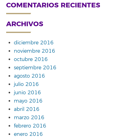
COMENTARIOS RECIENTES
ARCHIVOS
diciembre 2016
noviembre 2016
octubre 2016
septiembre 2016
agosto 2016
julio 2016
junio 2016
mayo 2016
abril 2016
marzo 2016
febrero 2016
enero 2016