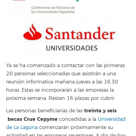
Ya se ha comenzado a contactar con las primeras
20 personas seleccionadas que asistirán a una
reunión informativa mañana jueves a las 16.30
horas. Estas se incorporarán a las empresas la
próxima semana. Restan 16 plazas por cubrir.
treinta y seis
Las personas beneficiarias de las
becas Crue Cepyme
concedidas a la
Universidad
de La Laguna
comenzarán próximamente su
actividad en las empresas receptores. A día de hoy