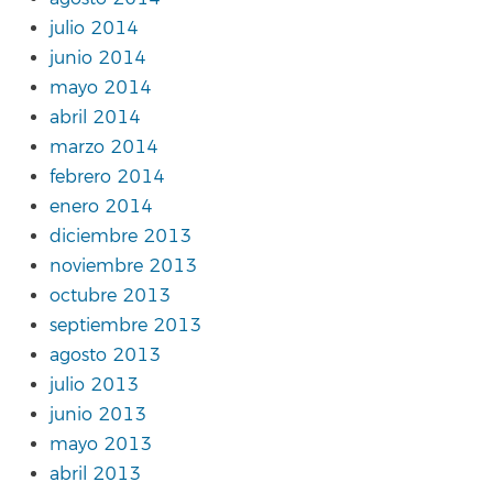
julio 2014
junio 2014
mayo 2014
abril 2014
marzo 2014
febrero 2014
enero 2014
diciembre 2013
noviembre 2013
octubre 2013
septiembre 2013
agosto 2013
julio 2013
junio 2013
mayo 2013
abril 2013