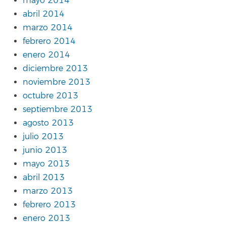
mayo 2014
abril 2014
marzo 2014
febrero 2014
enero 2014
diciembre 2013
noviembre 2013
octubre 2013
septiembre 2013
agosto 2013
julio 2013
junio 2013
mayo 2013
abril 2013
marzo 2013
febrero 2013
enero 2013