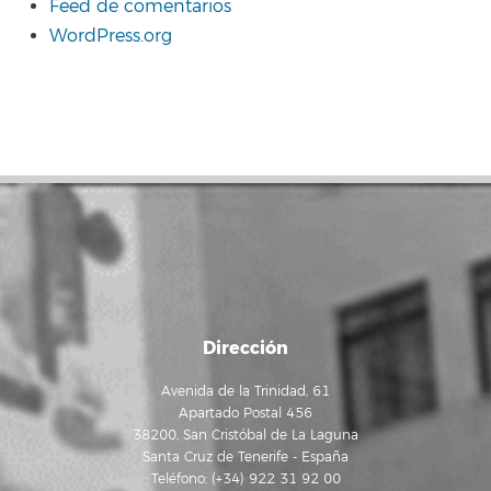
Feed de comentarios
WordPress.org
Dirección
Avenida de la Trinidad, 61
Apartado Postal 456
38200, San Cristóbal de La Laguna
Santa Cruz de Tenerife - España
Teléfono: (+34) 922 31 92 00