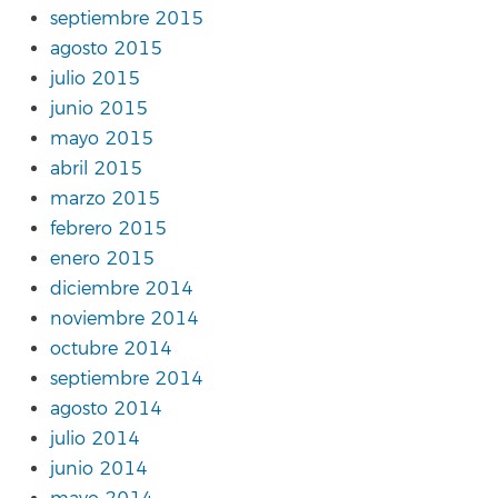
septiembre 2015
agosto 2015
julio 2015
junio 2015
mayo 2015
abril 2015
marzo 2015
febrero 2015
enero 2015
diciembre 2014
noviembre 2014
octubre 2014
septiembre 2014
agosto 2014
julio 2014
junio 2014