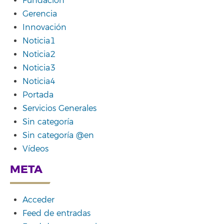
Fundación
Gerencia
Innovación
Noticia1
Noticia2
Noticia3
Noticia4
Portada
Servicios Generales
Sin categoría
Sin categoría @en
Vídeos
META
Acceder
Feed de entradas