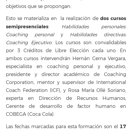
objetivos que se propongan.
dos cursos
Esto se materializa en la realización de
semipresenciales
:
Habilidades personales:
Coaching personal
y
Habilidades directivas:
Coaching Ejecutivo
. Los cursos son convalidables
por 3 Créditos de Libre Elección cada uno. En
ambos cursos intervendrán Hernán Cerna Vergara,
especialista en coaching personal y ejecutivo,
presidente y director académico de Coaching
Corporation, mentor y supervisor de International
Coach Federation (ICF), y Rosa María Ollé Soriano,
experta en Dirección de Recursos Humanos,
Gerente de desarrollo de factor humano en
COBEGA (Coca Cola).
17
Las fechas marcadas para esta formación son el