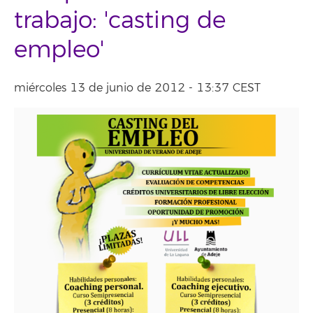
trabajo: 'casting de
empleo'
miércoles 13 de junio de 2012 - 13:37 CEST