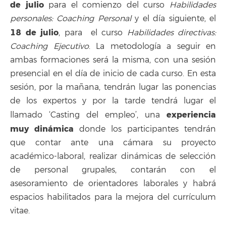
de julio
para el comienzo del curso
Habilidades
personales: Coaching Personal
y el día siguiente, el
18 de julio
, para el curso
Habilidades directivas:
Coaching Ejecutivo
. La metodología a seguir en
ambas formaciones será la misma, con una sesión
presencial en el día de inicio de cada curso. En esta
sesión, por la mañana, tendrán lugar las ponencias
de los expertos y por la tarde tendrá lugar el
experiencia
llamado ‘Casting del empleo’, una
muy dinámica
donde los participantes tendrán
que contar ante una cámara su proyecto
académico-laboral, realizar dinámicas de selección
de personal grupales, contarán con el
asesoramiento de orientadores laborales y habrá
espacios habilitados para la mejora del currículum
vitae.