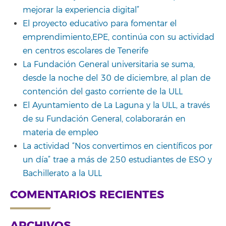
mejorar la experiencia digital”
El proyecto educativo para fomentar el
emprendimiento,EPE, continúa con su actividad
en centros escolares de Tenerife
La Fundación General universitaria se suma,
desde la noche del 30 de diciembre, al plan de
contención del gasto corriente de la ULL
El Ayuntamiento de La Laguna y la ULL, a través
de su Fundación General, colaborarán en
materia de empleo
La actividad “Nos convertimos en científicos por
un día” trae a más de 250 estudiantes de ESO y
Bachillerato a la ULL
COMENTARIOS RECIENTES
ARCHIVOS