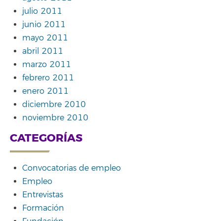
julio 2011
junio 2011
mayo 2011
abril 2011
marzo 2011
febrero 2011
enero 2011
diciembre 2010
noviembre 2010
CATEGORÍAS
Convocatorias de empleo
Empleo
Entrevistas
Formación