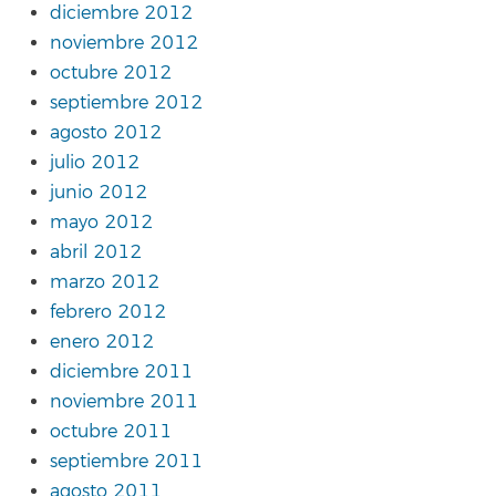
diciembre 2012
noviembre 2012
octubre 2012
septiembre 2012
agosto 2012
julio 2012
junio 2012
mayo 2012
abril 2012
marzo 2012
febrero 2012
enero 2012
diciembre 2011
noviembre 2011
octubre 2011
septiembre 2011
agosto 2011