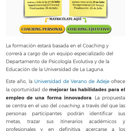
La formación estará basada en el Coaching y
correrá a cargo de un equipo especializado del
Departamento de Psicología Evolutiva y de la
Educación de la Universidad de La Laguna.
Este año, la
Universidad de Verano de Adeje
ofrece
mejorar las habilidades para el
la oportunidad de
empleo de una forma innovadora
. La propuesta
se centra en el uso del
coaching
, a través del que las
personas participantes podrán identificar sus
metas, trazar sus itinerarios académicos y
profesionales y, en definitiva, acercarse a los