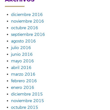
diciembre 2016
noviembre 2016
octubre 2016
septiembre 2016
agosto 2016
julio 2016
junio 2016
mayo 2016
abril 2016
marzo 2016
febrero 2016
enero 2016
diciembre 2015
noviembre 2015
octubre 2015