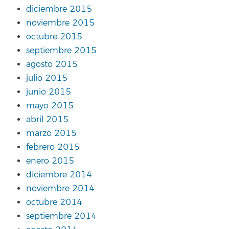
diciembre 2015
noviembre 2015
octubre 2015
septiembre 2015
agosto 2015
julio 2015
junio 2015
mayo 2015
abril 2015
marzo 2015
febrero 2015
enero 2015
diciembre 2014
noviembre 2014
octubre 2014
septiembre 2014