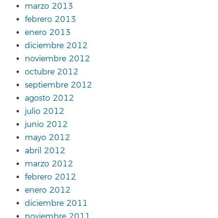
marzo 2013
febrero 2013
enero 2013
diciembre 2012
noviembre 2012
octubre 2012
septiembre 2012
agosto 2012
julio 2012
junio 2012
mayo 2012
abril 2012
marzo 2012
febrero 2012
enero 2012
diciembre 2011
noviembre 2011