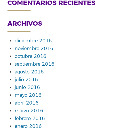
COMENTARIOS RECIENTES
ARCHIVOS
diciembre 2016
noviembre 2016
octubre 2016
septiembre 2016
agosto 2016
julio 2016
junio 2016
mayo 2016
abril 2016
marzo 2016
febrero 2016
enero 2016