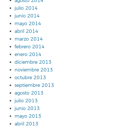
agosto 2014
julio 2014
junio 2014
mayo 2014
abril 2014
marzo 2014
febrero 2014
enero 2014
diciembre 2013
noviembre 2013
octubre 2013
septiembre 2013
agosto 2013
julio 2013
junio 2013
mayo 2013
abril 2013