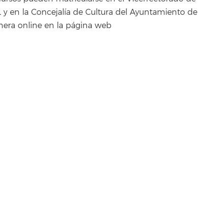
 y en la Concejalía de Cultura del Ayuntamiento de
era online en la página web