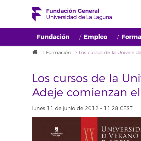
Fundación
Empleo
Forma
Formación
Los cursos de la Un
Adeje comienzan el 
lunes 11 de junio de 2012 - 11:28 CEST