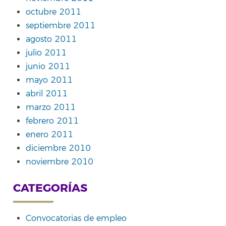
octubre 2011
septiembre 2011
agosto 2011
julio 2011
junio 2011
mayo 2011
abril 2011
marzo 2011
febrero 2011
enero 2011
diciembre 2010
noviembre 2010
CATEGORÍAS
Convocatorias de empleo