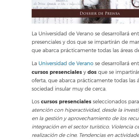
La Universidad de Verano se desarrollará ent
presenciales y dos que se impartirán de maner
que abarca prácticamente todas las áreas d
La
Universidad de Verano
se desarrollará ent
cursos presenciales
dos
y
que se impartirá
oferta, que abarca prácticamente todas las
sociedad insular muy de cerca.
cursos presenciales
Los
seleccionados para
atención con hiperactividad, desde la investi
en la gestión y aprovechamiento de los recu
integración en el sector turístico
;
Violencia c
realización de cine
;
Tendencias en actividades