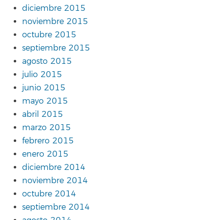
diciembre 2015
noviembre 2015
octubre 2015
septiembre 2015
agosto 2015
julio 2015
junio 2015
mayo 2015
abril 2015
marzo 2015
febrero 2015
enero 2015
diciembre 2014
noviembre 2014
octubre 2014
septiembre 2014