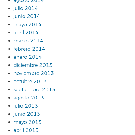
agosto 2014
julio 2014
junio 2014
mayo 2014
abril 2014
marzo 2014
febrero 2014
enero 2014
diciembre 2013
noviembre 2013
octubre 2013
septiembre 2013
agosto 2013
julio 2013
junio 2013
mayo 2013
abril 2013