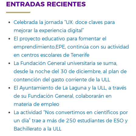
for:
ENTRADAS RECIENTES
Celebrada la jornada “UX: doce claves para
mejorar la experiencia digital”
El proyecto educativo para fomentar el
emprendimiento,EPE, continúa con su actividad
en centros escolares de Tenerife
La Fundación General universitaria se suma,
desde la noche del 30 de diciembre, al plan de
contención del gasto corriente de la ULL
El Ayuntamiento de La Laguna y la ULL, a través
de su Fundación General, colaborarán en
materia de empleo
La actividad “Nos convertimos en científicos por
un día” trae a más de 250 estudiantes de ESO y
Bachillerato a la ULL