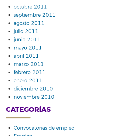
octubre 2011
septiembre 2011
agosto 2011
julio 2011
junio 2011
mayo 2011
abril 2011
marzo 2011
febrero 2011
enero 2011
diciembre 2010
noviembre 2010
CATEGORÍAS
Convocatorias de empleo