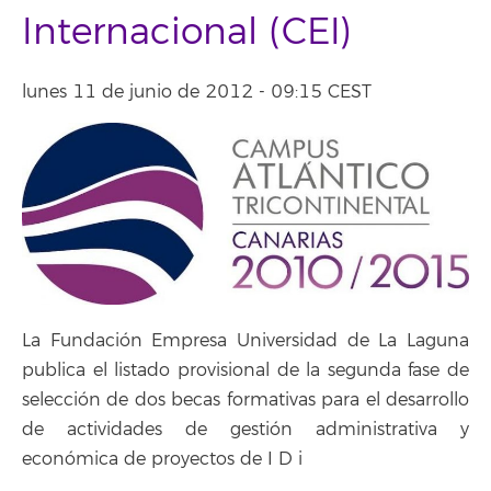
Internacional (CEI)
lunes 11 de junio de 2012 - 09:15 CEST
La Fundación Empresa Universidad de La Laguna
publica el listado provisional de la segunda fase de
selección de dos becas formativas para el desarrollo
de actividades de gestión administrativa y
económica de proyectos de I D i