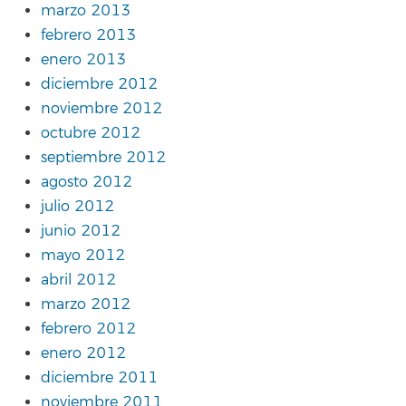
marzo 2013
febrero 2013
enero 2013
diciembre 2012
noviembre 2012
octubre 2012
septiembre 2012
agosto 2012
julio 2012
junio 2012
mayo 2012
abril 2012
marzo 2012
febrero 2012
enero 2012
diciembre 2011
noviembre 2011