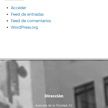
Acceder
Feed de entradas
Feed de comentarios
WordPress.org
Dirección
Avenida de la Trinidad, 61