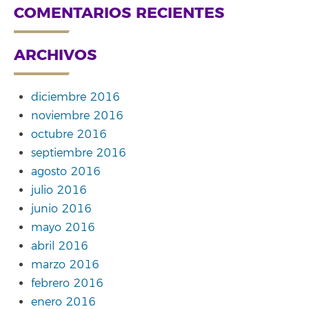
COMENTARIOS RECIENTES
ARCHIVOS
diciembre 2016
noviembre 2016
octubre 2016
septiembre 2016
agosto 2016
julio 2016
junio 2016
mayo 2016
abril 2016
marzo 2016
febrero 2016
enero 2016